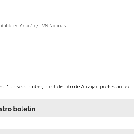
otable en Arraiján
/
TVN Noticias
7 de septiembre, en el distrito de Arraiján protestan por 
stro boletín