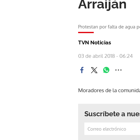
Arraiján
Protestan por falta de agua p
TVN Noticias
03 de abril 2018 - 06:24
Moradores de la comunidad 
Suscríbete a nue