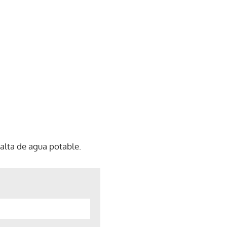
falta de agua potable.