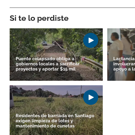
Si te lo perdiste
Puente colapsado obliga a
Lactancia
gobiernos locales a sacrificar
involucrar
proyectos y aportar $15 mil
apoyo a l
Residentes de barriada en Santiago
exigen limpieza de lotes y
mantenimiento de cunetas