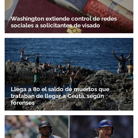
Washington extiende control de redes
sociales a solicitantes de visado
Llega a 80 el saldo de muertos que
trataban de llegar a Ceuta, según
forenses