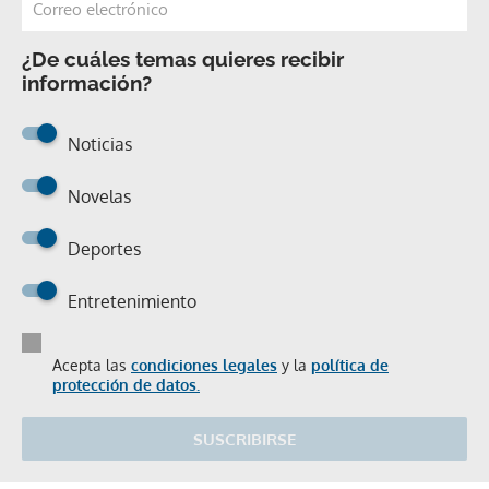
¿De cuáles temas quieres recibir
información?
Noticias
Novelas
Deportes
Entretenimiento
Acepta las
condiciones legales
y la
política de
protección de datos.
SUSCRIBIRSE