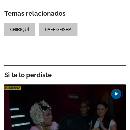
Temas relacionados
CHIRIQUÍ
CAFÉ GEISHA
Si te lo perdiste