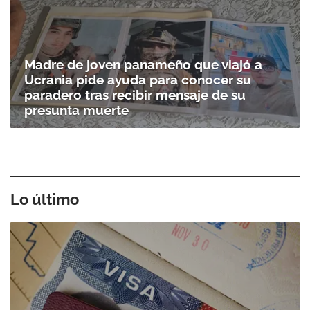
Madre de joven panameño que viajó a
Ucrania pide ayuda para conocer su
paradero tras recibir mensaje de su
presunta muerte
Lo último