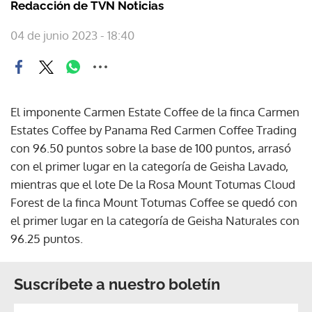
Redacción de TVN Noticias
04 de junio 2023 - 18:40
El imponente Carmen Estate Coffee de la finca Carmen
Estates Coffee by Panama Red Carmen Coffee Trading
con 96.50 puntos sobre la base de 100 puntos, arrasó
con el primer lugar en la categoría de Geisha Lavado,
mientras que el lote De la Rosa Mount Totumas Cloud
Forest de la finca Mount Totumas Coffee se quedó con
el primer lugar en la categoría de Geisha Naturales con
96.25 puntos.
Suscríbete a nuestro boletín