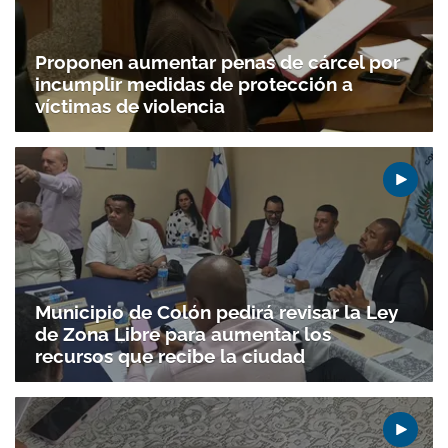
ACEPTAR
Proponen aumentar penas de cárcel por
incumplir medidas de protección a
víctimas de violencia
Municipio de Colón pedirá revisar la Ley
de Zona Libre para aumentar los
recursos que recibe la ciudad