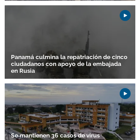
Panamá culmina la repatriación de cinco
ciudadanos con apoyo de la embajada
en Rusia
Se mantienen 36 casos de virus