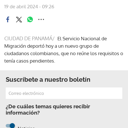
19 de abril 2024 - 09:26
CIUDAD DE PANAMÁ/
El Servicio Nacional de
Migración deportó hoy a un nuevo grupo de
ciudadanos colombianos, que no reúne los requisitos o
tenía casos pendientes.
Suscríbete a nuestro boletín
¿De cuáles temas quieres recibir
información?