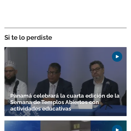
Si te lo perdiste
Panamá celebrará la cuarta edición de la
Semana de Templos Abiertos con
actividades educativas