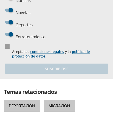
Noticias
Novelas
Deportes
Entretenimiento
Acepta las
condiciones legales
y la
política de
protección de datos.
SUSCRIBIRSE
Temas relacionados
DEPORTACIÓN
MIGRACIÓN