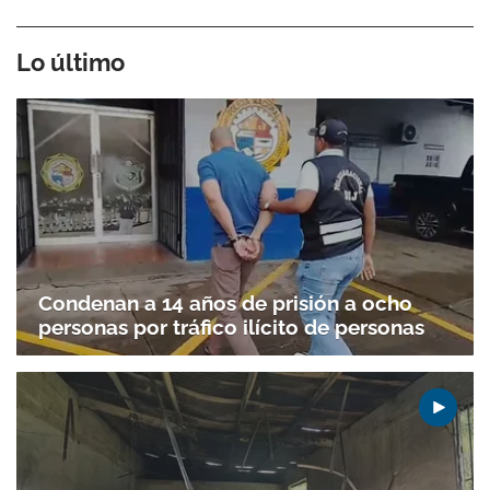
Lo último
Condenan a 14 años de prisión a ocho
personas por tráfico ilícito de personas