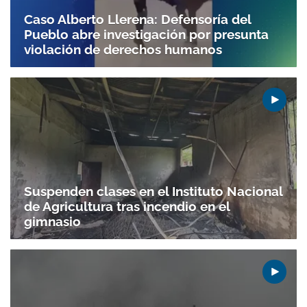
Caso Alberto Llerena: Defensoría del
Pueblo abre investigación por presunta
violación de derechos humanos
Suspenden clases en el Instituto Nacional
de Agricultura tras incendio en el
gimnasio