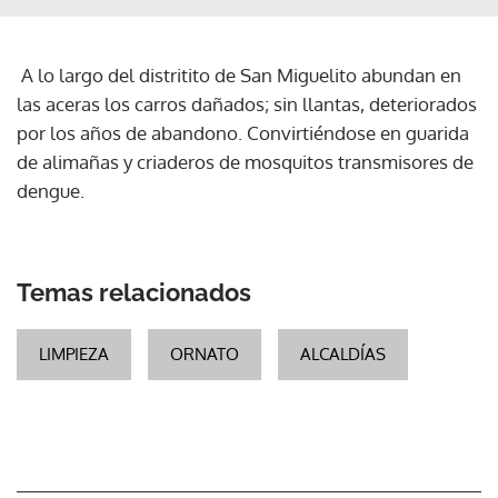
A lo largo del distritito de San Miguelito abundan en
las aceras los carros dañados; sin llantas, deteriorados
por los años de abandono. Convirtiéndose en guarida
de alimañas y criaderos de mosquitos transmisores de
dengue.
Temas relacionados
LIMPIEZA
ORNATO
ALCALDÍAS