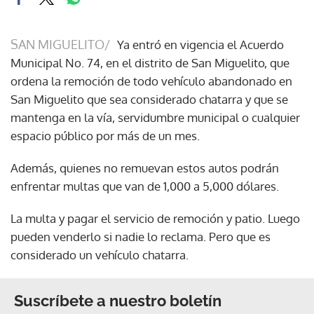
SAN MIGUELITO/
Ya entró en vigencia el Acuerdo
Municipal No. 74, en el distrito de San Miguelito, que
ordena la remoción de todo vehículo abandonado en
San Miguelito que sea considerado chatarra y que se
mantenga en la vía, servidumbre municipal o cualquier
espacio público por más de un mes.
Además, quienes no remuevan estos autos podrán
enfrentar multas que van de 1,000 a 5,000 dólares.
La multa y pagar el servicio de remoción y patio. Luego
pueden venderlo si nadie lo reclama. Pero que es
considerado un vehículo chatarra.
Suscríbete a nuestro boletín