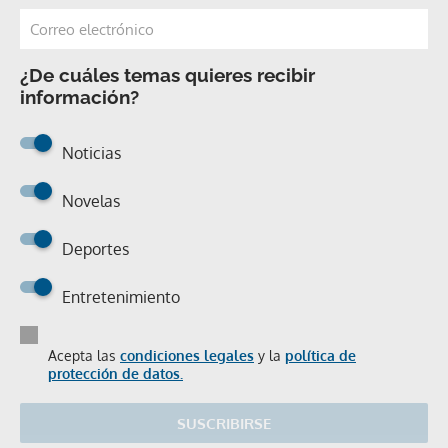
¿De cuáles temas quieres recibir
información?
Noticias
Novelas
Deportes
Entretenimiento
Acepta las
condiciones legales
y la
política de
protección de datos.
SUSCRIBIRSE