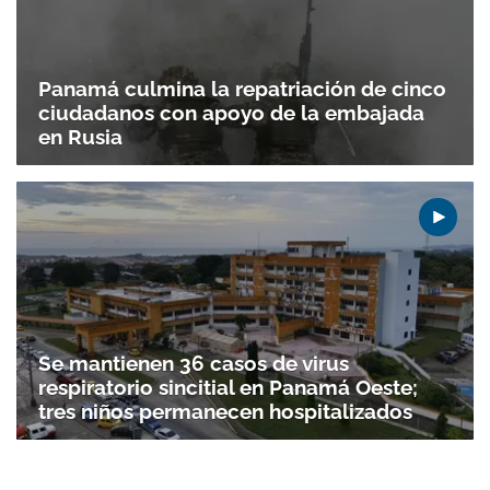
Panamá culmina la repatriación de cinco
ciudadanos con apoyo de la embajada
en Rusia
Se mantienen 36 casos de virus
respiratorio sincitial en Panamá Oeste;
tres niños permanecen hospitalizados