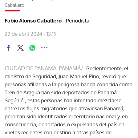
Caballero
- Periodista
Fabio Alonso Caballero
29 de abril 2024 - 13:19
CIUDAD DE PANAMÁ, PANAMÁ/
Recientemente, el
ministro de Seguridad, Juan Manuel Pino, reveló que
personas afiliadas a la peligrosa banda conocida como
Tren de Aragua han sido deportados de Panamá.
Según él, estas personas han intentado mezclarse
entre los flujos migratorios que atraviesan Panamá,
pero han sido identificados el territorio nacional y, en
consecuencia, deportados o expulsados del país en
vuelos recientes con destino a otras países de