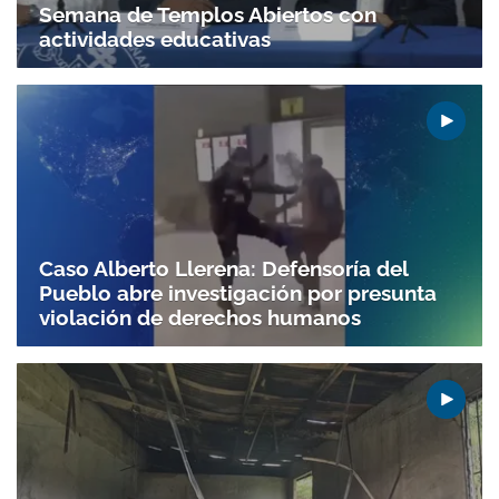
Semana de Templos Abiertos con
actividades educativas
Caso Alberto Llerena: Defensoría del
Pueblo abre investigación por presunta
violación de derechos humanos