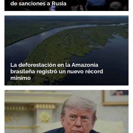
de sanciones a Rusia
La deforestación en la Amazonía
brasileña registró un nuevo récord
mínimo