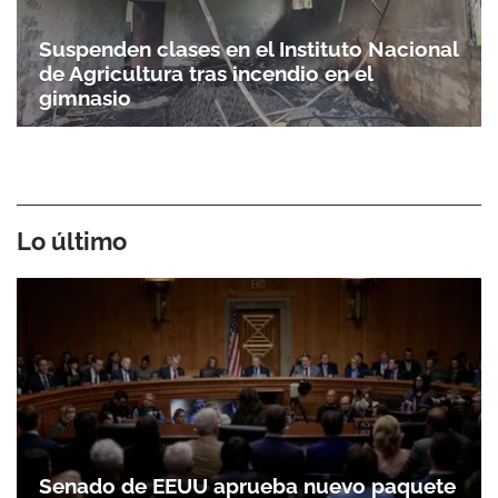
Suspenden clases en el Instituto Nacional
de Agricultura tras incendio en el
gimnasio
Lo último
Senado de EEUU aprueba nuevo paquete