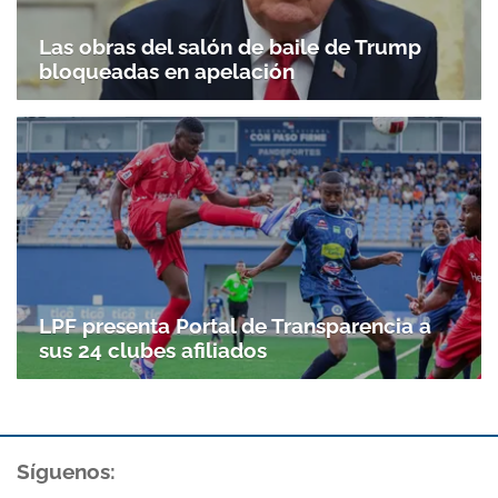
Las obras del salón de baile de Trump
bloqueadas en apelación
LPF presenta Portal de Transparencia a
sus 24 clubes afiliados
Síguenos: