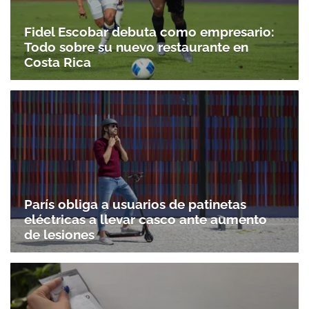
Fidel Escobar debuta como empresario:
Todo sobre su nuevo restaurante en
Costa Rica
París obliga a usuarios de patinetas
eléctricas a llevar casco ante aumento
de lesiones