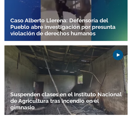
Caso Alberto Llerena: Defensoría del
Pueblo abre investigación por presunta
violación de derechos humanos
Suspenden clases en el Instituto Nacional
de Agricultura tras incendio en el
gimnasio