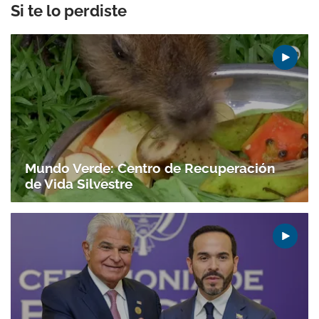
Si te lo perdiste
Mundo Verde: Centro de Recuperación
de Vida Silvestre