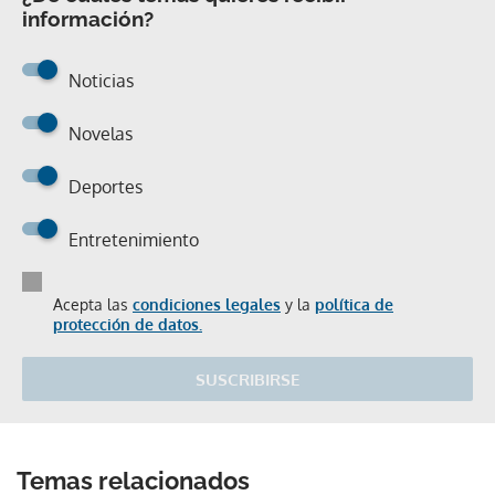
información?
Noticias
Novelas
Deportes
Entretenimiento
Acepta las
condiciones legales
y la
política de
protección de datos.
SUSCRIBIRSE
Temas relacionados