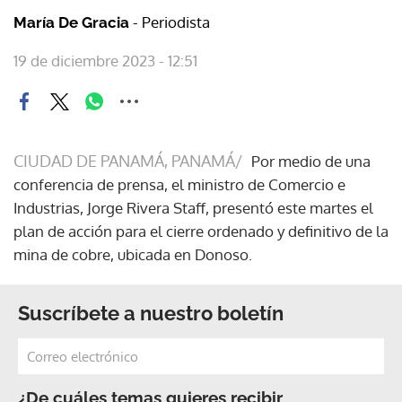
- Periodista
María De Gracia
19 de diciembre 2023 - 12:51
CIUDAD DE PANAMÁ, PANAMÁ/
Por medio de una
conferencia de prensa, el ministro de Comercio e
Industrias, Jorge Rivera Staff, presentó este martes el
plan de acción para el cierre ordenado y definitivo de la
mina de cobre, ubicada en Donoso.
Suscríbete a nuestro boletín
¿De cuáles temas quieres recibir