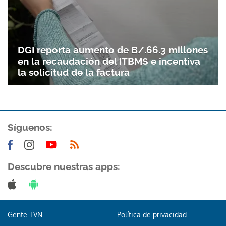
DGI reporta aumento de B/.66.3 millones
en la recaudación del ITBMS e incentiva
la solicitud de la factura
Síguenos:
Descubre nuestras apps:
Gente TVN
Política de privacidad