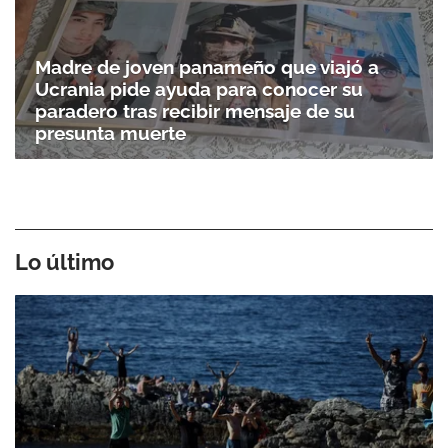
Madre de joven panameño que viajó a
Ucrania pide ayuda para conocer su
paradero tras recibir mensaje de su
presunta muerte
Lo último