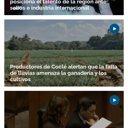
posiciona el talento de la región ante
sellos e industria internacional
Productores de Coclé alertan que la falta
de lluvias amenaza la ganadería y los
cultivos
Gracias por suscribirte a nuestro boletín.