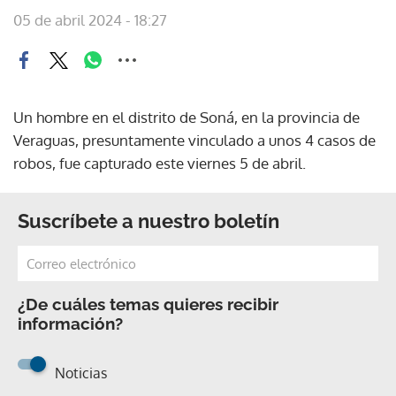
05 de abril 2024 - 18:27
Un hombre en el distrito de Soná, en la provincia de
Veraguas, presuntamente vinculado a unos 4 casos de
robos, fue capturado este viernes 5 de abril.
Suscríbete a nuestro boletín
¿De cuáles temas quieres recibir
información?
Noticias