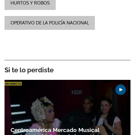
HURTOS Y ROBOS
OPERATIVO DE LA POLICÍA NACIONAL
Si te lo perdiste
Centroamérica Mercado Musical