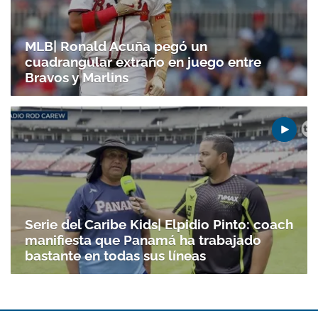
MLB| Ronald Acuña pegó un
cuadrangular extraño en juego entre
Bravos y Marlins
Serie del Caribe Kids| Elpidio Pinto: coach
manifiesta que Panamá ha trabajado
bastante en todas sus líneas