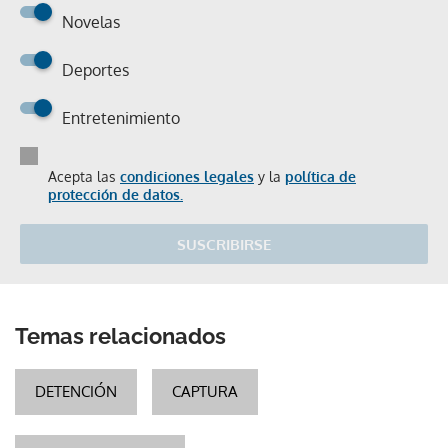
Novelas
Deportes
Entretenimiento
Acepta las
condiciones legales
y la
política de
protección de datos.
SUSCRIBIRSE
Temas relacionados
DETENCIÓN
CAPTURA