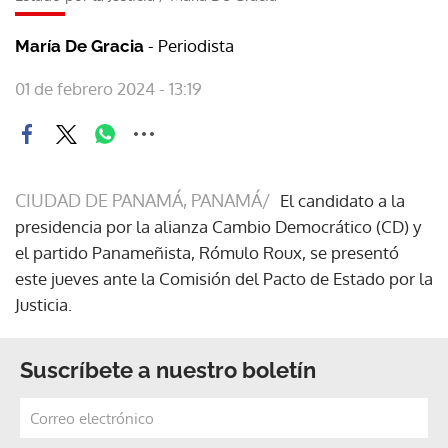
- Periodista
María De Gracia
01 de febrero 2024 - 13:19
CIUDAD DE PANAMÁ, PANAMÁ/
El candidato a la
presidencia por la alianza Cambio Democrático (CD) y
el partido Panameñista, Rómulo Roux, se presentó
este jueves ante la Comisión del Pacto de Estado por la
Justicia.
Suscríbete a nuestro boletín