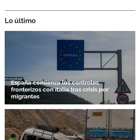
Lo último
España comienza los controles
fronterizos con Italia tras crisis por
migrantes