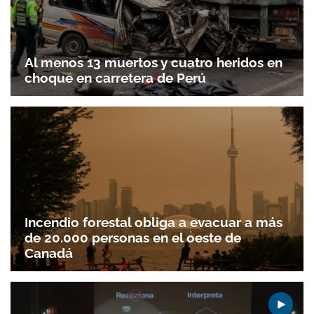
Al menos 13 muertos y cuatro heridos en
choque en carretera de Perú
Incendio forestal obliga a evacuar a más
de 20.000 personas en el oeste de
Canadá