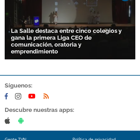
La Salle destaca entre cinco colegios y
gana la primera Liga CEO de
comunicación, oratoria y
emprendimiento
Síguenos:
Descubre nuestras apps:
Gente TVN
Política de privacidad