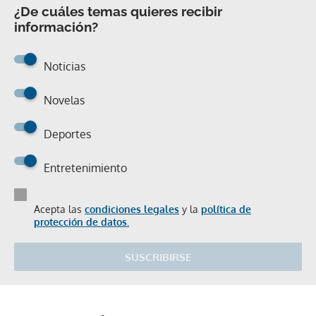
¿De cuáles temas quieres recibir
información?
Noticias
Novelas
Deportes
Entretenimiento
Acepta las
condiciones legales
y la
política de
protección de datos.
SUSCRIBIRSE