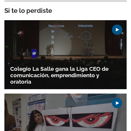
Si te lo perdiste
Colegio La Salle gana la Liga CEO de
comunicación, emprendimiento y
oratoria