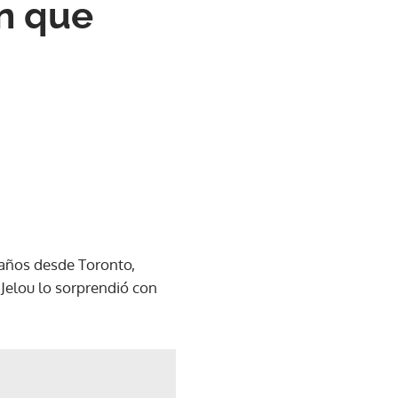
n que
años desde Toronto,
Jelou lo sorprendió con