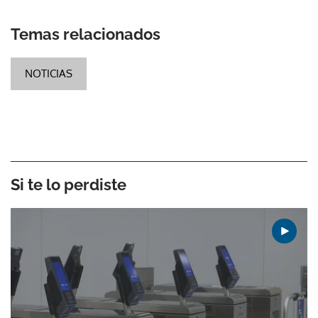
Temas relacionados
NOTICIAS
Si te lo perdiste