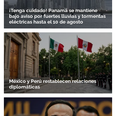
¡Tenga cuidado! Panamá se mantiene
bajo aviso por fuertes lluvias y tormentas
eléctricas hasta el 10 de agosto
México y Perú restablecen relaciones
diplomáticas