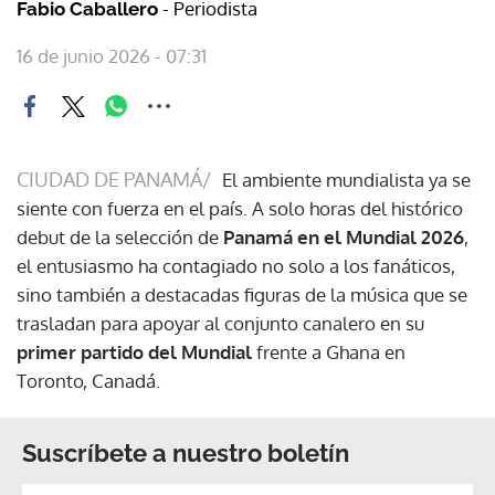
- Periodista
Fabio Caballero
16 de junio 2026 - 07:31
CIUDAD DE PANAMÁ/
El ambiente mundialista ya se
siente con fuerza en el país. A solo horas del histórico
debut de la selección de
Panamá en el Mundial 2026
,
el entusiasmo ha contagiado no solo a los fanáticos,
sino también a destacadas figuras de la música que se
trasladan para apoyar al conjunto canalero en su
primer partido del Mundial
frente a Ghana en
Toronto, Canadá.
Suscríbete a nuestro boletín