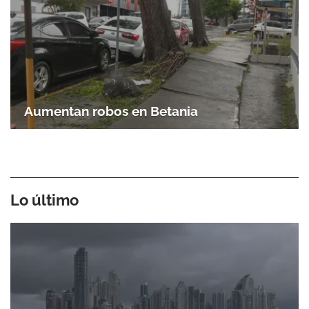
Aumentan robos en Betania
Lo último