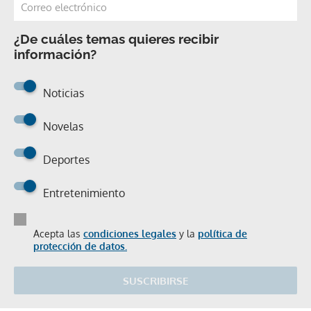
¿De cuáles temas quieres recibir
información?
Noticias
Novelas
Deportes
Entretenimiento
Acepta las
condiciones legales
y la
política de
protección de datos.
SUSCRIBIRSE