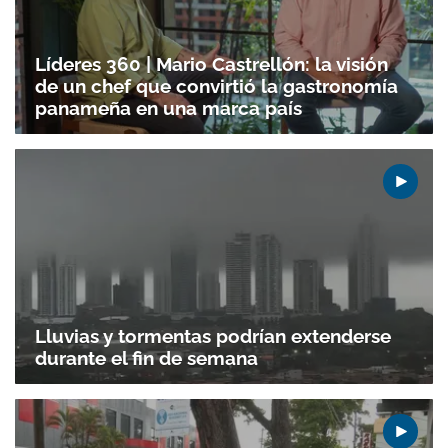
ACEPTAR
Líderes 360 | Mario Castrellón: la visión
de un chef que convirtió la gastronomía
panameña en una marca país
Lluvias y tormentas podrían extenderse
durante el fin de semana