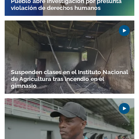
Pueblo abre investigación por presunta
violación de derechos humanos
Suspenden clases en el Instituto Nacional
de Agricultura tras incendio en el
gimnasio