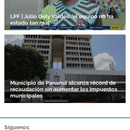
LPF | Julio Dely Valdés: 'el equipo no ha
estado tan mal'
Municipio de Panamá alcanza récord de
recaudación sin aumentar los impuestos
municipales
Síguenos: