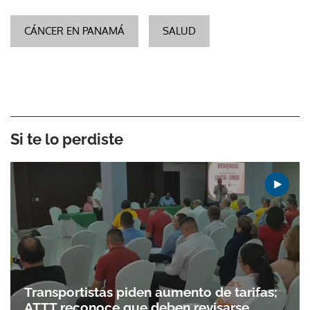
CÁNCER EN PANAMÁ
SALUD
Si te lo perdiste
Transportistas piden aumento de tarifas;
ATTT reconoce que deben revisarse