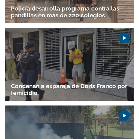
ACEPTAR
Policía desarrolla programa contra las
pandillas en más de 220 colegios
Condenan a expareja de Doris Franco por
femicidio