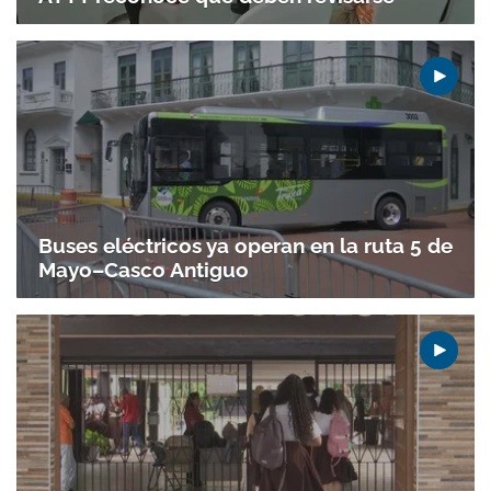
Buses eléctricos ya operan en la ruta 5 de
Mayo–Casco Antiguo
Gracias por suscribirte a nuestro boletín.