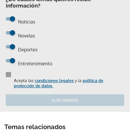
información?
Noticias
Novelas
Deportes
Entretenimiento
Acepta las
condiciones legales
y la
política de
protección de datos.
SUSCRIBIRSE
Temas relacionados