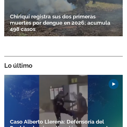
Chiriquí registra sus dos primeras
muertes por dengue en 2026; acumula
498 casos
Lo último
Caso Alberto Llerena: Defensoría del