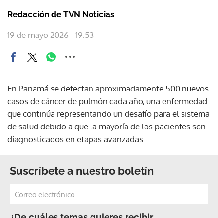
Redacción de TVN Noticias
19 de mayo 2026 - 19:53
En Panamá se detectan aproximadamente 500 nuevos
casos de cáncer de pulmón cada año, una enfermedad
que continúa representando un desafío para el sistema
de salud debido a que la mayoría de los pacientes son
diagnosticados en etapas avanzadas.
Suscríbete a nuestro boletín
¿De cuáles temas quieres recibir