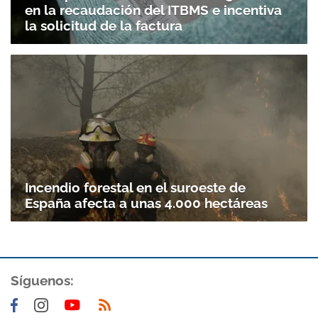
en la recaudación del ITBMS e incentiva
la solicitud de la factura
Incendio forestal en el suroeste de
España afecta a unas 4.000 hectáreas
Síguenos: