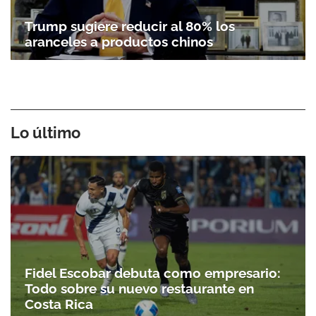
Trump sugiere reducir al 80% los
aranceles a productos chinos
Lo último
Fidel Escobar debuta como empresario:
Todo sobre su nuevo restaurante en
Costa Rica