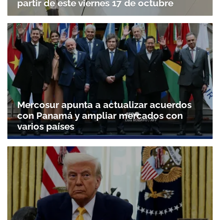
partir de este viernes 17 de octubre
Mercosur apunta a actualizar acuerdos
con Panamá y ampliar mercados con
varios países