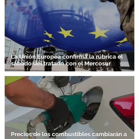
La Unión Europea confirma la rúbrica el
sábado del tratado con el Mercosur
Precios de los combustibles cambiarán a