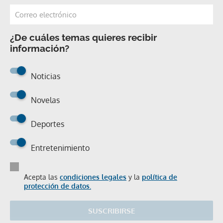
¿De cuáles temas quieres recibir
información?
Noticias
Novelas
Deportes
Entretenimiento
Acepta las
condiciones legales
y la
política de
protección de datos.
SUSCRIBIRSE