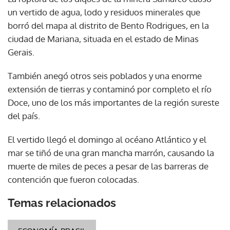
un vertido de agua, lodo y residuos minerales que
borró del mapa al distrito de Bento Rodrigues, en la
ciudad de Mariana, situada en el estado de Minas
Gerais.
También anegó otros seis poblados y una enorme
extensión de tierras y contaminó por completo el río
Doce, uno de los más importantes de la región sureste
del país.
El vertido llegó el domingo al océano Atlántico y el
mar se tiñó de una gran mancha marrón, causando la
muerte de miles de peces a pesar de las barreras de
contención que fueron colocadas.
Temas relacionados