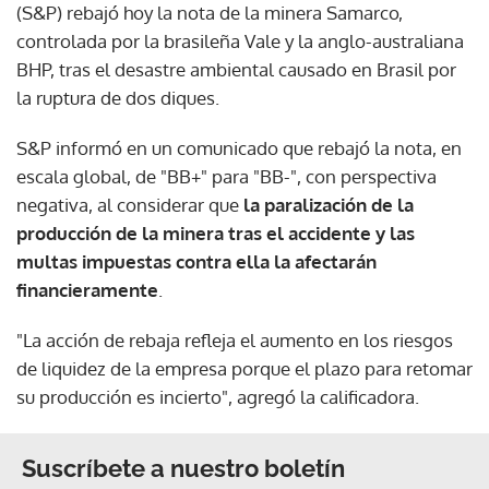
(S&P) rebajó hoy la nota de la minera Samarco,
controlada por la brasileña Vale y la anglo-australiana
BHP, tras el desastre ambiental causado en Brasil por
la ruptura de dos diques.
S&P informó en un comunicado que rebajó la nota, en
escala global, de "BB+" para "BB-", con perspectiva
negativa, al considerar que
la paralización de la
producción de la minera tras el accidente y las
multas impuestas contra ella la afectarán
financieramente
.
"La acción de rebaja refleja el aumento en los riesgos
de liquidez de la empresa porque el plazo para retomar
su producción es incierto", agregó la calificadora.
Suscríbete a nuestro boletín