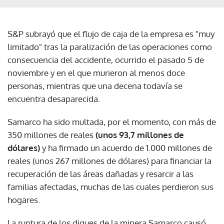
S&P subrayó que el flujo de caja de la empresa es "muy
limitado" tras la paralización de las operaciones como
consecuencia del accidente, ocurrido el pasado 5 de
noviembre y en el que murieron al menos doce
personas, mientras que una decena todavía se
encuentra desaparecida.
Samarco ha sido multada, por el momento, con más de
350 millones de reales
(unos 93,7 millones de
dólares)
y ha firmado un acuerdo de 1.000 millones de
reales (unos 267 millones de dólares) para financiar la
recuperación de las áreas dañadas y resarcir a las
familias afectadas, muchas de las cuales perdieron sus
hogares.
La ruptura de los diques de la minera Samarco causó