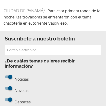
CIUDAD DE PANAMÁ/
Para esta primera ronda de la
noche, las trovadoras se enfrentaron con el tema
chacotería en el torrente Valdivieso.
Suscríbete a nuestro boletín
¿De cuáles temas quieres recibir
información?
Noticias
Novelas
Deportes