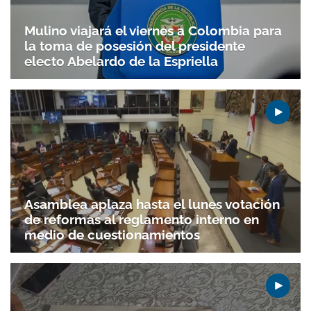
Mulino viajará el viernes a Colombia para
la toma de posesión del presidente
electo Abelardo de la Espriella
Asamblea aplaza hasta el lunes votación
de reformas al reglamento interno en
medio de cuestionamientos