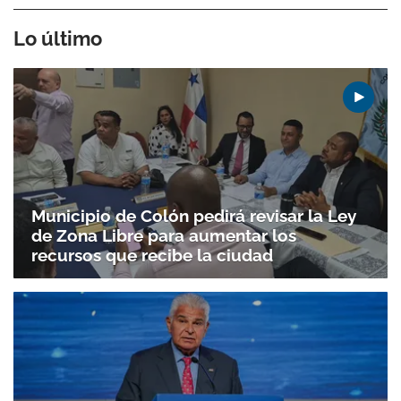
Lo último
Municipio de Colón pedirá revisar la Ley
de Zona Libre para aumentar los
recursos que recibe la ciudad