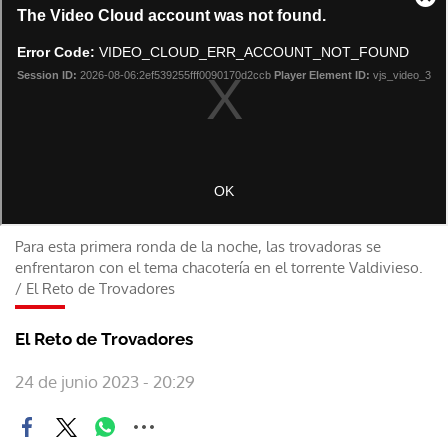
Para esta primera ronda de la noche, las trovadoras se
enfrentaron con el tema chacotería en el torrente Valdivieso.
/
El Reto de Trovadores
El Reto de Trovadores
24 de junio 2023 - 20:29