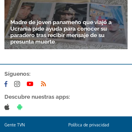
Madre de joven panameño que viajó a
Ucrania pide ayuda para conocer su
paradero tras recibir mensaje de su
presunta muerte
Síguenos:
Descubre nuestras apps:
Gente TVN
Política de privacidad