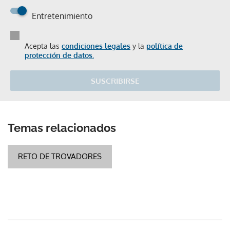
Entretenimiento
Acepta las
condiciones legales
y la
política de
protección de datos.
SUSCRIBIRSE
Temas relacionados
RETO DE TROVADORES