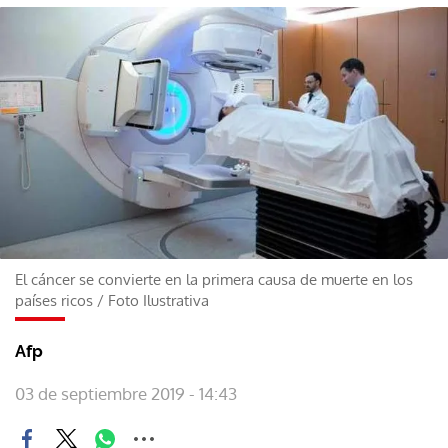
El cáncer se convierte en la primera causa de muerte en los
países ricos
/
Foto Ilustrativa
Afp
03 de septiembre 2019 - 14:43