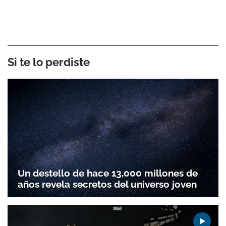
Si te lo perdiste
Un destello de hace 13,000 millones de
años revela secretos del universo joven