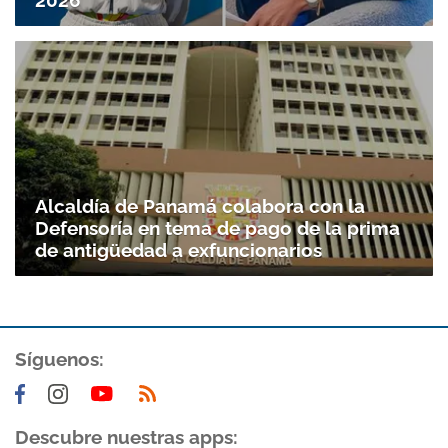
Alcaldía de Panamá colabora con la
Defensoría en tema de pago de la prima
de antigüedad a exfuncionarios
Síguenos:
Descubre nuestras apps: