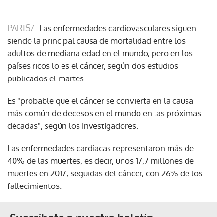
PARIS/
Las enfermedades cardiovasculares siguen
siendo la principal causa de mortalidad entre los
adultos de mediana edad en el mundo, pero en los
países ricos lo es el cáncer, según dos estudios
publicados el martes.
Es "probable que el cáncer se convierta en la causa
más común de decesos en el mundo en las próximas
décadas", según los investigadores.
Las enfermedades cardíacas representaron más de
40% de las muertes, es decir, unos 17,7 millones de
muertes en 2017, seguidas del cáncer, con 26% de los
fallecimientos.