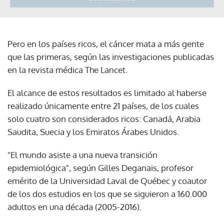
Pero en los países ricos, el cáncer mata a más gente
que las primeras, según las investigaciones publicadas
en la revista médica The Lancet.
El alcance de estos resultados es limitado al haberse
realizado únicamente entre 21 países, de los cuales
solo cuatro son considerados ricos: Canadá, Arabia
Saudita, Suecia y los Emiratos Árabes Unidos.
"El mundo asiste a una nueva transición
epidemiológica", según Gilles Deganais, profesor
emérito de la Universidad Laval de Québec y coautor
de los dos estudios en los que se siguieron a 160.000
adultos en una década (2005-2016).