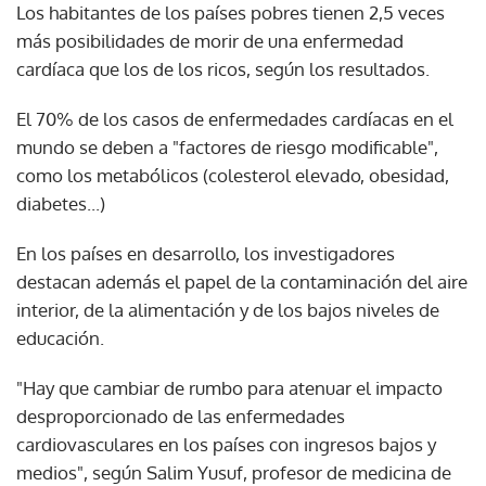
Los habitantes de los países pobres tienen 2,5 veces
más posibilidades de morir de una enfermedad
cardíaca que los de los ricos, según los resultados.
El 70% de los casos de enfermedades cardíacas en el
mundo se deben a "factores de riesgo modificable",
como los metabólicos (colesterol elevado, obesidad,
diabetes...)
En los países en desarrollo, los investigadores
destacan además el papel de la contaminación del aire
interior, de la alimentación y de los bajos niveles de
educación.
"Hay que cambiar de rumbo para atenuar el impacto
desproporcionado de las enfermedades
cardiovasculares en los países con ingresos bajos y
medios", según Salim Yusuf, profesor de medicina de