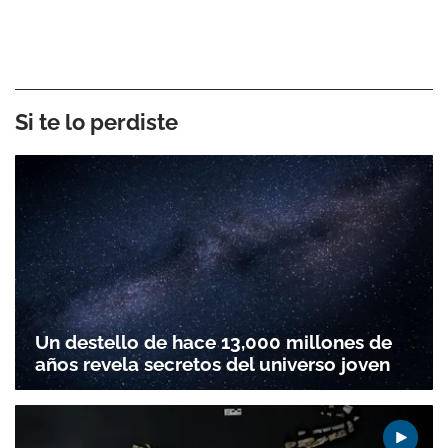
Si te lo perdiste
Un destello de hace 13,000 millones de
años revela secretos del universo joven