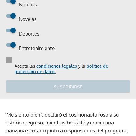
Noticias
Novelas
Deportes
Entretenimiento
Acepta las
condiciones legales
y la
política de
protección de datos.
SUSCRIBIRSE
"Me siento bien", declaró el cosmonauta ruso a su
histórico regreso, mientras bebía té y comía una
manzana sentado junto a responsables del programa