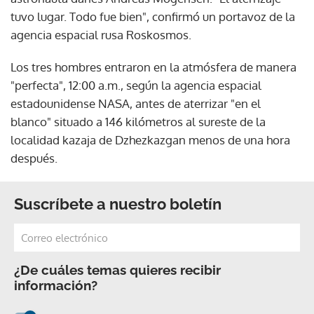
tuvo lugar. Todo fue bien", confirmó un portavoz de la
agencia espacial rusa Roskosmos.
Los tres hombres entraron en la atmósfera de manera
"perfecta", 12:00 a.m., según la agencia espacial
estadounidense NASA, antes de aterrizar "en el
blanco" situado a 146 kilómetros al sureste de la
localidad kazaja de Dzhezkazgan menos de una hora
después.
Suscríbete a nuestro boletín
¿De cuáles temas quieres recibir
información?