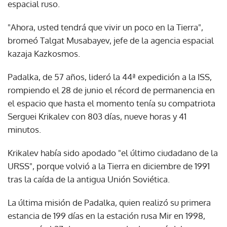
espacial ruso.
"Ahora, usted tendrá que vivir un poco en la Tierra",
bromeó Talgat Musabayev, jefe de la agencia espacial
kazaja Kazkosmos.
Padalka, de 57 años, lideró la 44ª expedición a la ISS,
rompiendo el 28 de junio el récord de permanencia en
el espacio que hasta el momento tenía su compatriota
Serguei Krikalev con 803 días, nueve horas y 41
minutos.
Krikalev había sido apodado "el último ciudadano de la
URSS", porque volvió a la Tierra en diciembre de 1991
tras la caída de la antigua Unión Soviética.
La última misión de Padalka, quien realizó su primera
estancia de 199 días en la estación rusa Mir en 1998,