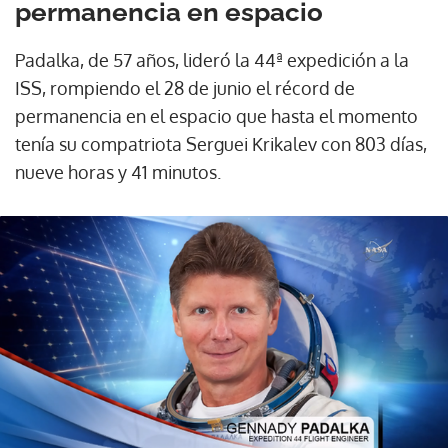
permanencia en espacio
Padalka, de 57 años, lideró la 44ª expedición a la
ISS, rompiendo el 28 de junio el récord de
permanencia en el espacio que hasta el momento
tenía su compatriota Serguei Krikalev con 803 días,
nueve horas y 41 minutos.