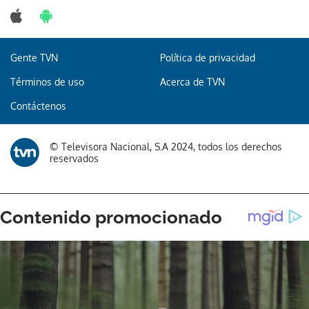
Gente TVN
Política de privacidad
Términos de uso
Acerca de TVN
Contáctenos
© Televisora Nacional, S.A 2024, todos los derechos
reservados