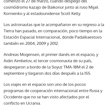
comenzó el 27 de marzo, cuando despegó del
cosmódromo kazajo de Baikonur junto al ruso Mijail
Kornienko y al estadounidense Scott Kelly.
Los astronautas que le acompañaron en su regreso a la
Tierra han pasado, en comparación, poco tiempo en la
Estación Espacial Internacional, donde Padalkaestuvo
también en 2004, 2009 y 2012.
Andreas Mogensen, el primer danés en el espacio, y
Aidin Aimbetov, el tercer cosmonauta de su país,
despegaron a bordo de la Soyuz TMA-18M el 2 de
septiembre y llegaron dos días después a la ISS.
Los viajes en el espacio son uno de los pocos
programas de cooperación internacional entre Rusia y
Occidente que no se han visto afectados por el
conflicto en Ucrania.