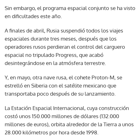
Sin embargo, el programa espacial conjunto se ha visto
en dificultades este año.
A finales de abril, Rusia suspendió todos los viajes
espaciales durante tres meses, después que los
operadores rusos perdieran el control del carguero
espacial no tripulado Progress, que acabó
desintegrándose en la atmósfera terrestre.
Y, en mayo, otra nave rusa, el cohete Proton-M, se
estrelló en Siberia con el satélite mexicano que
transportaba poco después de su lanzamiento.
La Estación Espacial Internacional, cuya construcción
costó unos 150.000 millones de dólares (132.000
millones de euros), orbita alrededor de la Tierra a unos
28.000 kilómetros por hora desde 1998.