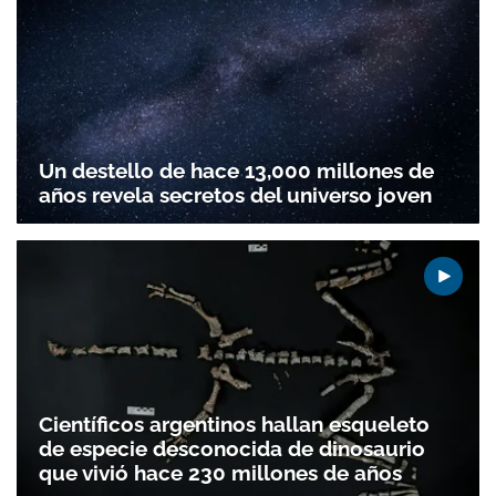
Un destello de hace 13,000 millones de
años revela secretos del universo joven
Científicos argentinos hallan esqueleto
de especie desconocida de dinosaurio
que vivió hace 230 millones de años