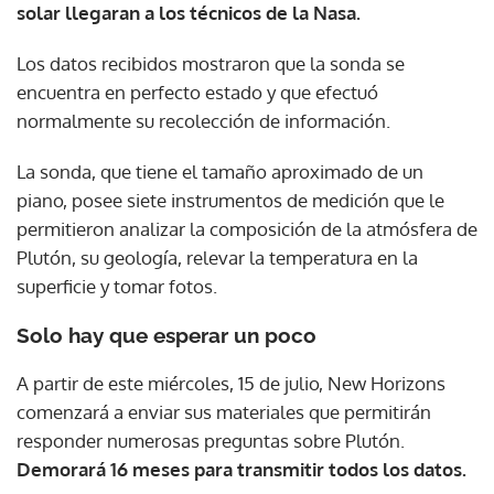
solar llegaran a los técnicos de la Nasa.
Los datos recibidos mostraron que la sonda se
encuentra en perfecto estado y que efectuó
normalmente su recolección de información.
La sonda, que tiene el tamaño aproximado de un
piano, posee siete instrumentos de medición que le
permitieron analizar la composición de la atmósfera de
Plutón, su geología, relevar la temperatura en la
superficie y tomar fotos.
Solo hay que esperar un poco
A partir de este miércoles, 15 de julio, New Horizons
comenzará a enviar sus materiales que permitirán
responder numerosas preguntas sobre Plutón.
Demorará 16 meses para transmitir todos los datos.