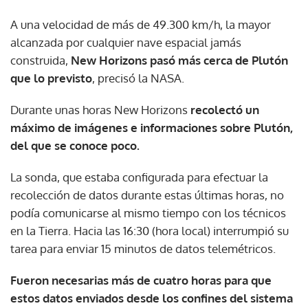
A una velocidad de más de 49.300 km/h, la mayor
alcanzada por cualquier nave espacial jamás
construida,
New Horizons pasó más cerca de Plutón
que lo previsto
, precisó la NASA.
Durante unas horas New Horizons
recolectó un
máximo de imágenes e informaciones sobre Plutón,
del que se conoce poco.
La sonda, que estaba configurada para efectuar la
recolección de datos durante estas últimas horas, no
podía comunicarse al mismo tiempo con los técnicos
en la Tierra. Hacia las 16:30 (hora local) interrumpió su
tarea para enviar 15 minutos de datos telemétricos.
Fueron necesarias más de cuatro horas para que
estos datos enviados desde los confines del sistema