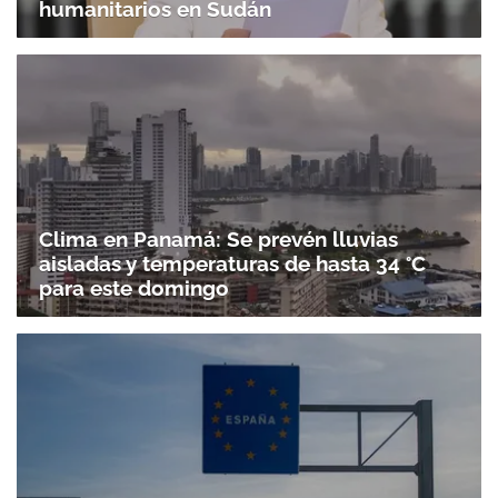
humanitarios en Sudán
Clima en Panamá: Se prevén lluvias
aisladas y temperaturas de hasta 34 °C
para este domingo