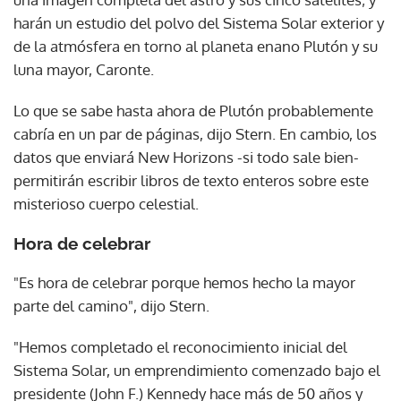
harán un estudio del polvo del Sistema Solar exterior y
de la atmósfera en torno al planeta enano Plutón y su
luna mayor, Caronte.
Lo que se sabe hasta ahora de Plutón probablemente
cabría en un par de páginas, dijo Stern. En cambio, los
datos que enviará New Horizons -si todo sale bien-
permitirán escribir libros de texto enteros sobre este
misterioso cuerpo celestial.
Hora de celebrar
"Es hora de celebrar porque hemos hecho la mayor
parte del camino", dijo Stern.
"Hemos completado el reconocimiento inicial del
Sistema Solar, un emprendimiento comenzado bajo el
presidente (John F.) Kennedy hace más de 50 años y