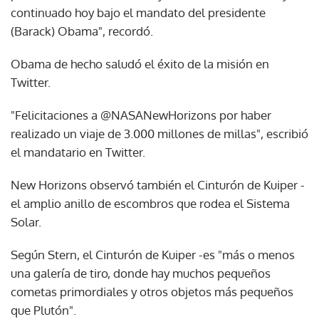
continuado hoy bajo el mandato del presidente
(Barack) Obama", recordó.
Obama de hecho saludó el éxito de la misión en
Twitter.
"Felicitaciones a @NASANewHorizons por haber
realizado un viaje de 3.000 millones de millas", escribió
el mandatario en Twitter.
New Horizons observó también el Cinturón de Kuiper -
el amplio anillo de escombros que rodea el Sistema
Solar.
Según Stern, el Cinturón de Kuiper -es "más o menos
una galería de tiro, donde hay muchos pequeños
cometas primordiales y otros objetos más pequeños
que Plutón".