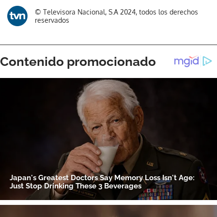
© Televisora Nacional, S.A 2024, todos los derechos
reservados