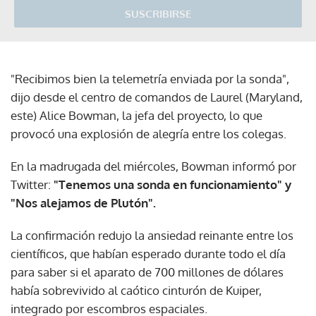
SUSCRIBIRSE
"Recibimos bien la telemetría enviada por la sonda",
dijo desde el centro de comandos de Laurel (Maryland,
este) Alice Bowman, la jefa del proyecto, lo que
provocó una explosión de alegría entre los colegas.
En la madrugada del miércoles, Bowman informó por
Twitter:
"Tenemos una sonda en funcionamiento" y
"Nos alejamos de Plutón".
La confirmación redujo la ansiedad reinante entre los
científicos, que habían esperado durante todo el día
para saber si el aparato de 700 millones de dólares
había sobrevivido al caótico cinturón de Kuiper,
integrado por escombros espaciales.