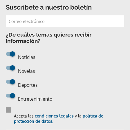
Suscríbete a nuestro boletín
¿De cuáles temas quieres recibir
información?
Noticias
Novelas
Deportes
Entretenimiento
Acepta las
condiciones legales
y la
política de
protección de datos.