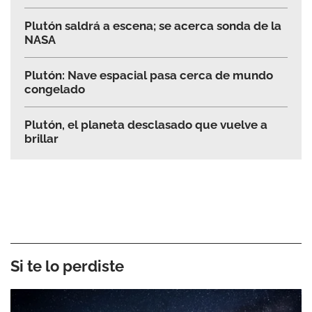
Plutón saldrá a escena; se acerca sonda de la
NASA
Plutón: Nave espacial pasa cerca de mundo
congelado
Plutón, el planeta desclasado que vuelve a
brillar
Si te lo perdiste