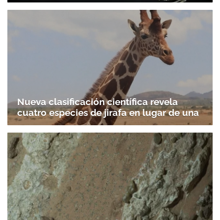
Nueva clasificación científica revela
cuatro especies de jirafa en lugar de una