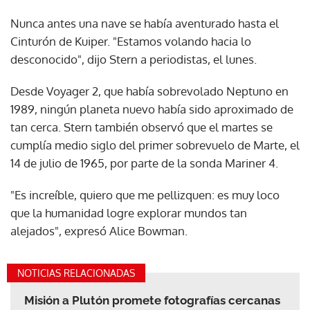
Nunca antes una nave se había aventurado hasta el
Cinturón de Kuiper. "Estamos volando hacia lo
desconocido", dijo Stern a periodistas, el lunes.
Desde Voyager 2, que había sobrevolado Neptuno en
1989, ningún planeta nuevo había sido aproximado de
tan cerca. Stern también observó que el martes se
cumplía medio siglo del primer sobrevuelo de Marte, el
14 de julio de 1965, por parte de la sonda Mariner 4.
"Es increíble, quiero que me pellizquen: es muy loco
que la humanidad logre explorar mundos tan
alejados", expresó Alice Bowman.
NOTICIAS RELACIONADAS
Misión a Plutón promete fotografías cercanas