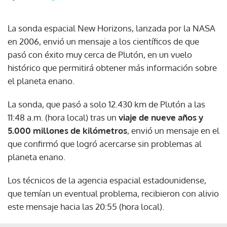
La sonda espacial New Horizons, lanzada por la NASA
en 2006, envió un mensaje a los científicos de que
pasó con éxito muy cerca de Plutón, en un vuelo
histórico que permitirá obtener más información sobre
el planeta enano.
La sonda, que pasó a solo 12.430 km de Plutón a las
11:48 a.m. (hora local) tras un
viaje de nueve años y
5.000 millones de kilómetros
, envió un mensaje en el
que confirmó que logró acercarse sin problemas al
planeta enano.
Los técnicos de la agencia espacial estadounidense,
que temían un eventual problema, recibieron con alivio
este mensaje hacia las 20:55 (hora local).