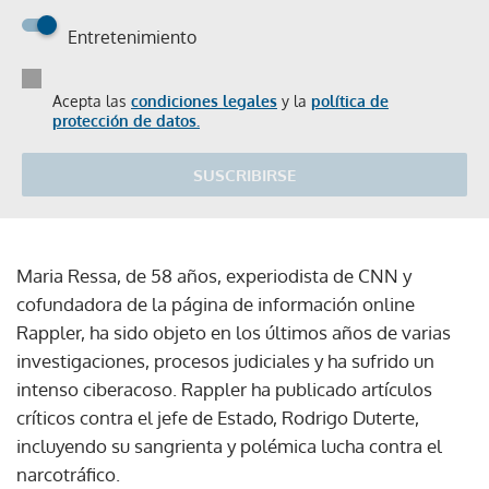
Entretenimiento
Acepta las
condiciones legales
y la
política de
protección de datos.
SUSCRIBIRSE
Maria Ressa, de 58 años, experiodista de CNN y
cofundadora de la página de información online
Rappler, ha sido objeto en los últimos años de varias
investigaciones, procesos judiciales y ha sufrido un
intenso ciberacoso. Rappler ha publicado artículos
críticos contra el jefe de Estado, Rodrigo Duterte,
incluyendo su sangrienta y polémica lucha contra el
narcotráfico.