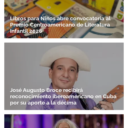
Libros para Niños abre convocatoria al
Premio Centroamericano de Literatura
Infantil 2026
José Augusto Broce recibirá
reconocimiento iberoamericano en Cuba
por su aporte a la décima