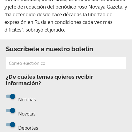
y jefe de redacción del periódico ruso Novaya Gazeta, y
"ha defendido desde hace décadas la libertad de
expresión en Rusia en condiciones cada vez más
difíciles", subrayó el jurado.
Suscríbete a nuestro boletín
¿De cuáles temas quieres recibir
información?
Noticias
Novelas
Deportes