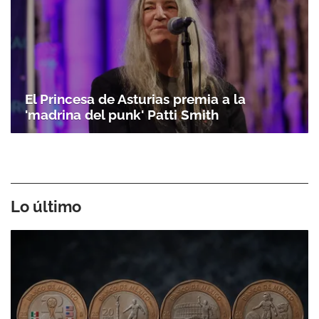
El Princesa de Asturias premia a la
'madrina del punk' Patti Smith
Lo último