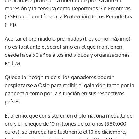
dedicadas a proteger la libertad de prensa ante la
represión y la censura como Reporteros Sin Fronteras
(RSF) o el Comité para la Protección de los Periodistas
(CPJ).
Acertar el premiado o premiados (tres como máximo)
no es fácil ante el secretismo en el que mantienen
desde hace 50 años a los individuos y organizaciones
en liza.
Queda la incógnita de si los ganadores podrán
desplazarse a Oslo para recibir el galardón tanto por la
pandemia como por la situación en sus respectivos
países.
El premio, que consiste en un diploma, una medalla de
oro y un cheque de 10 millones de coronas (980.000
euros), se entrega habitualmente el 10 de diciembre,