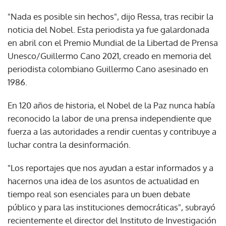
"Nada es posible sin hechos", dijo Ressa, tras recibir la
noticia del Nobel. Esta periodista ya fue galardonada
en abril con el Premio Mundial de la Libertad de Prensa
Unesco/Guillermo Cano 2021, creado en memoria del
periodista colombiano Guillermo Cano asesinado en
1986.
En 120 años de historia, el Nobel de la Paz nunca había
reconocido la labor de una prensa independiente que
fuerza a las autoridades a rendir cuentas y contribuye a
luchar contra la desinformación.
"Los reportajes que nos ayudan a estar informados y a
hacernos una idea de los asuntos de actualidad en
tiempo real son esenciales para un buen debate
público y para las instituciones democráticas", subrayó
recientemente el director del Instituto de Investigación