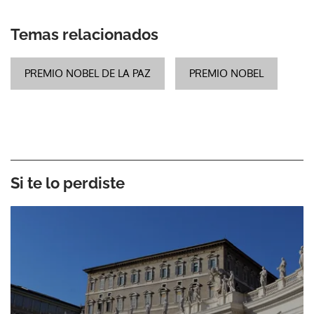
Temas relacionados
PREMIO NOBEL DE LA PAZ
PREMIO NOBEL
Si te lo perdiste