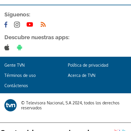
Síguenos:
Descubre nuestras apps:
Gente TVN
Política de privacidad
Términos de uso
Acerca de TVN
Contáctenos
© Televisora Nacional, S.A 2024, todos los derechos
reservados