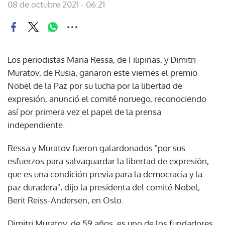
08 de octubre 2021 - 06:21
Los periodistas Maria Ressa, de Filipinas, y Dimitri
Muratov, de Rusia, ganaron este viernes el premio
Nobel de la Paz por su lucha por la libertad de
expresión, anunció el comité noruego, reconociendo
así por primera vez el papel de la prensa
independiente.
Ressa y Muratov fueron galardonados "por sus
esfuerzos para salvaguardar la libertad de expresión,
que es una condición previa para la democracia y la
paz duradera", dijo la presidenta del comité Nobel,
Berit Reiss-Andersen, en Oslo.
Dimitri Muratov, de 59 años, es uno de los fundadores