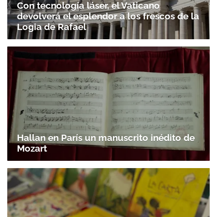
Con tecnología láser, el Vaticano
devolverá el esplendor a los frescos de la
Logia de Rafael
Hallan en París un manuscrito inédito de
Mozart