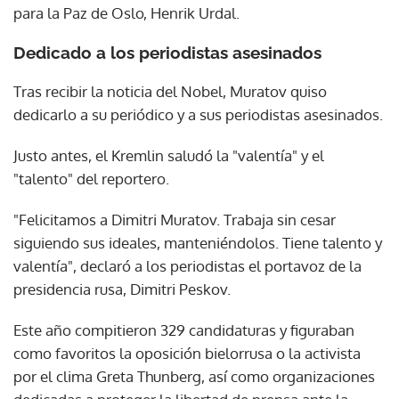
para la Paz de Oslo, Henrik Urdal.
Dedicado a los periodistas asesinados
Tras recibir la noticia del Nobel, Muratov quiso
dedicarlo a su periódico y a sus periodistas asesinados.
Justo antes, el Kremlin saludó la "valentía" y el
"talento" del reportero.
"Felicitamos a Dimitri Muratov. Trabaja sin cesar
siguiendo sus ideales, manteniéndolos. Tiene talento y
valentía", declaró a los periodistas el portavoz de la
presidencia rusa, Dimitri Peskov.
Este año compitieron 329 candidaturas y figuraban
como favoritos la oposición bielorrusa o la activista
por el clima Greta Thunberg, así como organizaciones