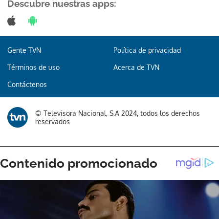
Descubre nuestras apps:
Gente TVN
Política de privacidad
Términos de uso
Acerca de TVN
Contáctenos
© Televisora Nacional, S.A 2024, todos los derechos
reservados