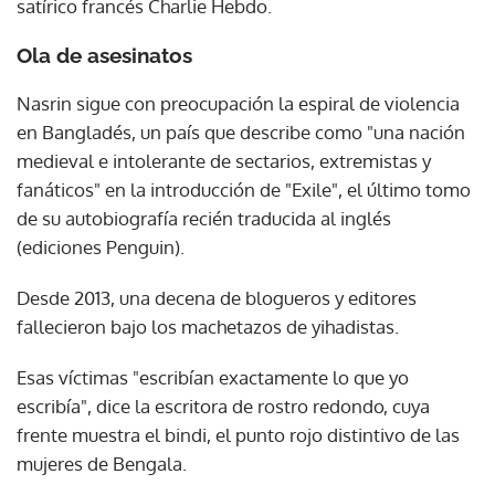
satírico francés Charlie Hebdo.
Ola de asesinatos
Nasrin sigue con preocupación la espiral de violencia
en Bangladés, un país que describe como "una nación
medieval e intolerante de sectarios, extremistas y
fanáticos" en la introducción de "Exile", el último tomo
de su autobiografía recién traducida al inglés
(ediciones Penguin).
Desde 2013, una decena de blogueros y editores
fallecieron bajo los machetazos de yihadistas.
Esas víctimas "escribían exactamente lo que yo
escribía", dice la escritora de rostro redondo, cuya
frente muestra el bindi, el punto rojo distintivo de las
mujeres de Bengala.