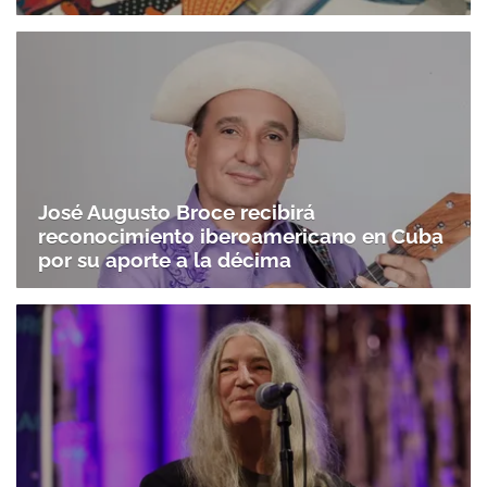
José Augusto Broce recibirá
reconocimiento iberoamericano en Cuba
por su aporte a la décima