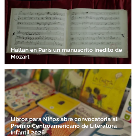
Hallan en París un manuscrito inédito de
Mozart
Libros para Niños abre convocatoria al
Premio Centroamericano de Literatura
Infantil 2026