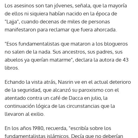
Los asesinos son tan jóvenes, señala, que la mayoría
de ellos ni siquiera habían nacido en la época de
"Lajja", cuando decenas de miles de personas
manifestaron para reclamar que fuera ahorcada.
"Esos fundamentalistas que mataron a los blogueros
no salen de la nada. Sus ancestros, sus padres, sus
abuelos ya querían matarme", declara la autora de 43
libros.
Echando la vista atrás, Nasrin ve en el actual deterioro
de la seguridad, que alcanzó su paroxismo con el
atentado contra un café de Dacca en julio, la
continuación lógica de las circunstancias que la
llevaron al exilio.
En los años 1980, recuerda, "escribía sobre los
fundamentalistas islámicos. Decía que no deberían