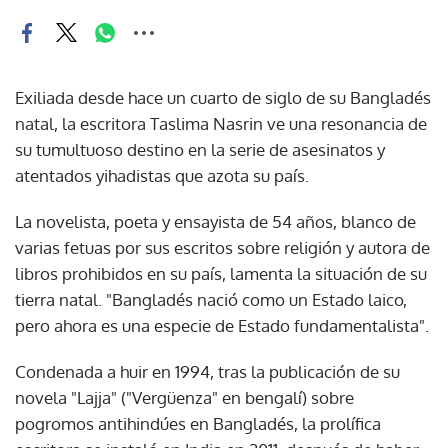
Exiliada desde hace un cuarto de siglo de su Bangladés
natal, la escritora Taslima Nasrin ve una resonancia de
su tumultuoso destino en la serie de asesinatos y
atentados yihadistas que azota su país.
La novelista, poeta y ensayista de 54 años, blanco de
varias fetuas por sus escritos sobre religión y autora de
libros prohibidos en su país, lamenta la situación de su
tierra natal. "Bangladés nació como un Estado laico,
pero ahora es una especie de Estado fundamentalista".
Condenada a huir en 1994, tras la publicación de su
novela "Lajja" ("Vergüenza" en bengalí) sobre
pogromos antihindúes en Bangladés, la prolífica