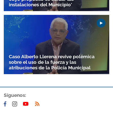
instalaciones del Municipio'
Caso Alberto Llerena revive polémica
sobre el uso de la fuerza y las
atribuciones de la Policía Municipal
Síguenos: