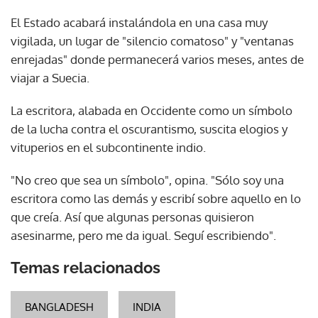
El Estado acabará instalándola en una casa muy
vigilada, un lugar de "silencio comatoso" y "ventanas
enrejadas" donde permanecerá varios meses, antes de
viajar a Suecia.
La escritora, alabada en Occidente como un símbolo
de la lucha contra el oscurantismo, suscita elogios y
vituperios en el subcontinente indio.
"No creo que sea un símbolo", opina. "Sólo soy una
escritora como las demás y escribí sobre aquello en lo
que creía. Así que algunas personas quisieron
asesinarme, pero me da igual. Seguí escribiendo".
Temas relacionados
BANGLADESH
INDIA