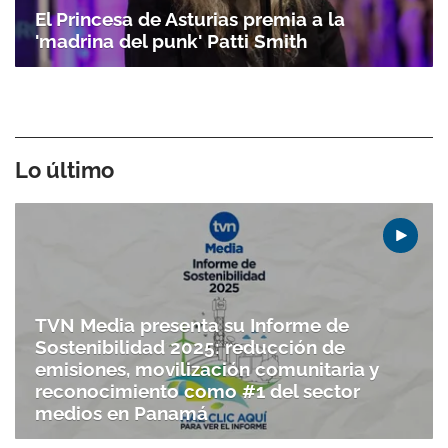
El Princesa de Asturias premia a la
'madrina del punk' Patti Smith
Lo último
TVN Media presenta su Informe de
Sostenibilidad 2025: reducción de
emisiones, movilización comunitaria y
reconocimiento como #1 del sector
medios en Panamá