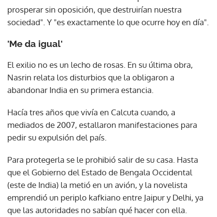
prosperar sin oposición, que destruirían nuestra
sociedad". Y "es exactamente lo que ocurre hoy en día".
'Me da igual'
El exilio no es un lecho de rosas. En su última obra,
Nasrin relata los disturbios que la obligaron a
abandonar India en su primera estancia.
Hacía tres años que vivía en Calcuta cuando, a
mediados de 2007, estallaron manifestaciones para
pedir su expulsión del país.
Para protegerla se le prohibió salir de su casa. Hasta
que el Gobierno del Estado de Bengala Occidental
(este de India) la metió en un avión, y la novelista
emprendió un periplo kafkiano entre Jaipur y Delhi, ya
que las autoridades no sabían qué hacer con ella.