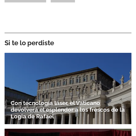
Si te lo perdiste
Con tecnología láser, el Vaticano
devolverá el esplendor a los frescos de la
Logia de Rafael