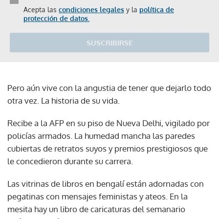
Acepta las
condiciones legales
y la
política de
protección de datos.
SUSCRIBIRSE
Pero aún vive con la angustia de tener que dejarlo todo
otra vez. La historia de su vida.
Recibe a la AFP en su piso de Nueva Delhi, vigilado por
policías armados. La humedad mancha las paredes
cubiertas de retratos suyos y premios prestigiosos que
le concedieron durante su carrera.
Las vitrinas de libros en bengalí están adornadas con
pegatinas con mensajes feministas y ateos. En la
mesita hay un libro de caricaturas del semanario