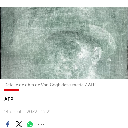
Detalle de obra de Van Gogh descubierta
/
AFP
AFP
14 de julio 2022 - 15:21