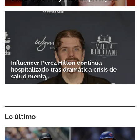
Influencer Perez Hilton continúa
hospitalizado tras dramática crisis de
salud mental
Lo último