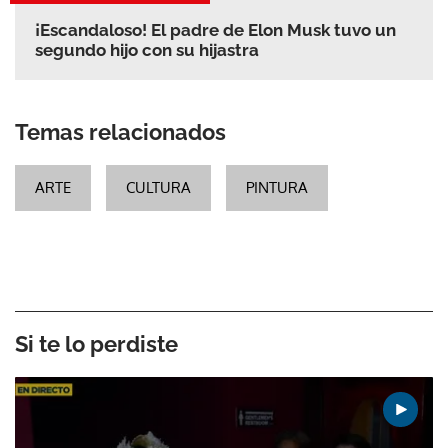
¡Escandaloso! El padre de Elon Musk tuvo un
segundo hijo con su hijastra
Temas relacionados
ARTE
CULTURA
PINTURA
Si te lo perdiste