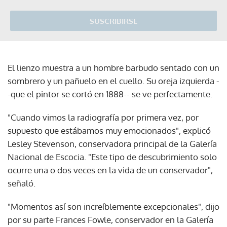
SUSCRIBIRSE
El lienzo muestra a un hombre barbudo sentado con un
sombrero y un pañuelo en el cuello. Su oreja izquierda -
-que el pintor se cortó en 1888-- se ve perfectamente.
"Cuando vimos la radiografía por primera vez, por
supuesto que estábamos muy emocionados", explicó
Lesley Stevenson, conservadora principal de la Galería
Nacional de Escocia. "Este tipo de descubrimiento solo
ocurre una o dos veces en la vida de un conservador",
señaló.
"Momentos así son increíblemente excepcionales", dijo
por su parte Frances Fowle, conservador en la Galería