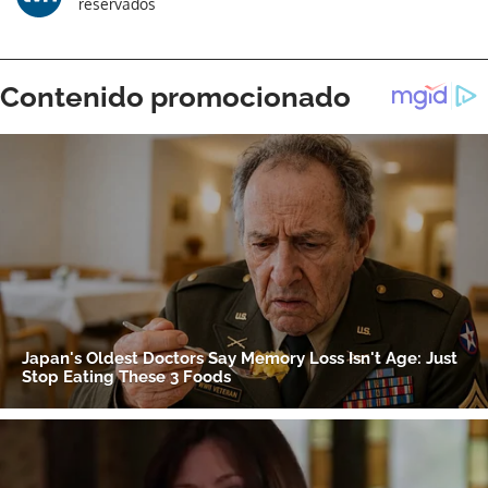
reservados