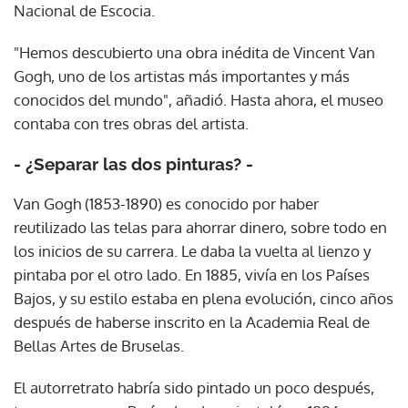
Nacional de Escocia.
"Hemos descubierto una obra inédita de Vincent Van
Gogh, uno de los artistas más importantes y más
conocidos del mundo", añadió. Hasta ahora, el museo
contaba con tres obras del artista.
- ¿Separar las dos pinturas? -
Van Gogh (1853-1890) es conocido por haber
reutilizado las telas para ahorrar dinero, sobre todo en
los inicios de su carrera. Le daba la vuelta al lienzo y
pintaba por el otro lado. En 1885, vivía en los Países
Bajos, y su estilo estaba en plena evolución, cinco años
después de haberse inscrito en la Academia Real de
Bellas Artes de Bruselas.
El autorretrato habría sido pintado un poco después,