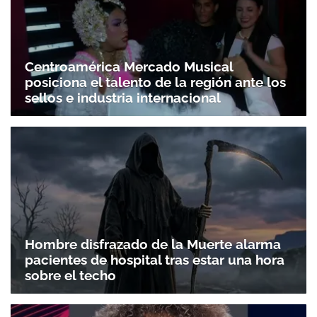
Centroamérica Mercado Musical
posiciona el talento de la región ante los
sellos e industria internacional
Hombre disfrazado de la Muerte alarma
pacientes de hospital tras estar una hora
sobre el techo