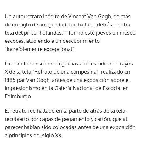
Un autorretrato inédito de Vincent Van Gogh, de más
de un siglo de antigüedad, fue hallado detrás de otra
tela del pintor holandés, informó este jueves un museo
escocés, aludiendo a un descubrimiento
"increíblemente excepcional".
La obra fue descubierta gracias a un estudio con rayos
X de la tela "Retrato de una campesina", realizado en
1885 par Van Gogh, antes de una exposición sobre el
impresionismo en la Galería Nacional de Escocia, en
Edimburgo.
El retrato fue hallado en la parte de atrás de la tela,
recubierto por capas de pegamento y cartón, que al
parecer habían sido colocadas antes de una exposición
a principios del siglo XX.