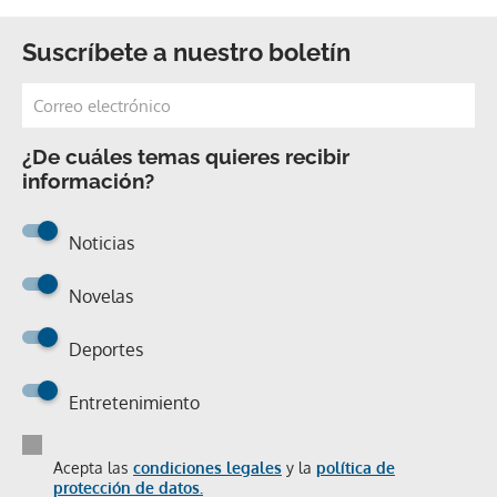
Suscríbete a nuestro boletín
¿De cuáles temas quieres recibir
información?
Noticias
Novelas
Deportes
Entretenimiento
Acepta las
condiciones legales
y la
política de
protección de datos.