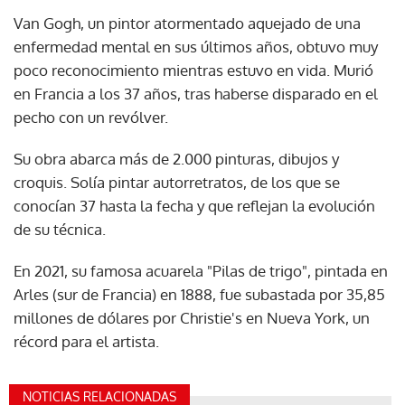
Van Gogh, un pintor atormentado aquejado de una
enfermedad mental en sus últimos años, obtuvo muy
poco reconocimiento mientras estuvo en vida. Murió
en Francia a los 37 años, tras haberse disparado en el
pecho con un revólver.
Su obra abarca más de 2.000 pinturas, dibujos y
croquis. Solía pintar autorretratos, de los que se
conocían 37 hasta la fecha y que reflejan la evolución
de su técnica.
En 2021, su famosa acuarela "Pilas de trigo", pintada en
Arles (sur de Francia) en 1888, fue subastada por 35,85
millones de dólares por Christie's en Nueva York, un
récord para el artista.
NOTICIAS RELACIONADAS