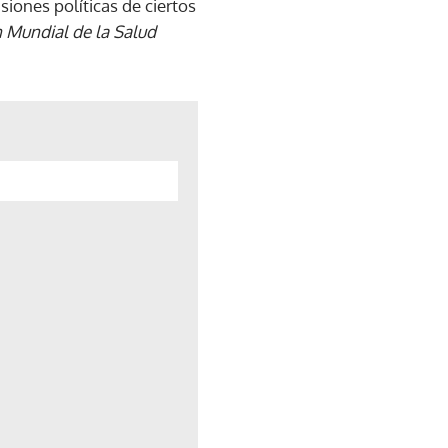
iones políticas de ciertos
n Mundial de la Salud