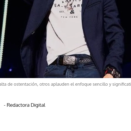
falta de ostentación, otros aplauden el enfoque sencillo y signific
- Redactora Digital