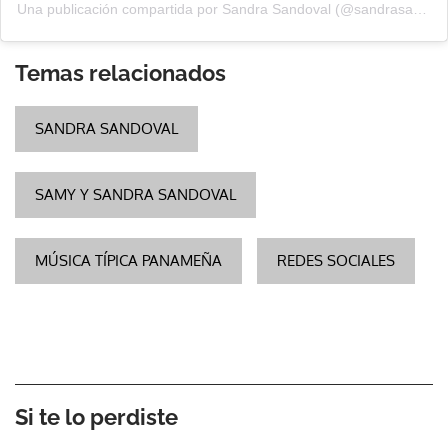
Una publicación compartida por Sandra Sandoval (@sandrasandovals)
Temas relacionados
SANDRA SANDOVAL
SAMY Y SANDRA SANDOVAL
MÚSICA TÍPICA PANAMEÑA
REDES SOCIALES
Si te lo perdiste