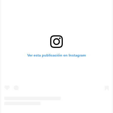
Ver esta publicación en Instagram