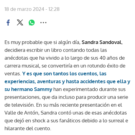
18 de marzo 2024 - 12:28
Es muy probable que si algún día,
Sandra Sandoval
,
decidiera escribir un libro contando todas las
anécdotas que ha vivido a lo largo de sus 40 años de
carrera musical, se convertiría en un rotundo éxito de
ventas.
Y es que son tantos los cuentos, las
experiencias, aventuras y hasta accidentes que ella y
su hermano Sammy
han experimentado durante sus
presentaciones, que da incluso para producir una serie
de televisión. En su más reciente presentación en el
Valle de Antón, Sandra contó unas de esas anécdotas
que dejó en shock a sus fanáticos debido a lo surreal e
hilarante del cuento.