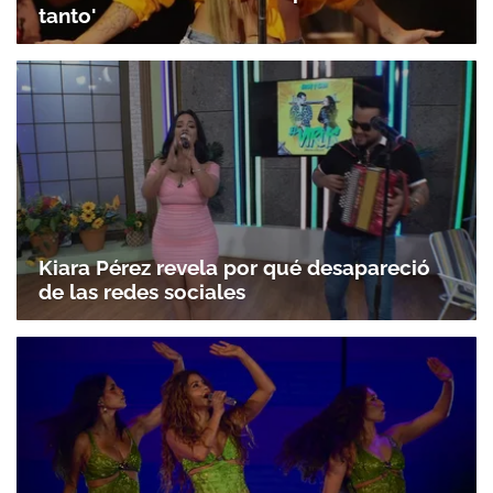
tanto'
Kiara Pérez revela por qué desapareció
de las redes sociales