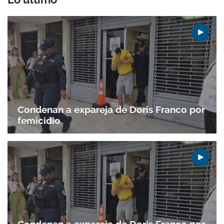
Condenan a expareja de Doris Franco por
femicidio
Condenan a expareja de Doris Franco por