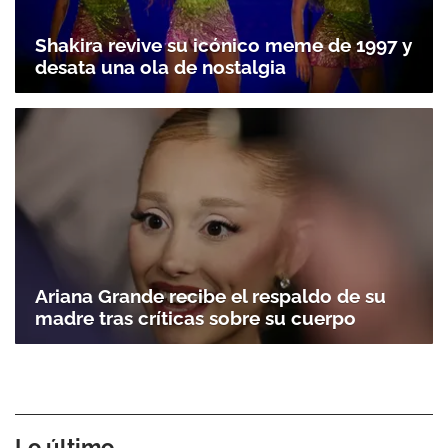
Shakira revive su icónico meme de 1997 y
desata una ola de nostalgia
Ariana Grande recibe el respaldo de su
madre tras críticas sobre su cuerpo
Lo último