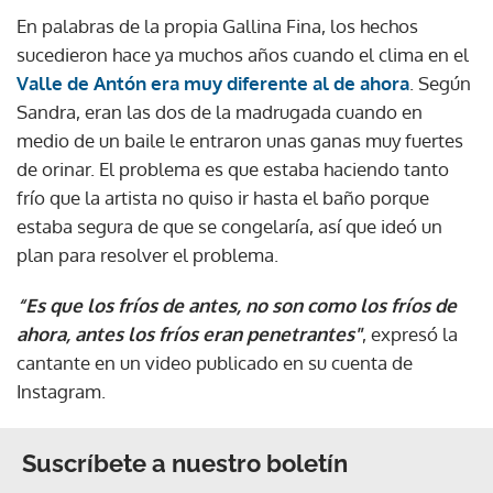
En palabras de la propia Gallina Fina, los hechos
sucedieron hace ya muchos años cuando el clima en el
Valle de Antón era muy diferente al de ahora
. Según
Sandra, eran las dos de la madrugada cuando en
medio de un baile le entraron unas ganas muy fuertes
de orinar. El problema es que estaba haciendo tanto
frío que la artista no quiso ir hasta el baño porque
estaba segura de que se congelaría, así que ideó un
plan para resolver el problema.
“Es que los fríos de antes, no son como los fríos de
ahora, antes los fríos eran penetrantes"
, expresó la
cantante en un video publicado en su cuenta de
Instagram.
Suscríbete a nuestro boletín