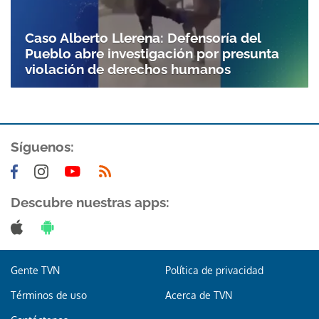
Caso Alberto Llerena: Defensoría del
Pueblo abre investigación por presunta
violación de derechos humanos
Síguenos:
Descubre nuestras apps:
Gente TVN
Política de privacidad
Términos de uso
Acerca de TVN