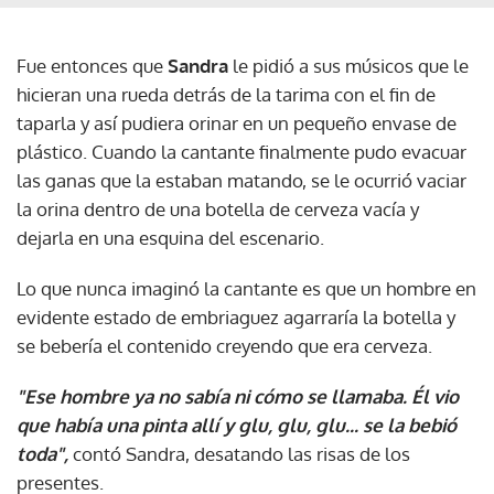
Fue entonces que
Sandra
le pidió a sus músicos que le
hicieran una rueda detrás de la tarima con el fin de
taparla y así pudiera orinar en un pequeño envase de
plástico. Cuando la cantante finalmente pudo evacuar
las ganas que la estaban matando, se le ocurrió vaciar
la orina dentro de una botella de cerveza vacía y
dejarla en una esquina del escenario.
Lo que nunca imaginó la cantante es que un hombre en
evidente estado de embriaguez agarraría la botella y
se bebería el contenido creyendo que era cerveza.
"Ese hombre ya no sabía ni cómo se llamaba. Él vio
que había una pinta allí y glu, glu, glu... se la bebió
toda",
contó Sandra, desatando las risas de los
presentes.