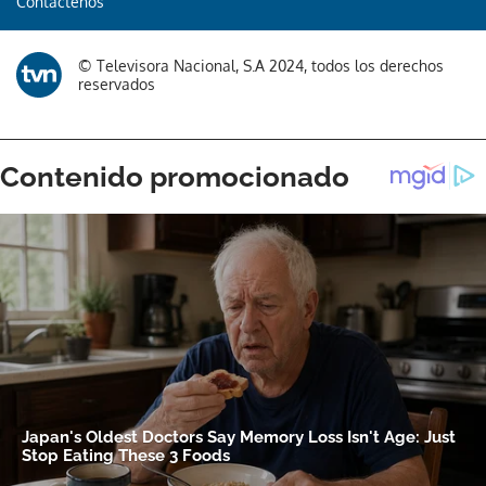
Contáctenos
© Televisora Nacional, S.A 2024, todos los derechos
reservados