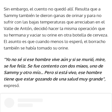
Sin embargo, el cuento no quedó allí. Resulta que a
Sammy también le dieron ganas de orinar y para no
sufrir con las bajas temperaturas que arreciaban en el
Valle de Antón, decidió hacer la misma operación que
su hermana y vaciar su orine en otra botella de cerveza.
El asunto es que cuando menos lo esperó, el borracho
también se había tomado su orine.
"Yo no sé si ese hombre vive aún y si se murió, mire,
se fue feliz. Se fue contento con dos miaos, uno de
Sammy y otro mío... Pero si está vivo, ese hombre
tiene que estar gozando de una salud muy grande",
expresó.