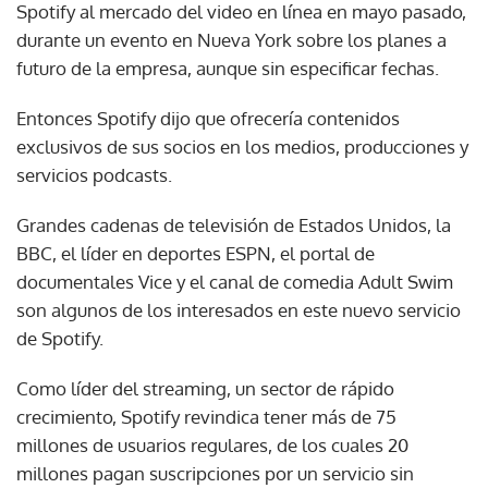
Spotify al mercado del video en línea en mayo pasado,
durante un evento en Nueva York sobre los planes a
futuro de la empresa, aunque sin especificar fechas.
Entonces Spotify dijo que ofrecería contenidos
exclusivos de sus socios en los medios, producciones y
servicios podcasts.
Grandes cadenas de televisión de Estados Unidos, la
BBC, el líder en deportes ESPN, el portal de
documentales Vice y el canal de comedia Adult Swim
son algunos de los interesados en este nuevo servicio
de Spotify.
Como líder del streaming, un sector de rápido
crecimiento, Spotify revindica tener más de 75
millones de usuarios regulares, de los cuales 20
millones pagan suscripciones por un servicio sin