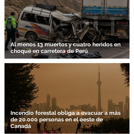
Al menos 13 muertos y cuatro heridos en
choque en carretera de Perú
Incendio forestal obliga a evacuar a más
de 20.000 personas en el oeste de
Canadá