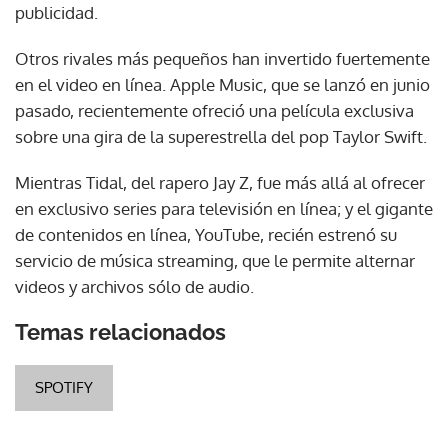
publicidad.
Otros rivales más pequeños han invertido fuertemente
en el video en línea. Apple Music, que se lanzó en junio
pasado, recientemente ofreció una película exclusiva
sobre una gira de la superestrella del pop Taylor Swift.
Mientras Tidal, del rapero Jay Z, fue más allá al ofrecer
en exclusivo series para televisión en línea; y el gigante
de contenidos en línea, YouTube, recién estrenó su
servicio de música streaming, que le permite alternar
videos y archivos sólo de audio.
Temas relacionados
SPOTIFY