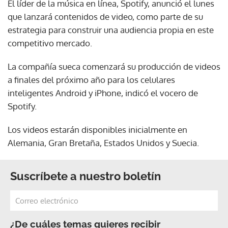
El líder de la música en línea, Spotify, anunció el lunes
que lanzará contenidos de video, como parte de su
estrategia para construir una audiencia propia en este
competitivo mercado.
La compañía sueca comenzará su producción de videos
a finales del próximo año para los celulares
inteligentes Android y iPhone, indicó el vocero de
Spotify.
Los videos estarán disponibles inicialmente en
Alemania, Gran Bretaña, Estados Unidos y Suecia.
Suscríbete a nuestro boletín
¿De cuáles temas quieres recibir