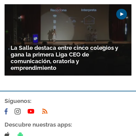
La Salle destaca entre cinco colegios y
gana la primera Liga CEO de
comunicación, oratoria y
emprendimiento
Síguenos:
Descubre nuestras apps: