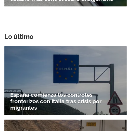
Lo último
España comienza los controles
fronterizos con Italia tras crisis por
migrantes