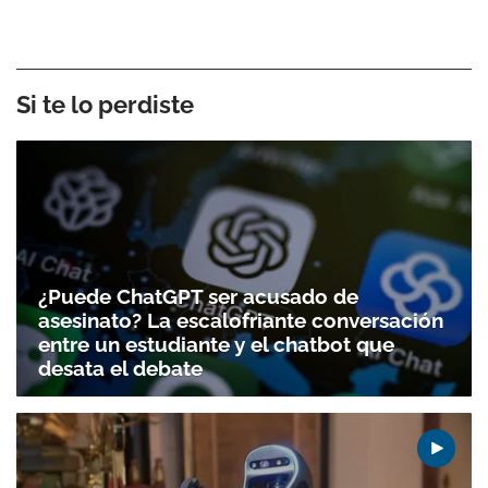
Si te lo perdiste
¿Puede ChatGPT ser acusado de
asesinato? La escalofriante conversación
entre un estudiante y el chatbot que
desata el debate