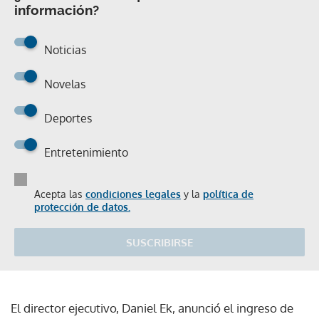
información?
Noticias
Novelas
Deportes
Entretenimiento
Acepta las
condiciones legales
y la
política de
protección de datos.
SUSCRIBIRSE
El director ejecutivo, Daniel Ek, anunció el ingreso de