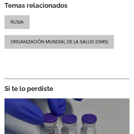
Temas relacionados
RUSIA
ORGANIZACIÓN MUNDIAL DE LA SALUD (OMS)
Si te lo perdiste