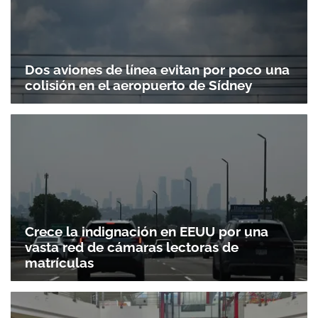
Dos aviones de línea evitan por poco una
colisión en el aeropuerto de Sídney
Crece la indignación en EEUU por una
vasta red de cámaras lectoras de
matrículas