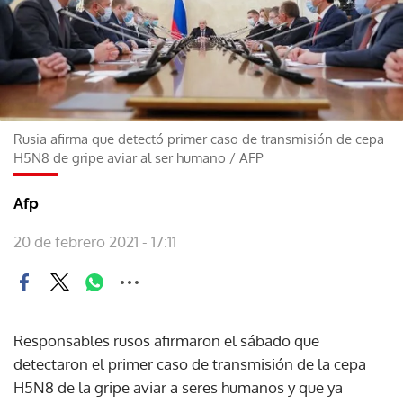
Rusia afirma que detectó primer caso de transmisión de cepa
H5N8 de gripe aviar al ser humano
/
AFP
Afp
20 de febrero 2021 - 17:11
Responsables rusos afirmaron el sábado que
detectaron el primer caso de transmisión de la cepa
H5N8 de la gripe aviar a seres humanos y que ya