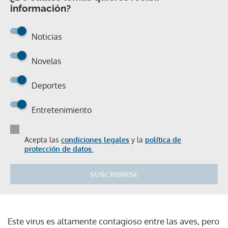
información?
Noticias
Novelas
Deportes
Entretenimiento
Acepta las
condiciones legales
y la
política de
protección de datos.
SUSCRIBIRSE
Este virus es altamente contagioso entre las aves, pero