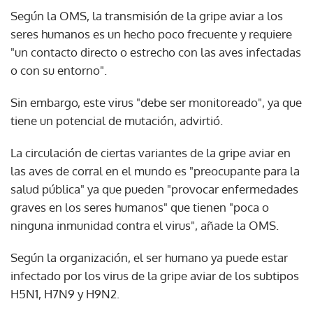
Según la OMS, la transmisión de la gripe aviar a los
seres humanos es un hecho poco frecuente y requiere
"un contacto directo o estrecho con las aves infectadas
o con su entorno".
Sin embargo, este virus "debe ser monitoreado", ya que
tiene un potencial de mutación, advirtió.
La circulación de ciertas variantes de la gripe aviar en
las aves de corral en el mundo es "preocupante para la
salud pública" ya que pueden "provocar enfermedades
graves en los seres humanos" que tienen "poca o
ninguna inmunidad contra el virus", añade la OMS.
Según la organización, el ser humano ya puede estar
infectado por los virus de la gripe aviar de los subtipos
H5N1, H7N9 y H9N2.