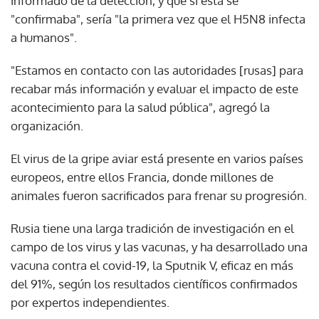
informado de la detección, y que si esta se
"confirmaba", sería "la primera vez que el H5N8 infecta
a humanos".
"Estamos en contacto con las autoridades [rusas] para
recabar más información y evaluar el impacto de este
acontecimiento para la salud pública", agregó la
organización.
El virus de la gripe aviar está presente en varios países
europeos, entre ellos Francia, donde millones de
animales fueron sacrificados para frenar su progresión.
Rusia tiene una larga tradición de investigación en el
campo de los virus y las vacunas, y ha desarrollado una
vacuna contra el covid-19, la Sputnik V, eficaz en más
del 91%, según los resultados científicos confirmados
por expertos independientes.