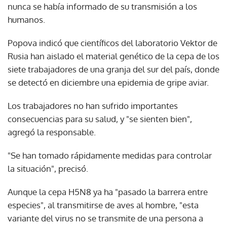
nunca se había informado de su transmisión a los
humanos.
Popova indicó que científicos del laboratorio Vektor de
Rusia han aislado el material genético de la cepa de los
siete trabajadores de una granja del sur del país, donde
se detectó en diciembre una epidemia de gripe aviar.
Los trabajadores no han sufrido importantes
consecuencias para su salud, y "se sienten bien",
agregó la responsable.
"Se han tomado rápidamente medidas para controlar
la situación", precisó.
Aunque la cepa H5N8 ya ha "pasado la barrera entre
especies", al transmitirse de aves al hombre, "esta
variante del virus no se transmite de una persona a