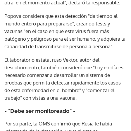
otra, en el momento actual", declaró la responsable.
Popova considera que esta detección "da tiempo al
mundo entero para prepararse", creando tests y
vacunas "en el caso en que este virus fuera más
patógeno y peligroso para el ser humano, y adquiera la
capacidad de transmitirse de persona a persona".
El laboratorio estatal ruso Vektor, autor del
descubrimiento, también consideró que "hoy en día es
necesario comenzar a desarrollar un sistema de
pruebas que permita detectar rápidamente los casos
de esta enfermedad en el hombre" y "comenzar el
trabajo" con vistas a una vacuna.
- "Debe ser monitoreado" -
Por su parte, la OMS confirmó que Rusia le había