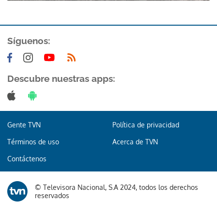
Síguenos:
Descubre nuestras apps:
Gente TVN
Política de privacidad
Términos de uso
Acerca de TVN
Contáctenos
© Televisora Nacional, S.A 2024, todos los derechos
reservados