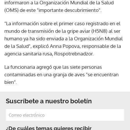
informaron a la Organización Mundial de la Salud
(OMS) de este "importante descubrimiento".
"La información sobre el primer caso registrado en el
mundo de transmisión de la gripe aviar (H5N8) al ser
humano ya ha sido enviada a la Organización Mundial
de la Salud", explicó Anna Popova, responsable de la
agencia sanitaria rusa, Rospotrebnadzor.
La funcionaria agregó que las siete personas
contaminadas en una granja de aves "se encuentran
bien".
Suscríbete a nuestro boletín
¿De cuáles temas quieres recibir