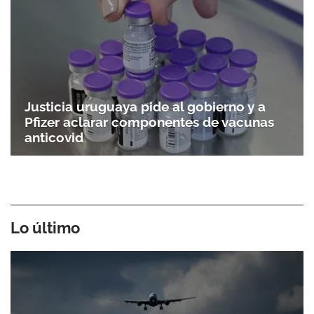
Justicia uruguaya pide al gobierno y a
Pfizer aclarar componentes de vacunas
anticovid
Lo último