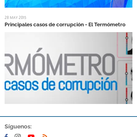
28 MAY 2015
Principales casos de corrupción - El Termómetro
Síguenos: