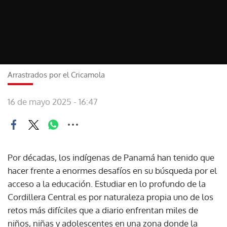
Arrastrados por el Cricamola
16 de mayo 2025 - 16:47
Por décadas, los indígenas de Panamá han tenido que
hacer frente a enormes desafíos en su búsqueda por el
acceso a la educación. Estudiar en lo profundo de la
Cordillera Central es por naturaleza propia uno de los
retos más difíciles que a diario enfrentan miles de
niños, niñas y adolescentes en una zona donde la