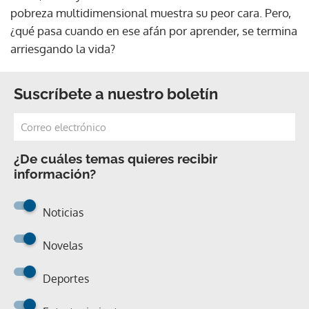
pobreza multidimensional muestra su peor cara. Pero,
¿qué pasa cuando en ese afán por aprender, se termina
arriesgando la vida?
Suscríbete a nuestro boletín
¿De cuáles temas quieres recibir
información?
Noticias
Novelas
Deportes