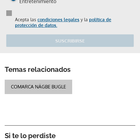
Entretenimiento
Acepta las
condiciones legales
y la
política de
protección de datos.
SUSCRIBIRSE
Temas relacionados
COMARCA NÄGBE BUGLE
Si te lo perdiste