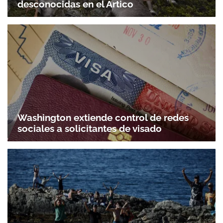
desconocidas en el Ártico
Washington extiende control de redes
sociales a solicitantes de visado