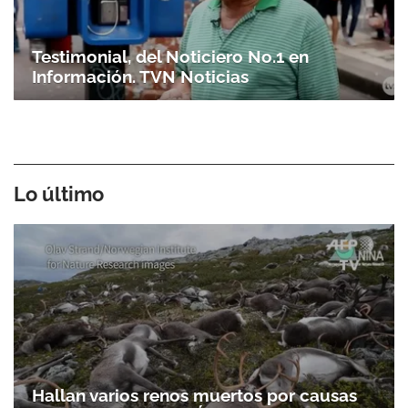
Testimonial, del Noticiero No.1 en
Información. TVN Noticias
Lo último
Hallan varios renos muertos por causas