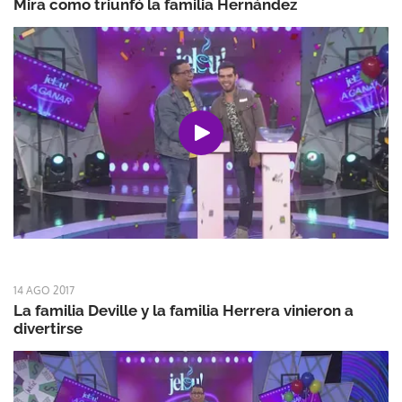
Mira como triunfó la familia Hernández
14 AGO 2017
La familia Deville y la familia Herrera vinieron a
divertirse