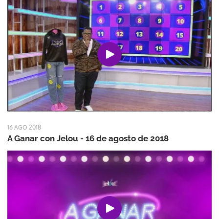
16 AGO 2018
A Ganar con Jelou - 16 de agosto de 2018