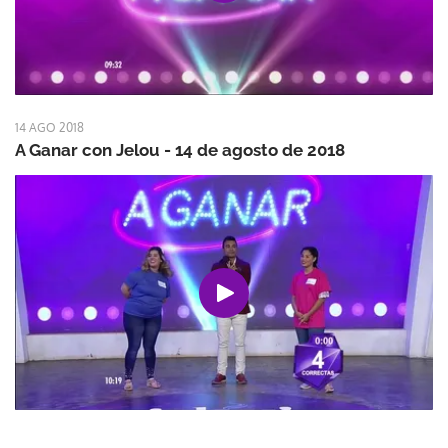
14 AGO 2018
A Ganar con Jelou - 14 de agosto de 2018