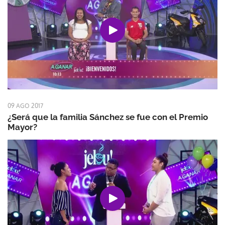
09 AGO 2017
¿Será que la familia Sánchez se fue con el Premio
Mayor?