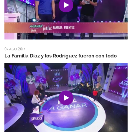
07 AGO 2017
La Familia Díaz y los Rodríguez fueron con todo