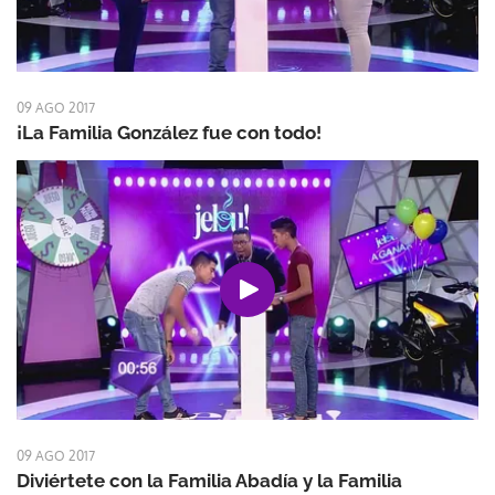
09 AGO 2017
¡La Familia González fue con todo!
09 AGO 2017
Diviértete con la Familia Abadía y la Familia