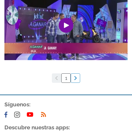
1
Síguenos:
Descubre nuestras apps: