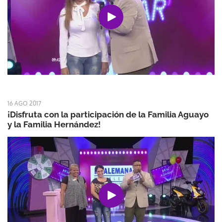
16 AGO 2017
¡Disfruta con la participación de la Familia Aguayo
y la Familia Hernández!