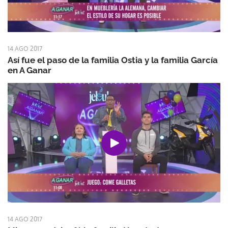
14 AGO 2017
Así fue el paso de la familia Ostia y la familia García
en A Ganar
14 AGO 2017