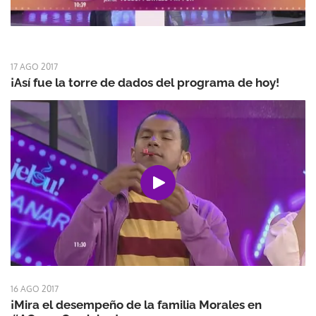
17 AGO 2017
¡Así fue la torre de dados del programa de hoy!
16 AGO 2017
¡Mira el desempeño de la familia Morales en