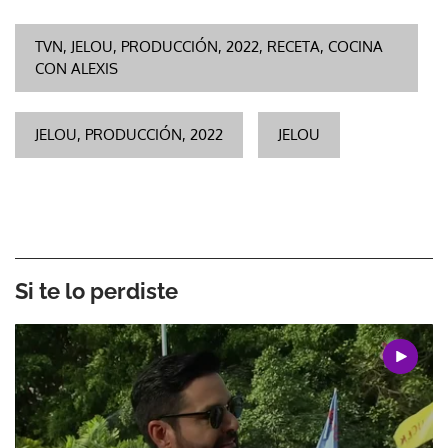
TVN, JELOU, PRODUCCIÓN, 2022, RECETA, COCINA
CON ALEXIS
JELOU, PRODUCCIÓN, 2022
JELOU
Si te lo perdiste