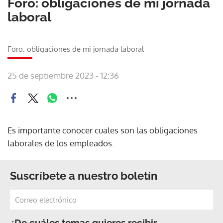
Foro: obligaciones de mi jornada
laboral
Foro: obligaciones de mi jornada laboral
25 de septiembre 2023 - 12:36
Es importante conocer cuales son las obligaciones
laborales de los empleados.
Suscríbete a nuestro boletín
¿De cuáles temas quieres recibir