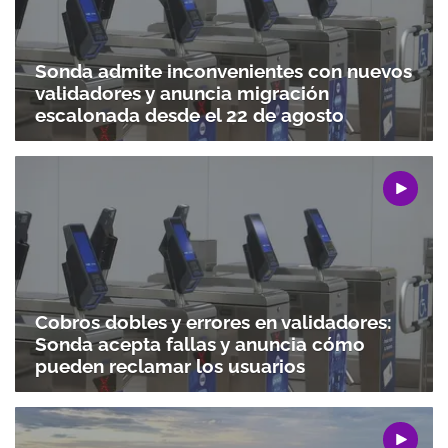
Sonda admite inconvenientes con nuevos
validadores y anuncia migración
escalonada desde el 22 de agosto
Cobros dobles y errores en validadores:
Sonda acepta fallas y anuncia cómo
pueden reclamar los usuarios