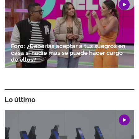
Foro: ¿Deberías aceptar a tus suegros en
casa si nadie más se puede hacer cargo
de ellos?
Lo último