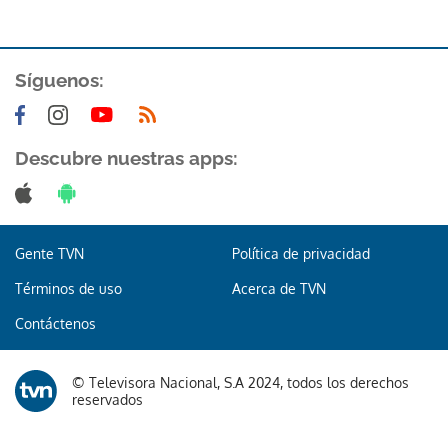
Síguenos:
Descubre nuestras apps:
Gente TVN
Política de privacidad
Términos de uso
Acerca de TVN
Contáctenos
© Televisora Nacional, S.A 2024, todos los derechos
reservados