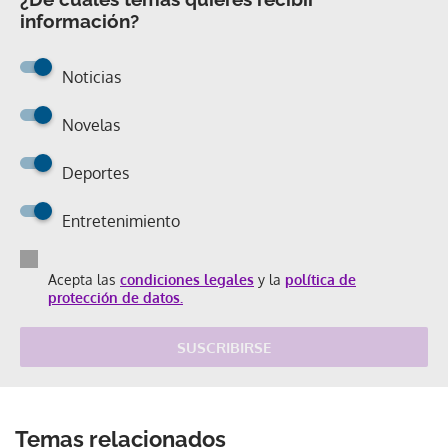
información?
Noticias
Novelas
Deportes
Entretenimiento
Acepta las
condiciones legales
y la
política de
protección de datos.
SUSCRIBIRSE
Temas relacionados