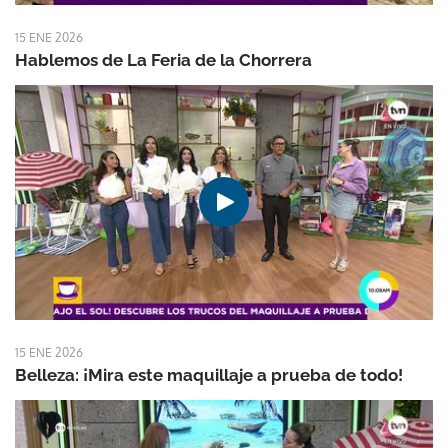
15 ENE 2026
Hablemos de La Feria de la Chorrera
15 ENE 2026
Belleza: ¡Mira este maquillaje a prueba de todo!