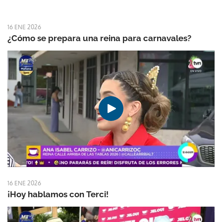
16 ENE 2026
¿Cómo se prepara una reina para carnavales?
16 ENE 2026
¡Hoy hablamos con Terci!