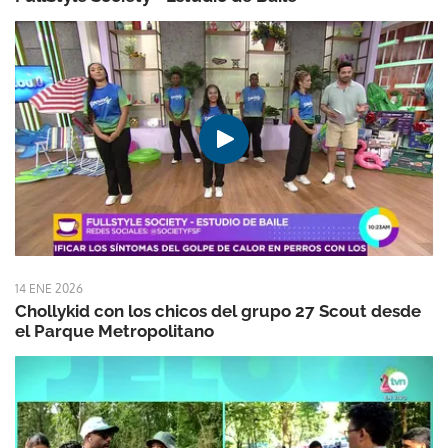
14 ENE 2026
Chollykid con los chicos del grupo 27 Scout desde
el Parque Metropolitano