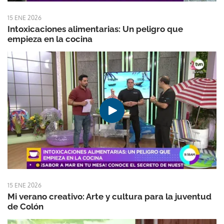
15 ENE 2026
Intoxicaciones alimentarias: Un peligro que
empieza en la cocina
15 ENE 2026
Mi verano creativo: Arte y cultura para la juventud
de Colón