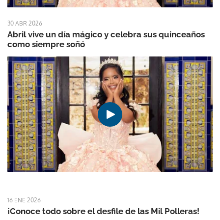
30 ABR 2026
Abril vive un día mágico y celebra sus quinceaños
como siempre soñó
16 ENE 2026
¡Conoce todo sobre el desfile de las Mil Polleras!