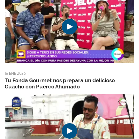
16 ENE 2026
Tu Fonda Gourmet nos prepara un delicioso
Guacho con Puerco Ahumado