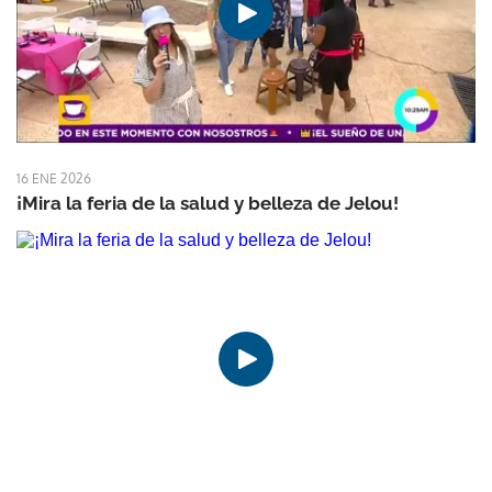
16 ENE 2026
¡Mira la feria de la salud y belleza de Jelou!