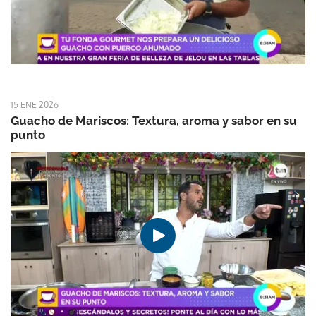
15 ENE 2026
Guacho de Mariscos: Textura, aroma y sabor en su
punto