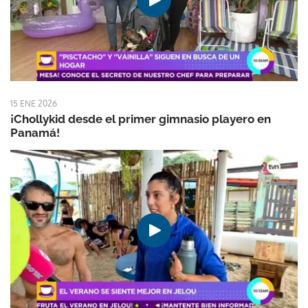
15 ENE 2026
¡Chollykid desde el primer gimnasio playero en
Panamá!