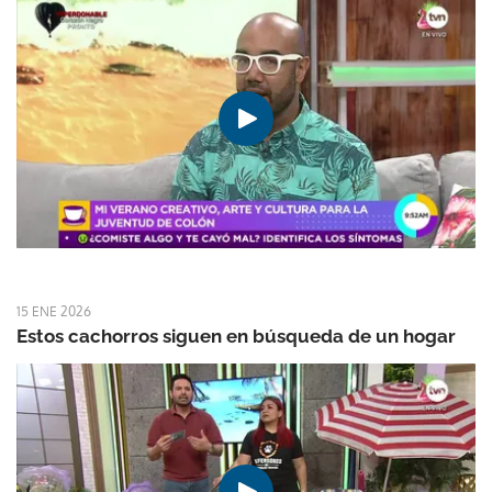
15 ENE 2026
Estos cachorros siguen en búsqueda de un hogar