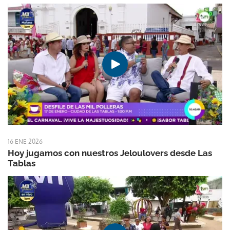
16 ENE 2026
Hoy jugamos con nuestros Jeloulovers desde Las
Tablas