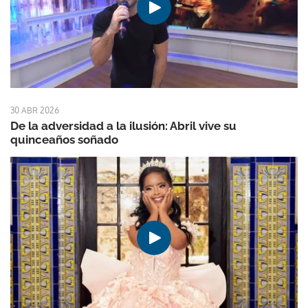
30 ABR 2026
De la adversidad a la ilusión: Abril vive su
quinceaños soñado