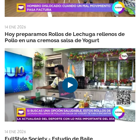
14 ENE 2026
Hoy preparamos Rollos de Lechuga rellenos de
Pollo en una cremosa salsa de Yogurt
14 ENE 2026
FullStyle Society - Estudio de Baile