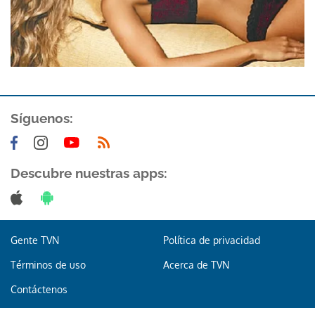
Síguenos:
Descubre nuestras apps:
Gente TVN
Política de privacidad
Términos de uso
Acerca de TVN
Contáctenos