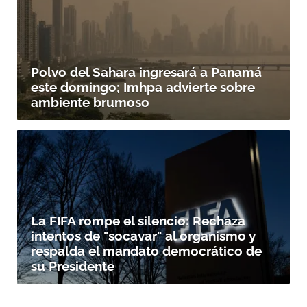
Polvo del Sahara ingresará a Panamá
este domingo; Imhpa advierte sobre
ambiente brumoso
La FIFA rompe el silencio: Rechaza
intentos de "socavar" al organismo y
respalda el mandato democrático de
su Presidente