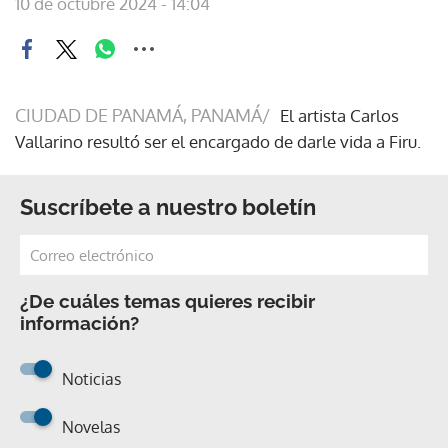
10 de octubre 2024 - 14:04
CIUDAD DE PANAMÁ, PANAMÁ/
El artista Carlos
Vallarino resultó ser el encargado de darle vida a Firu.
Suscríbete a nuestro boletín
¿De cuáles temas quieres recibir
información?
Noticias
Novelas