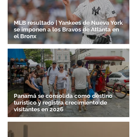
MLB resultado | Yankees de Nueva York
se imponen a los Bravos de Atlanta en
el Bronx
Panamá se consolida como destino
turístico y registra crecimiento de
visitantes en 2026