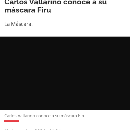
Carlos Vallarino conoce a su
máscara Firu
La Máscara.
Carlos Vallarino conoce a su máscara Firu