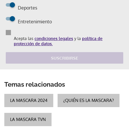
Deportes
Entretenimiento
Acepta las
condiciones legales
y la
política de
protección de datos.
SUSCRIBIRSE
Temas relacionados
LA MASCARA 2024
¿QUIÉN ES LA MASCARA?
LA MASCARA TVN