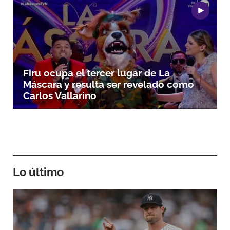
Firu ocupa el tercer lugar de La
Máscara y resulta ser revelado como
Carlos Vallarino
Lo último