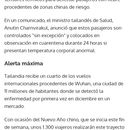
procedentes de zonas chinas de riesgo.
En un comunicado, el ministro tailandés de Salud,
Anutin Charnvirakul, anunció que estos pasajeros son
controlados "sin excepción" y colocados en
observación en cuarentena durante 24 horas si
presentan temperatura corporal anormal.
Alerta máxima
Tailandia recibe un cuarto de los vuelos
internacionales procedentes de Wuhan, una ciudad de
11 millones de habitantes donde se detectó la
enfermedad por primera vez en diciembre en un
mercado.
Con ocasión del Nuevo Año chino, que se inicia este fin
de semana, unos 1.300 viajeros realizarán este trayecto