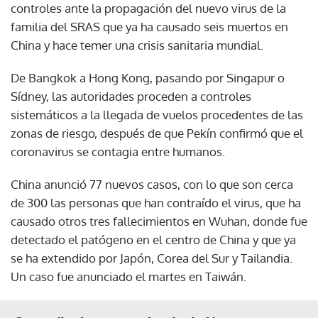
controles ante la propagación del nuevo virus de la
familia del SRAS que ya ha causado seis muertos en
China y hace temer una crisis sanitaria mundial.
De Bangkok a Hong Kong, pasando por Singapur o
Sídney, las autoridades proceden a controles
sistemáticos a la llegada de vuelos procedentes de las
zonas de riesgo, después de que Pekín confirmó que el
coronavirus se contagia entre humanos.
China anunció 77 nuevos casos, con lo que son cerca
de 300 las personas que han contraído el virus, que ha
causado otros tres fallecimientos en Wuhan, donde fue
detectado el patógeno en el centro de China y que ya
se ha extendido por Japón, Corea del Sur y Tailandia.
Un caso fue anunciado el martes en Taiwán.