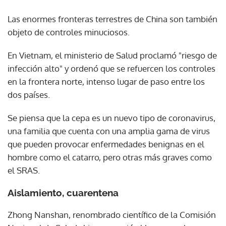
Las enormes fronteras terrestres de China son también
objeto de controles minuciosos.
En Vietnam, el ministerio de Salud proclamó "riesgo de
infección alto" y ordenó que se refuercen los controles
en la frontera norte, intenso lugar de paso entre los
dos países.
Se piensa que la cepa es un nuevo tipo de coronavirus,
una familia que cuenta con una amplia gama de virus
que pueden provocar enfermedades benignas en el
hombre como el catarro, pero otras más graves como
el SRAS.
Aislamiento, cuarentena
Zhong Nanshan, renombrado científico de la Comisión