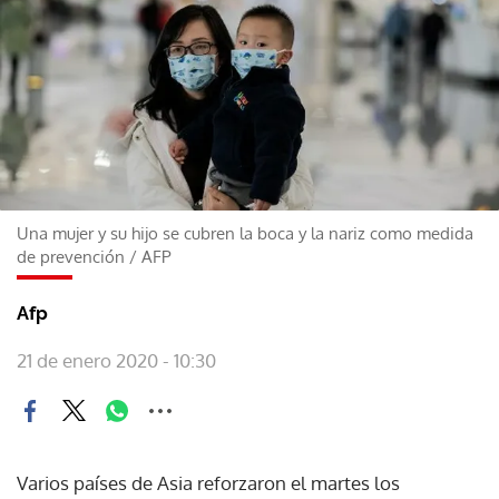
Una mujer y su hijo se cubren la boca y la nariz como medida
de prevención
/
AFP
Afp
21 de enero 2020 - 10:30
Varios países de Asia reforzaron el martes los