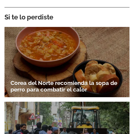
Si te lo perdiste
Corea del Norte recomienda la sopa de
perro para combatir el calor