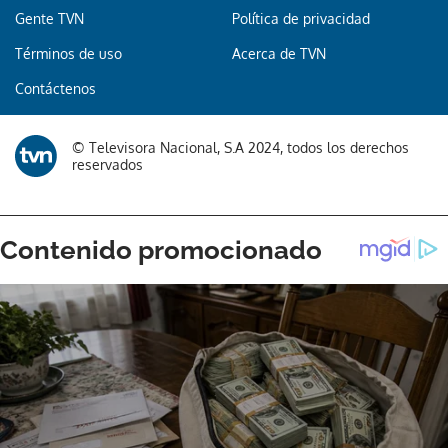
Gente TVN
Política de privacidad
Términos de uso
Acerca de TVN
Contáctenos
© Televisora Nacional, S.A 2024, todos los derechos
reservados