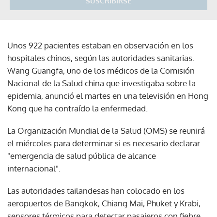
SUSCRIBIRSE
Unos 922 pacientes estaban en observación en los
hospitales chinos, según las autoridades sanitarias.
Wang Guangfa, uno de los médicos de la Comisión
Nacional de la Salud china que investigaba sobre la
epidemia, anunció el martes en una televisión en Hong
Kong que ha contraído la enfermedad.
La Organización Mundial de la Salud (OMS) se reunirá
el miércoles para determinar si es necesario declarar
"emergencia de salud pública de alcance
internacional".
Las autoridades tailandesas han colocado en los
aeropuertos de Bangkok, Chiang Mai, Phuket y Krabi,
sensores térmicos para detectar pasajeros con fiebre