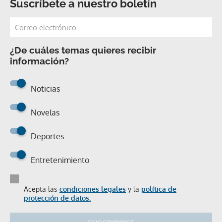
Suscríbete a nuestro boletín
¿De cuáles temas quieres recibir
información?
Noticias
Novelas
Deportes
Entretenimiento
Acepta las
condiciones legales
y la
política de
protección de datos.