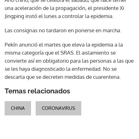
una aceleración de la propagación, el presidente Xi
Jingping instó el lunes a controlar la epidemia.
Las consignas no tardaron en ponerse en marcha.
Pekín anunció el martes que eleva la epidemia a la
misma categoría que el SRAS. El aislamiento se
convierte así en obligatorio para las personas a las que
se les haya diagnosticado la enfermedad. No se
descarta que se decreten medidas de cuarentena.
Temas relacionados
CHINA
CORONAVIRUS