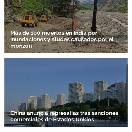
Más de 100 muertos en India por
inundaciones y aludes causados por el
monzón
China anuncia represalias tras sanciones
comerciales de Estados Unidos