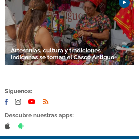
Artesanías, cultura y tradiciones
indígenas se toman el Casco Antiguo
Síguenos:
Descubre nuestras apps: