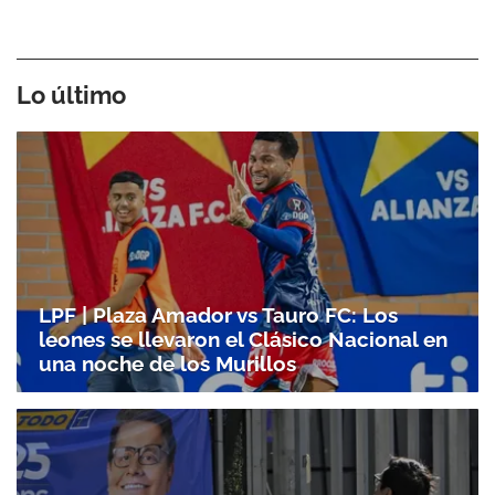
Lo último
LPF | Plaza Amador vs Tauro FC: Los
leones se llevaron el Clásico Nacional en
una noche de los Murillos