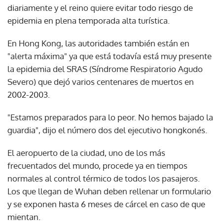
diariamente y el reino quiere evitar todo riesgo de
epidemia en plena temporada alta turística.
En Hong Kong, las autoridades también están en
"alerta máxima" ya que está todavía está muy presente
la epidemia del SRAS (Síndrome Respiratorio Agudo
Severo) que dejó varios centenares de muertos en
2002-2003.
"Estamos preparados para lo peor. No hemos bajado la
guardia", dijo el número dos del ejecutivo hongkonés.
El aeropuerto de la ciudad, uno de los más
frecuentados del mundo, procede ya en tiempos
normales al control térmico de todos los pasajeros.
Los que llegan de Wuhan deben rellenar un formulario
y se exponen hasta 6 meses de cárcel en caso de que
mientan.