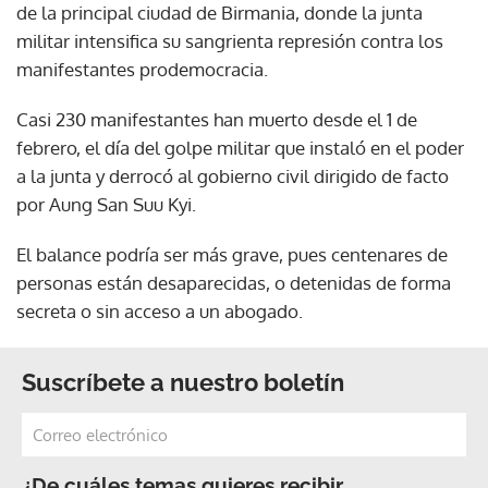
de la principal ciudad de Birmania, donde la junta
militar intensifica su sangrienta represión contra los
manifestantes prodemocracia.
Casi 230 manifestantes han muerto desde el 1 de
febrero, el día del golpe militar que instaló en el poder
a la junta y derrocó al gobierno civil dirigido de facto
por Aung San Suu Kyi.
El balance podría ser más grave, pues centenares de
personas están desaparecidas, o detenidas de forma
secreta o sin acceso a un abogado.
Suscríbete a nuestro boletín
¿De cuáles temas quieres recibir