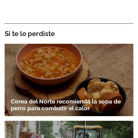
Si te lo perdiste
Corea del Norte recomienda la sopa de
perro para combatir el calor