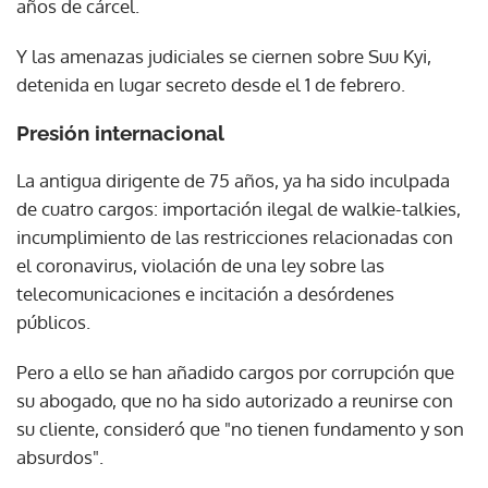
años de cárcel.
Y las amenazas judiciales se ciernen sobre Suu Kyi,
detenida en lugar secreto desde el 1 de febrero.
Presión internacional
La antigua dirigente de 75 años, ya ha sido inculpada
de cuatro cargos: importación ilegal de walkie-talkies,
incumplimiento de las restricciones relacionadas con
el coronavirus, violación de una ley sobre las
telecomunicaciones e incitación a desórdenes
públicos.
Pero a ello se han añadido cargos por corrupción que
su abogado, que no ha sido autorizado a reunirse con
su cliente, consideró que "no tienen fundamento y son
absurdos".