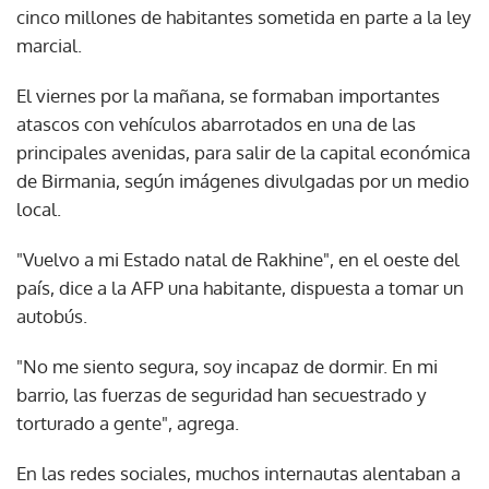
cinco millones de habitantes sometida en parte a la ley
marcial.
El viernes por la mañana, se formaban importantes
atascos con vehículos abarrotados en una de las
principales avenidas, para salir de la capital económica
de Birmania, según imágenes divulgadas por un medio
local.
"Vuelvo a mi Estado natal de Rakhine", en el oeste del
país, dice a la AFP una habitante, dispuesta a tomar un
autobús.
"No me siento segura, soy incapaz de dormir. En mi
barrio, las fuerzas de seguridad han secuestrado y
torturado a gente", agrega.
En las redes sociales, muchos internautas alentaban a