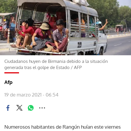
Ciudadanos huyen de Birmania debido a la situación
generada tras el golpe de Estado
/
AFP
Afp
19 de marzo 2021 - 06:54
Numerosos habitantes de Rangún huían este viernes