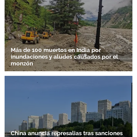
Más de 100 muertos en India por
inundaciones y aludes causados por el
monzón
China anuncia represalias tras sanciones