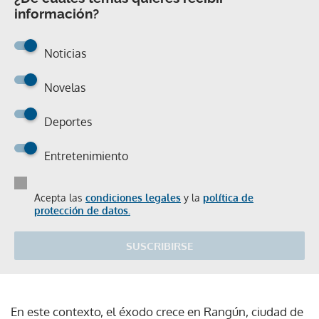
información?
Noticias
Novelas
Deportes
Entretenimiento
Acepta las
condiciones legales
y la
política de
protección de datos.
SUSCRIBIRSE
En este contexto, el éxodo crece en Rangún, ciudad de