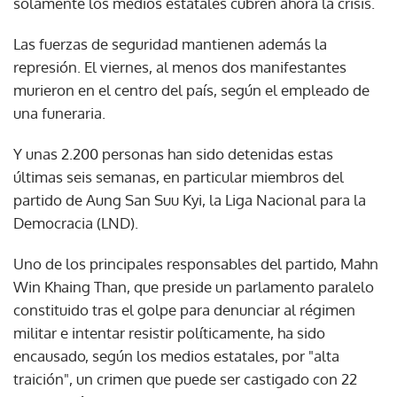
solamente los medios estatales cubren ahora la crisis.
Las fuerzas de seguridad mantienen además la
represión. El viernes, al menos dos manifestantes
murieron en el centro del país, según el empleado de
una funeraria.
Y unas 2.200 personas han sido detenidas estas
últimas seis semanas, en particular miembros del
partido de Aung San Suu Kyi, la Liga Nacional para la
Democracia (LND).
Uno de los principales responsables del partido, Mahn
Win Khaing Than, que preside un parlamento paralelo
constituido tras el golpe para denunciar al régimen
militar e intentar resistir políticamente, ha sido
encausado, según los medios estatales, por "alta
traición", un crimen que puede ser castigado con 22