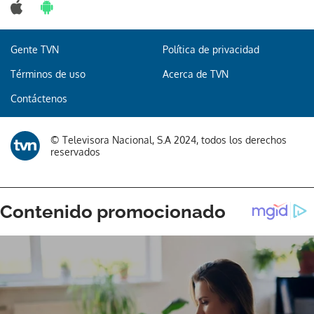
Gente TVN
Política de privacidad
Términos de uso
Acerca de TVN
Contáctenos
© Televisora Nacional, S.A 2024, todos los derechos
reservados