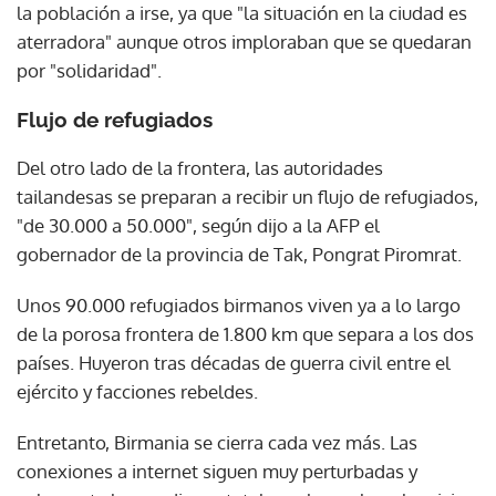
la población a irse, ya que "la situación en la ciudad es
aterradora" aunque otros imploraban que se quedaran
por "solidaridad".
Flujo de refugiados
Del otro lado de la frontera, las autoridades
tailandesas se preparan a recibir un flujo de refugiados,
"de 30.000 a 50.000", según dijo a la AFP el
gobernador de la provincia de Tak, Pongrat Piromrat.
Unos 90.000 refugiados birmanos viven ya a lo largo
de la porosa frontera de 1.800 km que separa a los dos
países. Huyeron tras décadas de guerra civil entre el
ejército y facciones rebeldes.
Entretanto, Birmania se cierra cada vez más. Las
conexiones a internet siguen muy perturbadas y