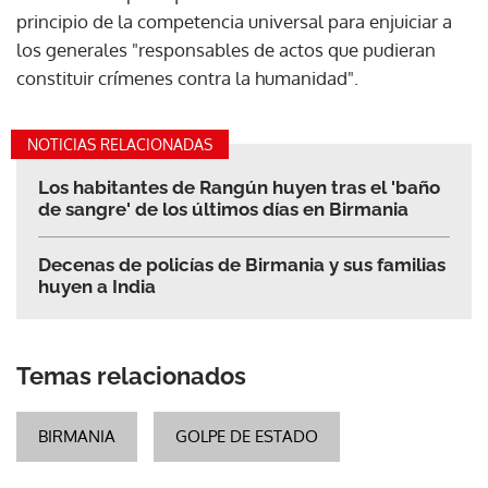
principio de la competencia universal para enjuiciar a
los generales "responsables de actos que pudieran
constituir crímenes contra la humanidad".
NOTICIAS RELACIONADAS
Los habitantes de Rangún huyen tras el 'baño
de sangre' de los últimos días en Birmania
Decenas de policías de Birmania y sus familias
huyen a India
Temas relacionados
BIRMANIA
GOLPE DE ESTADO