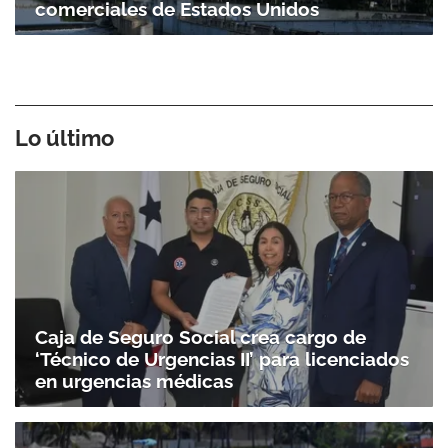
comerciales de Estados Unidos
Lo último
Caja de Seguro Social crea cargo de
‘Técnico de Urgencias II’ para licenciados
en urgencias médicas