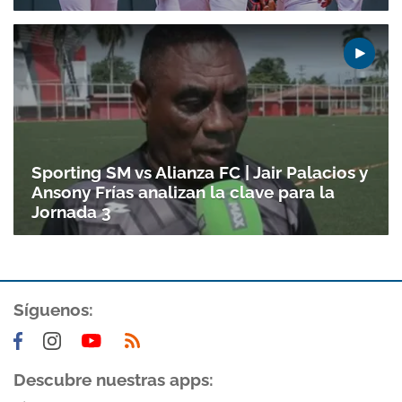
Sporting SM vs Alianza FC | Jair Palacios y
Ansony Frías analizan la clave para la
Jornada 3
Síguenos:
Descubre nuestras apps: