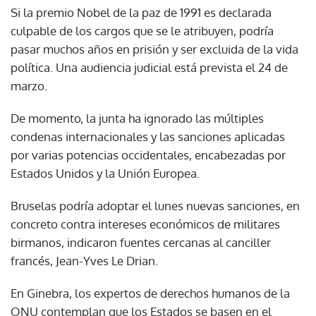
Si la premio Nobel de la paz de 1991 es declarada
culpable de los cargos que se le atribuyen, podría
pasar muchos años en prisión y ser excluida de la vida
política. Una audiencia judicial está prevista el 24 de
marzo.
De momento, la junta ha ignorado las múltiples
condenas internacionales y las sanciones aplicadas
por varias potencias occidentales, encabezadas por
Estados Unidos y la Unión Europea.
Bruselas podría adoptar el lunes nuevas sanciones, en
concreto contra intereses económicos de militares
birmanos, indicaron fuentes cercanas al canciller
francés, Jean-Yves Le Drian.
En Ginebra, los expertos de derechos humanos de la
ONU contemplan que los Estados se basen en el