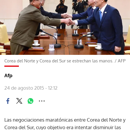
Corea del Norte y Corea del Sur se estrechan las manos.
/
AFP
Afp
24 de agosto 2015 - 12:12
Las negociaciones maratónicas entre Corea del Norte y
Corea del Sur, cuyo objetivo era intentar disminuir las