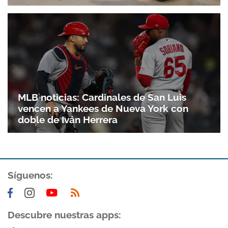
MLB noticias: Cardinales de San Luis
vencen a Yankees de Nueva York con
doble de Iván Herrera
Síguenos:
Descubre nuestras apps: