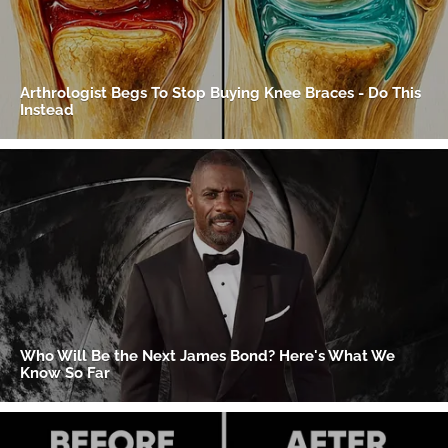
Gracias por suscribirte a nuestro boletín.
ACEPTAR