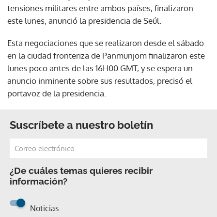
tensiones militares entre ambos países, finalizaron
este lunes, anunció la presidencia de Seúl.
Esta negociaciones que se realizaron desde el sábado
en la ciudad fronteriza de Panmunjom finalizaron este
lunes poco antes de las 16H00 GMT, y se espera un
anuncio inminente sobre sus resultados, precisó el
portavoz de la presidencia.
Suscríbete a nuestro boletín
¿De cuáles temas quieres recibir
información?
Noticias