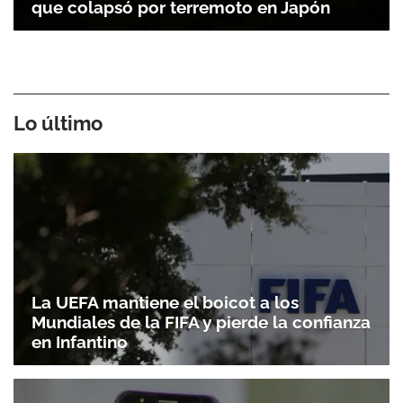
que colapsó por terremoto en Japón
Lo último
La UEFA mantiene el boicot a los
Mundiales de la FIFA y pierde la confianza
en Infantino