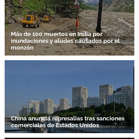
Más de 100 muertos en India por
inundaciones y aludes causados por el
monzón
China anuncia represalias tras sanciones
comerciales de Estados Unidos