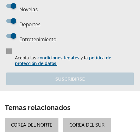
Novelas
Deportes
Entretenimiento
Acepta las
condiciones legales
y la
política de
protección de datos.
SUSCRIBIRSE
Temas relacionados
COREA DEL NORTE
COREA DEL SUR