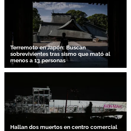
Terremoto en Japón: Buscan
sobrevivientes tras sismo que mató al
menos a 13 personas
Hallan dos muertos en centro comercial