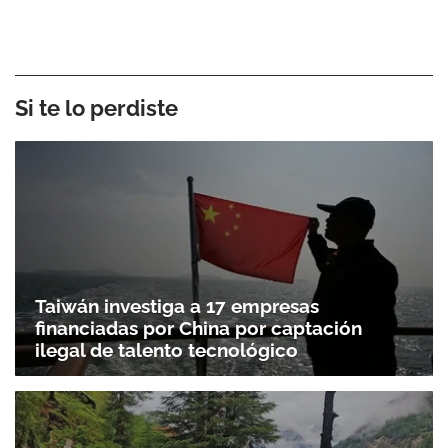
Si te lo perdiste
Taiwán investiga a 17 empresas
financiadas por China por captación
ilegal de talento tecnológico