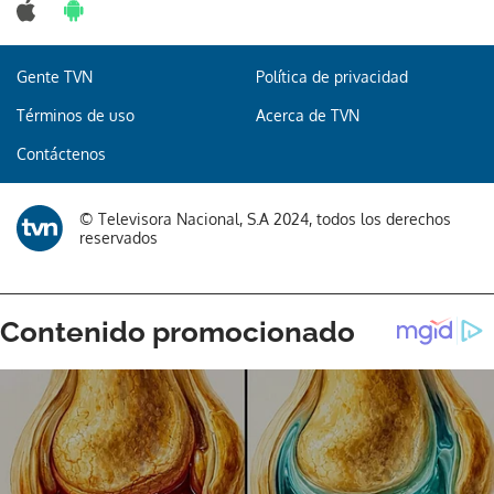
Gente TVN
Política de privacidad
Términos de uso
Acerca de TVN
Contáctenos
© Televisora Nacional, S.A 2024, todos los derechos
reservados