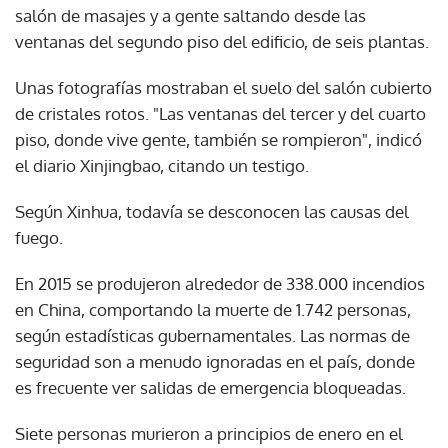
salón de masajes y a gente saltando desde las
ventanas del segundo piso del edificio, de seis plantas.
Unas fotografías mostraban el suelo del salón cubierto
de cristales rotos. "Las ventanas del tercer y del cuarto
piso, donde vive gente, también se rompieron", indicó
el diario Xinjingbao, citando un testigo.
Según Xinhua, todavía se desconocen las causas del
fuego.
En 2015 se produjeron alrededor de 338.000 incendios
en China, comportando la muerte de 1.742 personas,
según estadísticas gubernamentales. Las normas de
seguridad son a menudo ignoradas en el país, donde
es frecuente ver salidas de emergencia bloqueadas.
Siete personas murieron a principios de enero en el