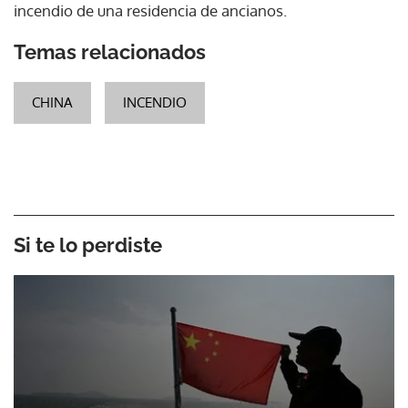
incendio de una residencia de ancianos.
Temas relacionados
CHINA
INCENDIO
Si te lo perdiste