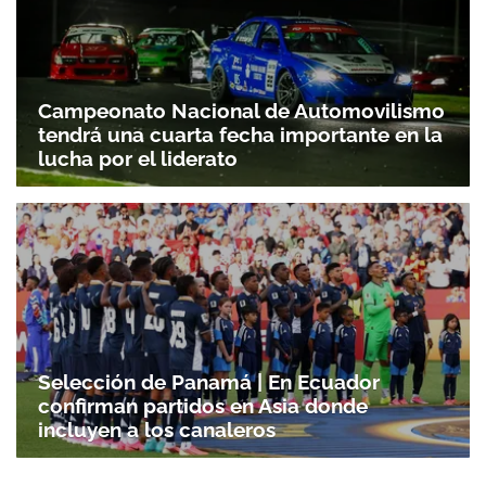
Campeonato Nacional de Automovilismo
tendrá una cuarta fecha importante en la
lucha por el liderato
Selección de Panamá | En Ecuador
confirman partidos en Asia donde
incluyen a los canaleros