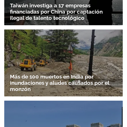
Taiwán investiga a 17 empresas
financiadas por China por captación
ilegal de talento tecnológico
Más de 100 muertos en India por
inundaciones y aludes causados por el
monzón