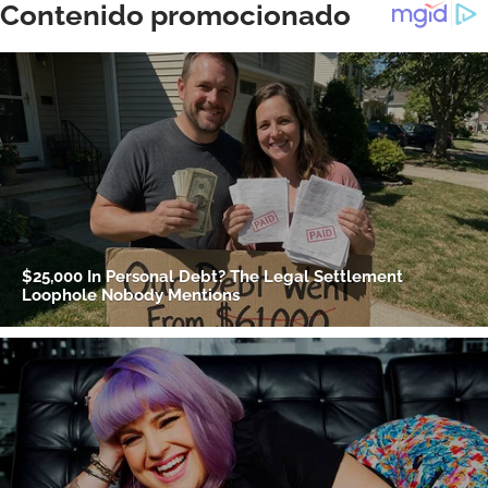
ACEPTAR