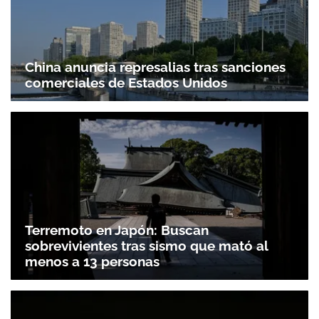
China anuncia represalias tras sanciones
comerciales de Estados Unidos
Terremoto en Japón: Buscan
sobrevivientes tras sismo que mató al
menos a 13 personas