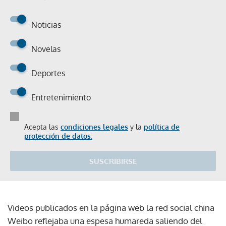
Noticias
Novelas
Deportes
Entretenimiento
Acepta las
condiciones legales
y la
política de
protección de datos.
SUSCRIBIRSE
Videos publicados en la página web la red social china
Weibo reflejaba una espesa humareda saliendo del