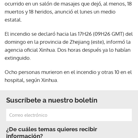
ocurrido en un salón de masajes que dejó, al menos, 18
muertos y 18 heridos, anunció el lunes un medio
estatal.
El incendio se declaró hacia las 17H26 (09H26 GMT) del
domingo en la provincia de Zhejiang (este), informó la
agencia oficial Xinhua. Dos horas después ya lo habían
extinguido.
Ocho personas murieron en el incendio y otras 10 en el
hospital, según Xinhua.
Suscríbete a nuestro boletín
¿De cuáles temas quieres recibir
información?