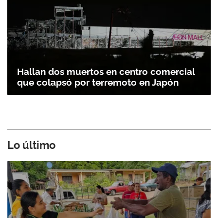
Hallan dos muertos en centro comercial
que colapsó por terremoto en Japón
Lo último