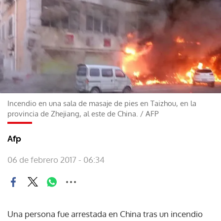
Incendio en una sala de masaje de pies en Taizhou, en la
provincia de Zhejiang, al este de China.
/
AFP
Afp
06 de febrero 2017 - 06:34
Una persona fue arrestada en China tras un incendio