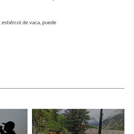
l estiércol de vaca, puede