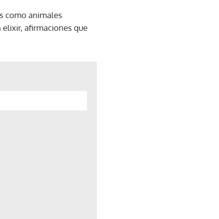
cas como animales
 elixir, afirmaciones que