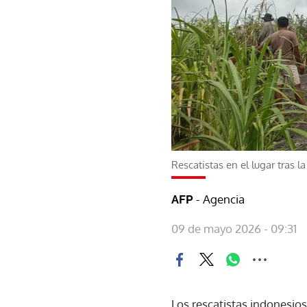
Rescatistas en el lugar tras
- Agencia
AFP
09 de mayo 2026 - 09:31
Los rescatistas indonesio