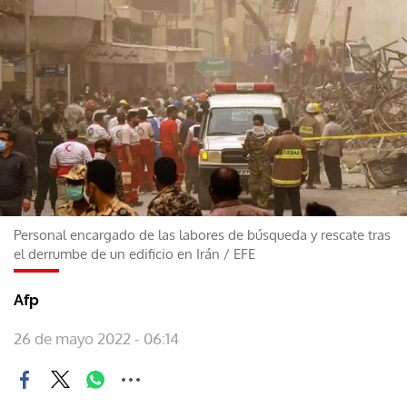
Personal encargado de las labores de búsqueda y rescate tras
el derrumbe de un edificio en Irán
/
EFE
Afp
26 de mayo 2022 - 06:14