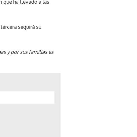
 que ha llevado a las
tercera seguirá su
as y por sus familias es