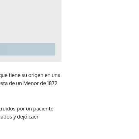
que tiene su origen en una
justa de un Menor de 1872
ruidos por un paciente
nados y dejó caer