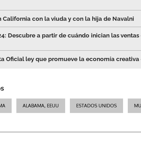
 California con la viuda y con la hija de Navalni
: Descubre a partir de cuándo inician las ventas
a Oficial ley que promueve la economía creativa 
os
MA
ALABAMA, EEUU
ESTADOS UNIDOS
MU