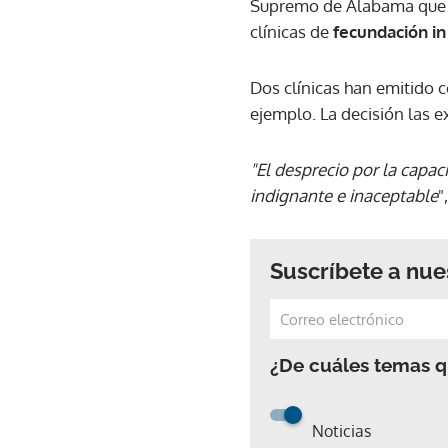
Supremo de Alabama que co
clínicas de
fecundación in
Dos clínicas han emitido 
ejemplo. La decisión las 
"El desprecio por la capac
indignante e inaceptable
"
Suscríbete a nue
¿De cuáles temas qu
Noticias