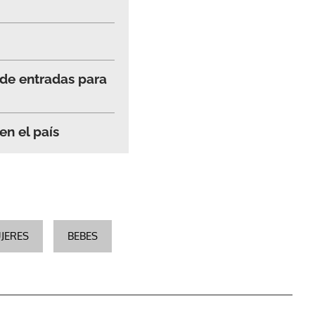
 de entradas para
en el país
JERES
BEBES