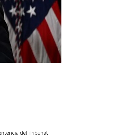
 sentencia del Tribunal