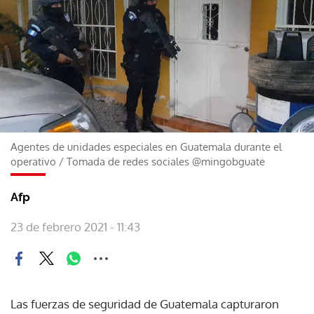
Agentes de unidades especiales en Guatemala durante el
operativo
/
Tomada de redes sociales @mingobguate
Afp
23 de febrero 2021 - 11:43
Las fuerzas de seguridad de Guatemala capturaron