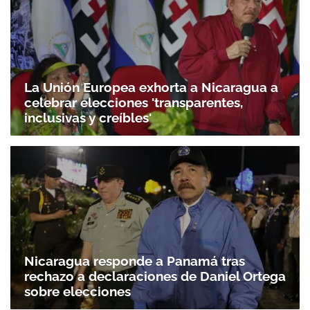
La Unión Europea exhorta a Nicaragua a
celebrar elecciones 'transparentes,
inclusivas y creíbles'
Nicaragua responde a Panamá tras
rechazo a declaraciones de Daniel Ortega
sobre elecciones