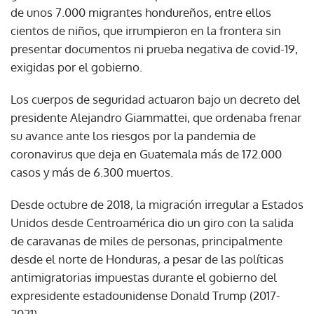
de unos 7.000 migrantes hondureños, entre ellos
cientos de niños, que irrumpieron en la frontera sin
presentar documentos ni prueba negativa de covid-19,
exigidas por el gobierno.
Los cuerpos de seguridad actuaron bajo un decreto del
presidente Alejandro Giammattei, que ordenaba frenar
su avance ante los riesgos por la pandemia de
coronavirus que deja en Guatemala más de 172.000
casos y más de 6.300 muertos.
Desde octubre de 2018, la migración irregular a Estados
Unidos desde Centroamérica dio un giro con la salida
de caravanas de miles de personas, principalmente
desde el norte de Honduras, a pesar de las políticas
antimigratorias impuestas durante el gobierno del
expresidente estadounidense Donald Trump (2017-
2021).