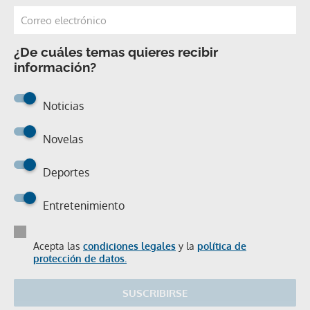
¿De cuáles temas quieres recibir
información?
Noticias
Novelas
Deportes
Entretenimiento
Acepta las
condiciones legales
y la
política de
protección de datos.
SUSCRIBIRSE