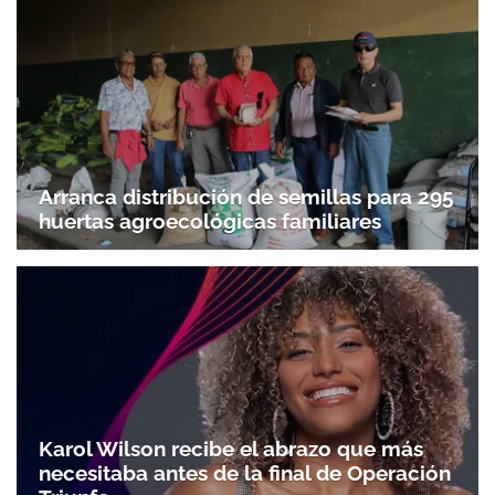
Arranca distribución de semillas para 295
huertas agroecológicas familiares
Karol Wilson recibe el abrazo que más
necesitaba antes de la final de Operación