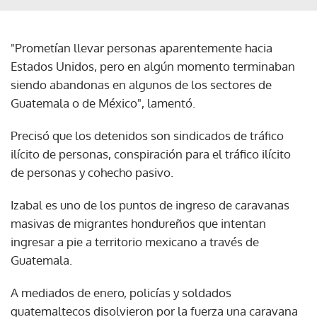
"Prometían llevar personas aparentemente hacia
Estados Unidos, pero en algún momento terminaban
siendo abandonas en algunos de los sectores de
Guatemala o de México", lamentó.
Precisó que los detenidos son sindicados de tráfico
ilícito de personas, conspiración para el tráfico ilícito
de personas y cohecho pasivo.
Izabal es uno de los puntos de ingreso de caravanas
masivas de migrantes hondureños que intentan
ingresar a pie a territorio mexicano a través de
Guatemala.
A mediados de enero, policías y soldados
guatemaltecos disolvieron por la fuerza una caravana