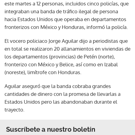
este martes a 12 personas, incluidos cinco policías, que
integraban una banda de tráfico ilegal de persona
hacia Estados Unidos que operaba en departamentos
fronterizos con México y Honduras, informó la policía.
El vocero policiaco Jorge Aguilar dijo a periodistas que
en total se realizaron 20 allanamientos en viviendas de
los departamentos (provincias) de Petén (norte),
fronterizo con México y Belice, así como en Izabal
(noreste), limítrofe con Honduras.
Aguilar aseguró que la banda cobraba grandes
cantidades de dinero con la promesa de llevarlas a
Estados Unidos pero las abandonaban durante el
trayecto.
Suscríbete a nuestro boletín