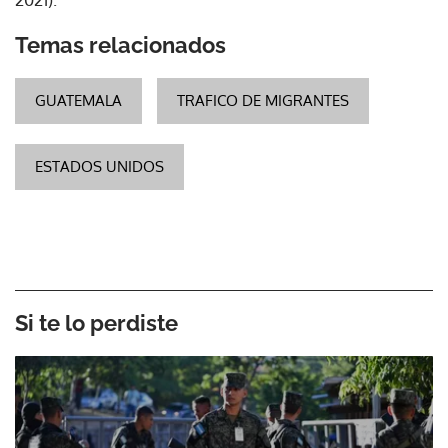
Temas relacionados
GUATEMALA
TRAFICO DE MIGRANTES
ESTADOS UNIDOS
Si te lo perdiste