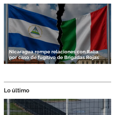
Nicaragua rompe relaciones con Italia
por caso de fugitivo de Brigadas Rojas
Lo último