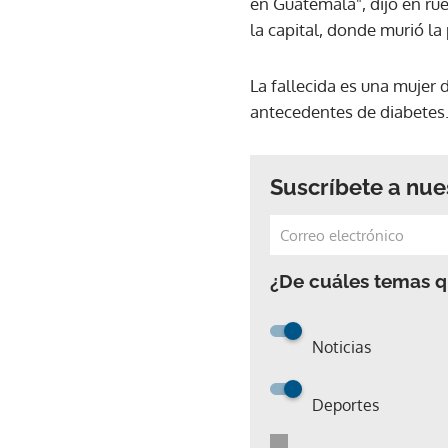
en Guatemala", dijo en ru
la capital, donde murió la
La fallecida es una mujer 
antecedentes de diabetes. 
Suscríbete a nue
¿De cuáles temas qu
Noticias
Deportes