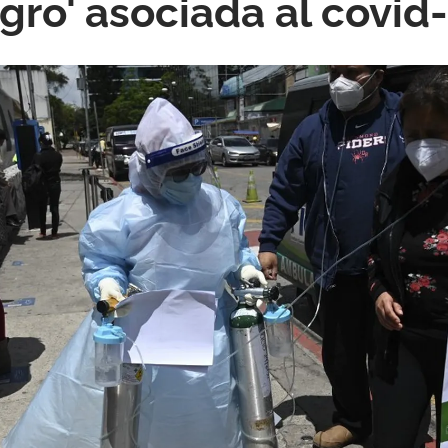
gro' asociada al covid