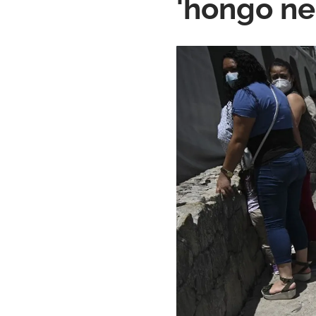
'hongo ne