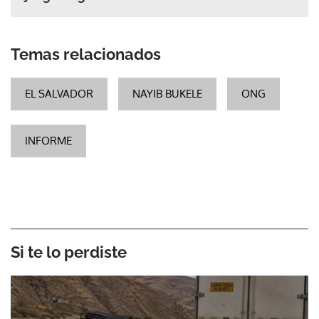
Temas relacionados
EL SALVADOR
NAYIB BUKELE
ONG
INFORME
Si te lo perdiste