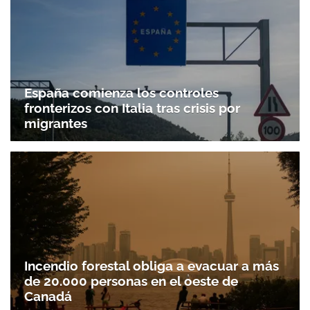
España comienza los controles
fronterizos con Italia tras crisis por
migrantes
Incendio forestal obliga a evacuar a más
de 20.000 personas en el oeste de
Canadá