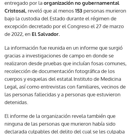
entregado por la
organización no gubernamental
Cristosal
, reveló que al menos
153
personas murieron
bajo la custodia del Estado durante el régimen de
excepción decretado por el Congreso el 27 de marzo
de 2022, en
El Salvador.
La información fue reunida en un informe que surgió
gracias a investigaciones de campo en donde se
realizaron desde pruebas que incluían fosas comunes,
recolección de documentación fotográfica de los
cuerpos y esquelas del estatal Instituto de Medicina
Legal, así como entrevistas con familiares, vecinos de
las personas fallecidas y a personas que estuvieron
detenidas.
El informe de la organización revela también que
ninguna de las personas que murieron había sido
declarada culpables del delito del cual se les culpaba