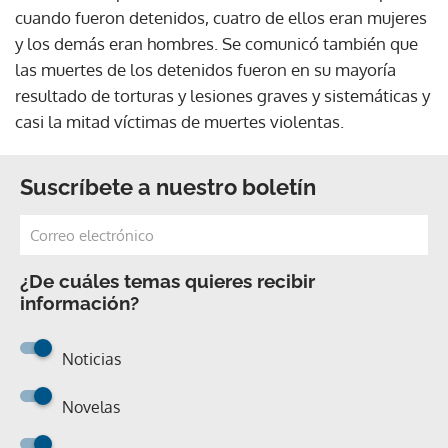
cuando fueron detenidos, cuatro de ellos eran mujeres
y los demás eran hombres. Se comunicó también que
las muertes de los detenidos fueron en su mayoría
resultado de torturas y lesiones graves y sistemáticas y
casi la mitad víctimas de muertes violentas.
Suscríbete a nuestro boletín
¿De cuáles temas quieres recibir
información?
Noticias
Novelas