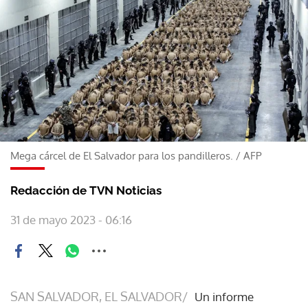
Mega cárcel de El Salvador para los pandilleros.
/
AFP
Redacción de TVN Noticias
31 de mayo 2023 - 06:16
SAN SALVADOR, EL SALVADOR/
Un informe