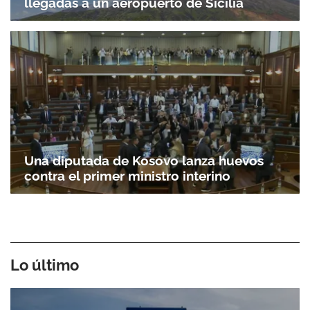
llegadas a un aeropuerto de Sicilia
Una diputada de Kosovo lanza huevos
contra el primer ministro interino
Lo último