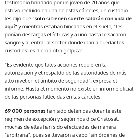
testimonio brindado por un joven de 20 años que
estuvo recluido en una de estas cárceles, un custodio
les dijo que
"solo si tienen suerte saldrán con vida de
aquí"
y mientras estaban hincados en el suelo, “les
ponían descargas eléctricas y a uno hasta le sacaron
sangre y al entrar al sector donde iban a quedar los
custodios les dieron otra golpiza".
“Es evidente que tales acciones requieren la
autorización y el respaldo de las autoridades de más
alto nivel en el ámbito de seguridad”, expresa el
informe. Hasta el momento no existe un informe oficial
de las personas fallecidas en las cárceles.
69 000 personas
han sido detenidas durante este
régimen de excepción y según nos dice Cristosal,
muchas de ellas han sido efectuadas de manera
“arbitraria”, pues se llevaron a cabo "sin órdenes de