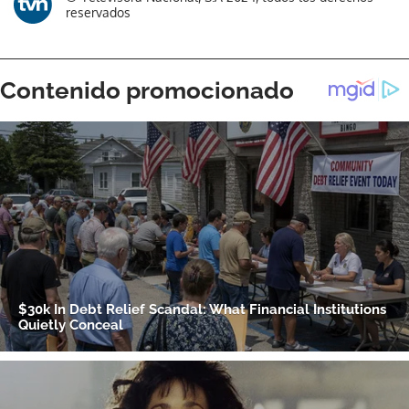
reservados