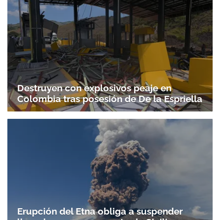
Destruyen con explosivos peaje en
Colombia tras posesión de De la Espriella
Erupción del Etna obliga a suspender