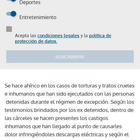
Deportes
Entretenimiento
Acepta las
condiciones legales
y la
política de
protección de datos.
SUSCRIBIRSE
Se hace ahínco en los casos de torturas y tratos crueles
e inhumanos que han sido ejecutados con las personas
detenidas durante el régimen de excepción. Según los
testimonios brindados por los ex detenidos, dentro de
las cárceles se hacen presentes los castigos
inhumanos que han llegado al punto de causarles
dolor infringiéndoles descargas eléctricas y según el