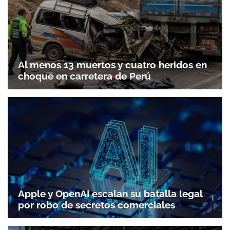
Al menos 13 muertos y cuatro heridos en
choque en carretera de Perú
Apple y OpenAI escalan su batalla legal
por robo de secretos comerciales