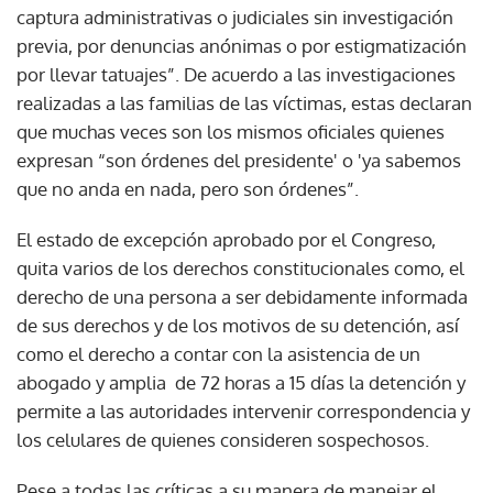
captura administrativas o judiciales sin investigación
previa, por denuncias anónimas o por estigmatización
por llevar tatuajes”. De acuerdo a las investigaciones
realizadas a las familias de las víctimas, estas declaran
que muchas veces son los mismos oficiales quienes
expresan “son órdenes del presidente' o 'ya sabemos
que no anda en nada, pero son órdenes”.
El estado de excepción aprobado por el Congreso,
quita varios de los derechos constitucionales como, el
derecho de una persona a ser debidamente informada
de sus derechos y de los motivos de su detención, así
como el derecho a contar con la asistencia de un
abogado y amplia de 72 horas a 15 días la detención y
permite a las autoridades intervenir correspondencia y
los celulares de quienes consideren sospechosos.
Pese a todas las críticas a su manera de manejar el