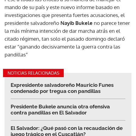
mando de su país y este nuevo informe basado en
investigaciones que presenta fuertes acusaciones, el
presidente salvadoreño
Nayib Bukele
no parece tener
la más mínima intención de dar marcha atrás en el
citado régimen, tan solo el pasado domingo declaró
estar “ganando decisivamente la guerra contra las
pandillas”
NOTICIAS RELACIONADAS
Expresidente salvadoreño Mauricio Funes
condenado por tregua con pandillas
Presidente Bukele anuncia otra ofensiva
contra pandillas en El Salvador
El Salvador: ¿Qué pasó con la recaudación de
juego trágico en el Cuscatlán?