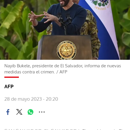
Nayib Bukele, presidente de El Salvador, informa de nuevas
medidas contra el crimen.
/
AFP
AFP
28 de mayo 2023 - 20:20