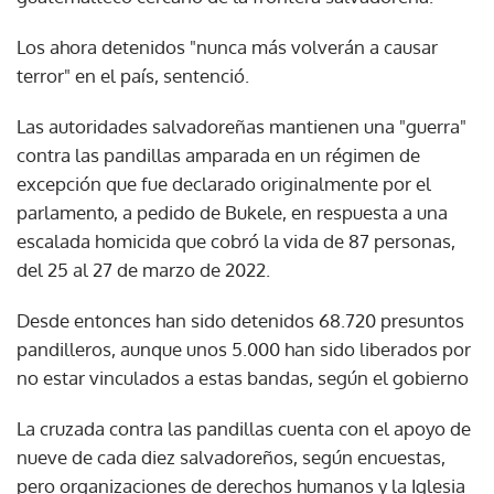
Los ahora detenidos "nunca más volverán a causar
terror" en el país, sentenció.
Las autoridades salvadoreñas mantienen una "guerra"
contra las pandillas amparada en un régimen de
excepción que fue declarado originalmente por el
parlamento, a pedido de Bukele, en respuesta a una
escalada homicida que cobró la vida de 87 personas,
del 25 al 27 de marzo de 2022.
Desde entonces han sido detenidos 68.720 presuntos
pandilleros, aunque unos 5.000 han sido liberados por
no estar vinculados a estas bandas, según el gobierno
La cruzada contra las pandillas cuenta con el apoyo de
nueve de cada diez salvadoreños, según encuestas,
pero organizaciones de derechos humanos y la Iglesia