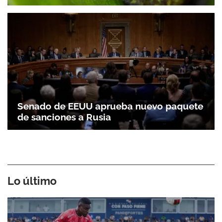
Senado de EEUU aprueba nuevo paquete
de sanciones a Rusia
Lo último