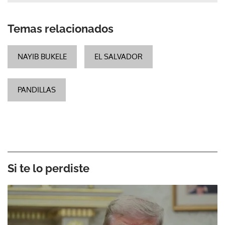
Temas relacionados
NAYIB BUKELE
EL SALVADOR
PANDILLAS
Si te lo perdiste