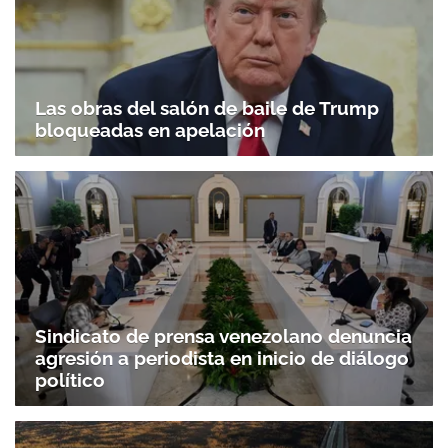
Las obras del salón de baile de Trump
bloqueadas en apelación
Sindicato de prensa venezolano denuncia
agresión a periodista en inicio de diálogo
político