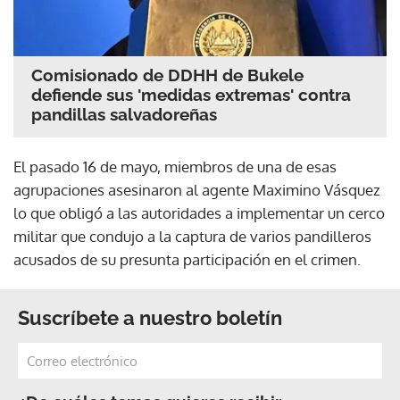
Comisionado de DDHH de Bukele
defiende sus 'medidas extremas' contra
pandillas salvadoreñas
El pasado 16 de mayo, miembros de una de esas
agrupaciones asesinaron al agente Maximino Vásquez
lo que obligó a las autoridades a implementar un cerco
militar que condujo a la captura de varios pandilleros
acusados de su presunta participación en el crimen.
Suscríbete a nuestro boletín