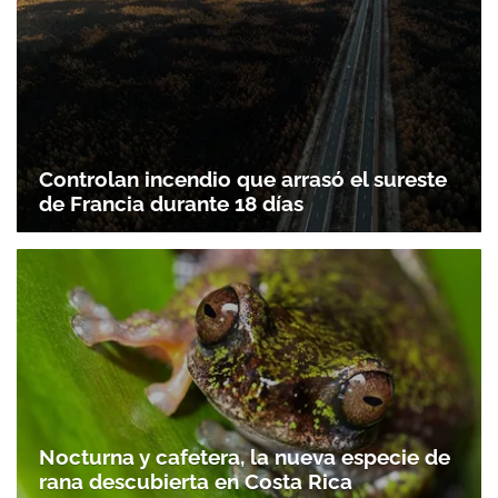
Controlan incendio que arrasó el sureste
de Francia durante 18 días
Nocturna y cafetera, la nueva especie de
rana descubierta en Costa Rica