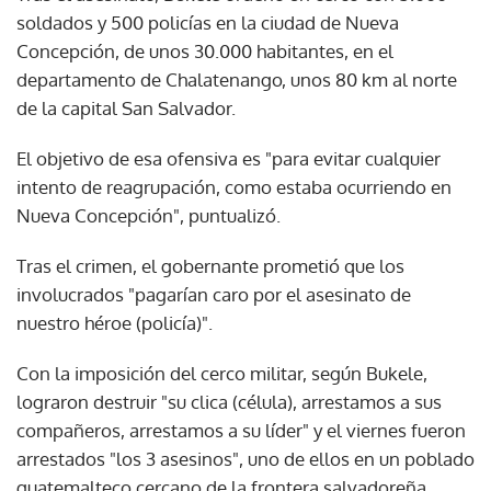
soldados y 500 policías en la ciudad de Nueva
Concepción, de unos 30.000 habitantes, en el
departamento de Chalatenango, unos 80 km al norte
de la capital San Salvador.
El objetivo de esa ofensiva es "para evitar cualquier
intento de reagrupación, como estaba ocurriendo en
Nueva Concepción", puntualizó.
Tras el crimen, el gobernante prometió que los
involucrados "pagarían caro por el asesinato de
nuestro héroe (policía)".
Con la imposición del cerco militar, según Bukele,
lograron destruir "su clica (célula), arrestamos a sus
compañeros, arrestamos a su líder" y el viernes fueron
arrestados "los 3 asesinos", uno de ellos en un poblado
guatemalteco cercano de la frontera salvadoreña.