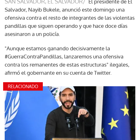
SAN SALVADOR, EL SALVADOR/
El presidente de El
Salvador, Nayib Bukele, anunció este domingo una
ofensiva contra el resto de integrantes de las violentas
pandillas que siguen operando y que hace doce días
asesinaron a un policía.
"Aunque estamos ganando decisivamente la
#GuerraContraPandillas, lanzaremos una ofensiva
contra los remanentes de estas estructuras" ilegales,
afirmó el gobernante en su cuenta de Twitter.
RELACIONADO