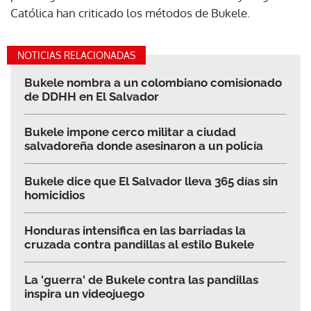
Católica han criticado los métodos de Bukele.
NOTICIAS RELACIONADAS
Bukele nombra a un colombiano comisionado
de DDHH en El Salvador
Bukele impone cerco militar a ciudad
salvadoreña donde asesinaron a un policía
Bukele dice que El Salvador lleva 365 días sin
homicidios
Honduras intensifica en las barriadas la
cruzada contra pandillas al estilo Bukele
La 'guerra' de Bukele contra las pandillas
inspira un videojuego