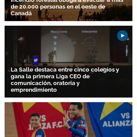
de 20.000 personas en el oeste de
Gracias por suscribirte a nuestro boletín.
Canadá
ACEPTAR
La Salle destaca entre cinco colegios y
gana la primera Liga CEO de
comunicación, oratoria y
emprendimiento