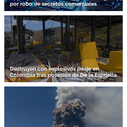
por robo de secretos comerciales
Destruyen con explosivos peaje en
Colombia tras posesión de De la Espriella