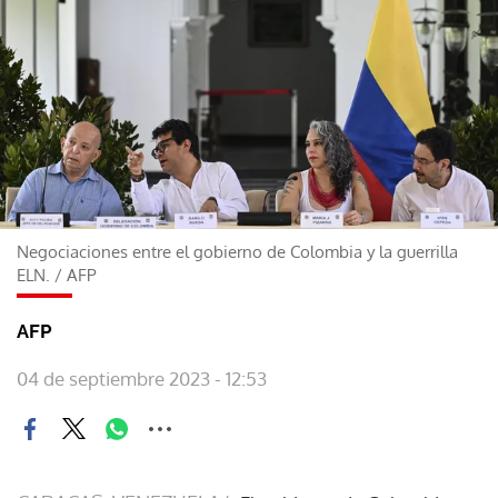
Negociaciones entre el gobierno de Colombia y la guerrilla
ELN.
/
AFP
AFP
04 de septiembre 2023 - 12:53