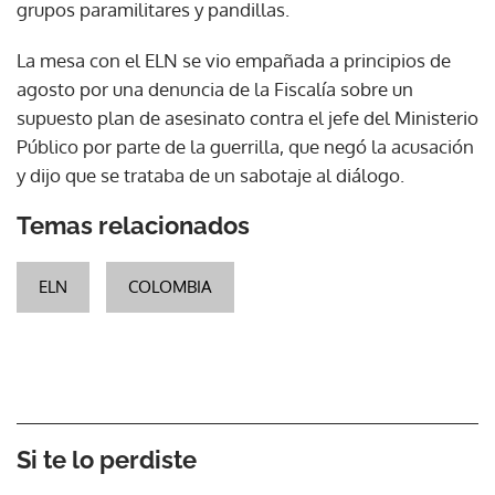
grupos paramilitares y pandillas.
La mesa con el ELN se vio empañada a principios de
agosto por una denuncia de la Fiscalía sobre un
supuesto plan de asesinato contra el jefe del Ministerio
Público por parte de la guerrilla, que negó la acusación
y dijo que se trataba de un sabotaje al diálogo.
Temas relacionados
ELN
COLOMBIA
Si te lo perdiste