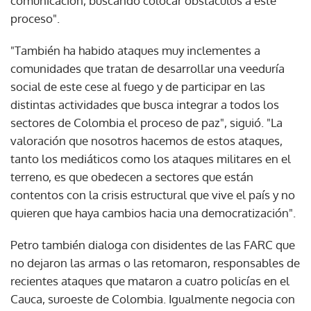
comunicación, buscando colocar obstáculos a este
proceso".
"También ha habido ataques muy inclementes a
comunidades que tratan de desarrollar una veeduría
social de este cese al fuego y de participar en las
distintas actividades que busca integrar a todos los
sectores de Colombia el proceso de paz", siguió. "La
valoración que nosotros hacemos de estos ataques,
tanto los mediáticos como los ataques militares en el
terreno, es que obedecen a sectores que están
contentos con la crisis estructural que vive el país y no
quieren que haya cambios hacia una democratización".
Petro también dialoga con disidentes de las FARC que
no dejaron las armas o las retomaron, responsables de
recientes ataques que mataron a cuatro policías en el
Cauca, suroeste de Colombia. Igualmente negocia con