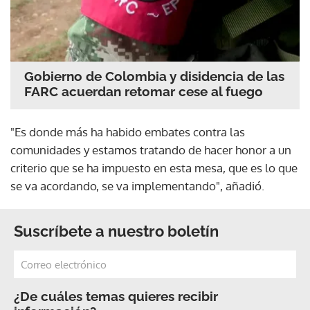
Gobierno de Colombia y disidencia de las
FARC acuerdan retomar cese al fuego
"Es donde más ha habido embates contra las
comunidades y estamos tratando de hacer honor a un
criterio que se ha impuesto en esta mesa, que es lo que
se va acordando, se va implementando", añadió.
Suscríbete a nuestro boletín
¿De cuáles temas quieres recibir