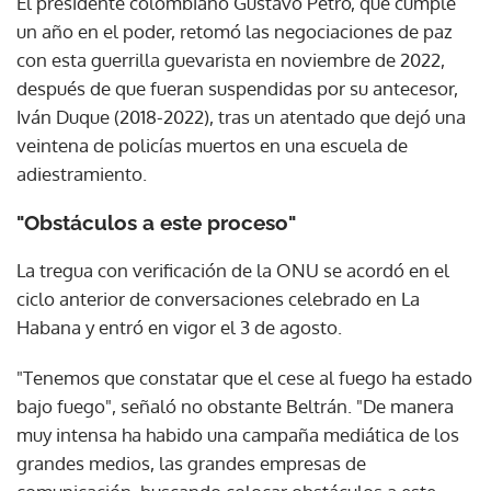
El presidente colombiano Gustavo Petro, que cumple
un año en el poder, retomó las negociaciones de paz
con esta guerrilla guevarista en noviembre de 2022,
después de que fueran suspendidas por su antecesor,
Iván Duque (2018-2022), tras un atentado que dejó una
veintena de policías muertos en una escuela de
adiestramiento.
"Obstáculos a este proceso"
La tregua con verificación de la ONU se acordó en el
ciclo anterior de conversaciones celebrado en La
Habana y entró en vigor el 3 de agosto.
"Tenemos que constatar que el cese al fuego ha estado
bajo fuego", señaló no obstante Beltrán. "De manera
muy intensa ha habido una campaña mediática de los
grandes medios, las grandes empresas de