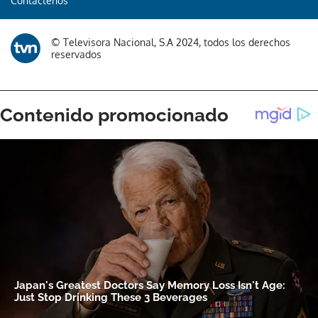
Contáctenos
© Televisora Nacional, S.A 2024, todos los derechos
reservados