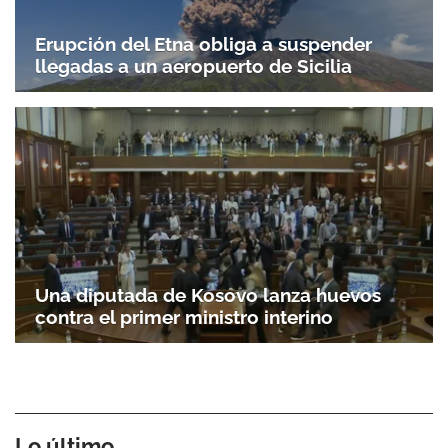
Erupción del Etna obliga a suspender
llegadas a un aeropuerto de Sicilia
Una diputada de Kosovo lanza huevos
contra el primer ministro interino
Lo último