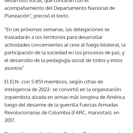
desarrollo social, que contarán con el
acompañamiento del Departamento Nacional de
Planeación", precisó el texto.
"En las próximas semanas, las delegaciones se
trasladarán a los territorios para desarrollar
actividades concernientes al cese al fuego bilateral, la
participación de la sociedad en los procesos de paz, y
el desarrollo de la pedagogía social de todos y estos
asuntos".
El ELN -con 5.851 miembros, según cifras de
inteligencia de 2022- se convirtió en la organización
izquierdista alzada en armas más longeva de América
luego del desarme de la guerrilla Fuerzas Armadas
Revolucionarias de Colombia (FARC, marxistas), en
2017.