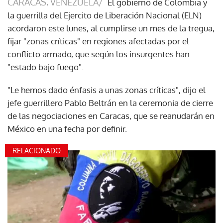
CARACAS, VENEZUELA/
El gobierno de Colombia y
la guerrilla del Ejercito de Liberación Nacional (ELN)
acordaron este lunes, al cumplirse un mes de la tregua,
fijar "zonas críticas" en regiones afectadas por el
conflicto armado, que según los insurgentes han
"estado bajo fuego".
"Le hemos dado énfasis a unas zonas críticas", dijo el
jefe guerrillero Pablo Beltrán en la ceremonia de cierre
de las negociaciones en Caracas, que se reanudarán en
México en una fecha por definir.
RELACIONADO