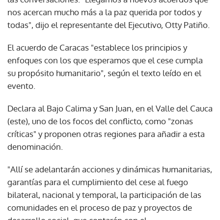
nos acercan mucho más a la paz querida por todos y
todas", dijo el representante del Ejecutivo, Otty Patiño.
El acuerdo de Caracas "establece los principios y
enfoques con los que esperamos que el cese cumpla
su propósito humanitario", según el texto leído en el
evento.
Declara al Bajo Calima y San Juan, en el Valle del Cauca
(este), uno de los focos del conflicto, como "zonas
críticas" y proponen otras regiones para añadir a esta
denominación.
"Allí se adelantarán acciones y dinámicas humanitarias,
garantías para el cumplimiento del cese al fuego
bilateral, nacional y temporal, la participación de las
comunidades en el proceso de paz y proyectos de