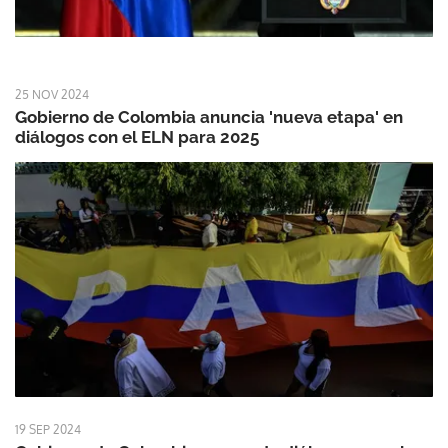
25 NOV 2024
Gobierno de Colombia anuncia 'nueva etapa' en
diálogos con el ELN para 2025
19 SEP 2024