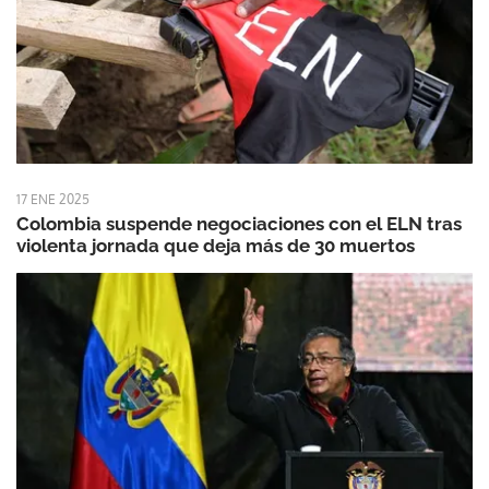
17 ENE 2025
Colombia suspende negociaciones con el ELN tras
violenta jornada que deja más de 30 muertos