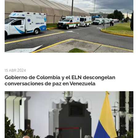
15 ABR 2024
Gobierno de Colombia y el ELN descongelan
conversaciones de paz en Venezuela