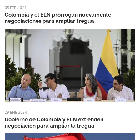
05 FEB 2024
Colombia y el ELN prorrogan nuevamente
negociaciones para ampliar tregua
29 ENE 2024
Gobierno de Colombia y ELN extienden
negociación para ampliar la tregua