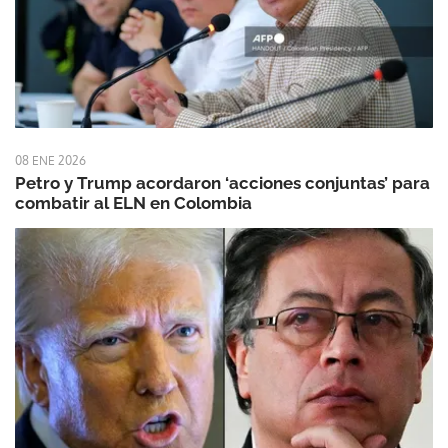
08 ENE 2026
Petro y Trump acordaron ‘acciones conjuntas’ para
combatir al ELN en Colombia