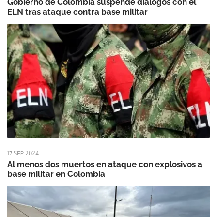
Gobierno de Colombia suspende diálogos con el
ELN tras ataque contra base militar
17 SEP 2024
Al menos dos muertos en ataque con explosivos a
base militar en Colombia