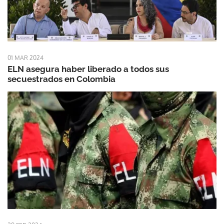
01 MAR 2024
ELN asegura haber liberado a todos sus
secuestrados en Colombia