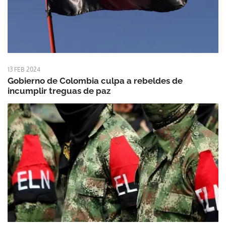
13 FEB 2024
Gobierno de Colombia culpa a rebeldes de
incumplir treguas de paz