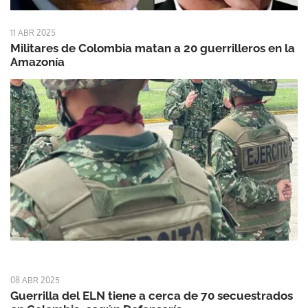
11 ABR 2025
Militares de Colombia matan a 20 guerrilleros en la
Amazonía
08 ABR 2025
Guerrilla del ELN tiene a cerca de 70 secuestrados