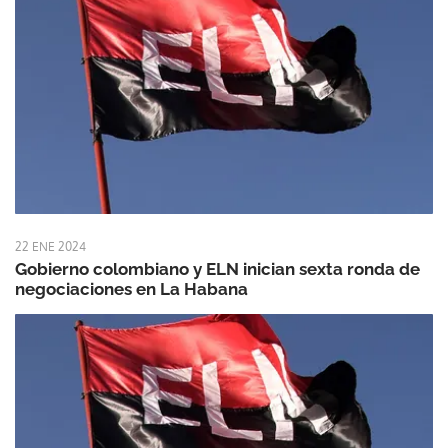
22 ENE 2024
Gobierno colombiano y ELN inician sexta ronda de
negociaciones en La Habana