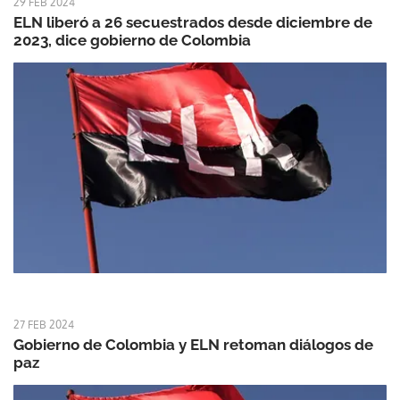
29 FEB 2024
ELN liberó a 26 secuestrados desde diciembre de
2023, dice gobierno de Colombia
27 FEB 2024
Gobierno de Colombia y ELN retoman diálogos de
paz