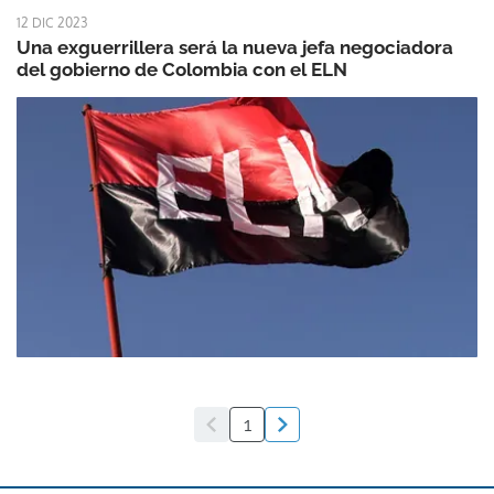
12 DIC 2023
Una exguerrillera será la nueva jefa negociadora
del gobierno de Colombia con el ELN
1