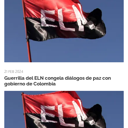
21 FEB 2024
Guerrilla del ELN congela diálogos de paz con
gobierno de Colombia