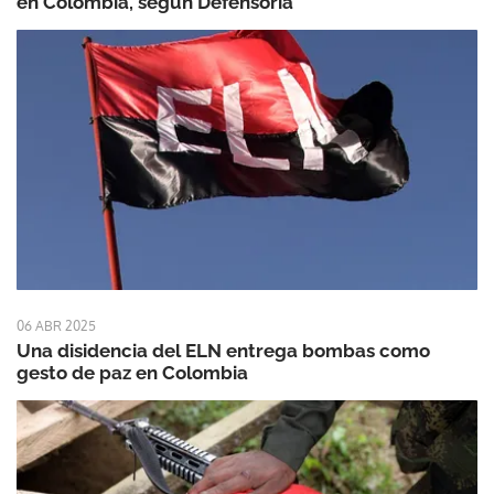
en Colombia, según Defensoría
06 ABR 2025
Una disidencia del ELN entrega bombas como
gesto de paz en Colombia