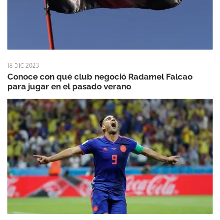
18 DIC 2023
Conoce con qué club negoció Radamel Falcao
para jugar en el pasado verano