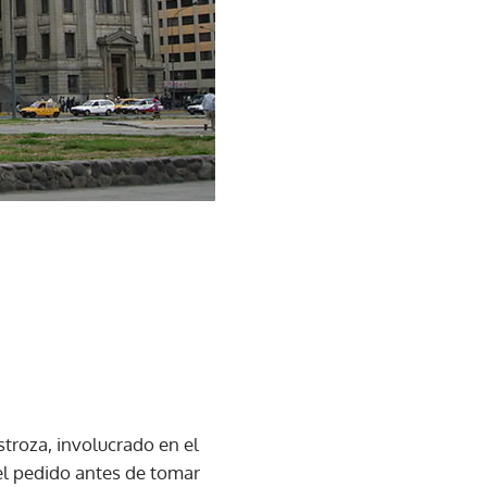
troza, involucrado en el
el pedido antes de tomar