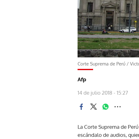
Corte Suprema de Perú
/
Vict
Afp
14 de julio 2018 - 15:27
La Corte Suprema de Perú 
escándalo de audios, quie