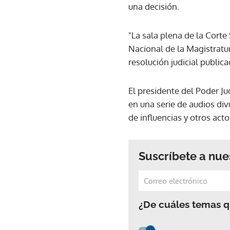
una decisión.
"La sala plena de la Cort
Nacional de la Magistratur
resolución judicial publica
El presidente del Poder Ju
en una serie de audios div
de influencias y otros ac
Suscríbete a nue
¿De cuáles temas qu