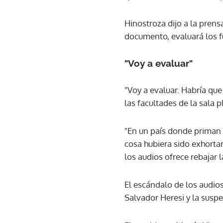
Hinostroza dijo a la prens
documento, evaluará los f
"Voy a evaluar"
"Voy a evaluar. Habría que
las facultades de la sala 
"En un país donde priman 
cosa hubiera sido exhortar
los audios ofrece rebajar 
El escándalo de los audios
Salvador Heresi y la suspen