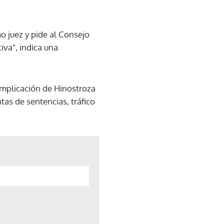
o juez y pide al Consejo
iva", indica una
 implicación de Hinostroza
tas de sentencias, tráfico