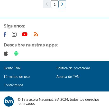
1
Síguenos:
Descubre nuestras apps:
Gente TVN
Política de privacidad
Términos de uso
Acerca de TVN
Contáctenos
© Televisora Nacional, S.A 2024, todos los derechos
reservados