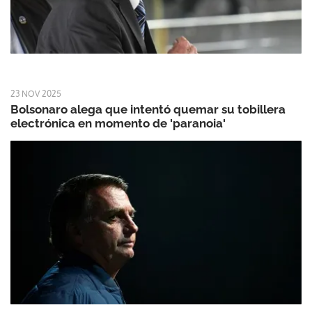
23 NOV 2025
Bolsonaro alega que intentó quemar su tobillera
electrónica en momento de 'paranoia'