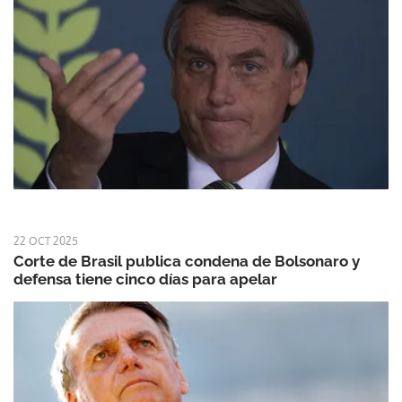
22 OCT 2025
Corte de Brasil publica condena de Bolsonaro y
defensa tiene cinco días para apelar