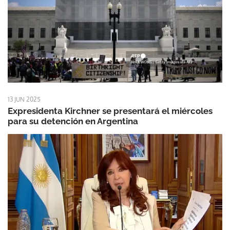
13 JUN 2025
Expresidenta Kirchner se presentará el miércoles
para su detención en Argentina