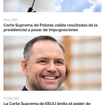
01 JUL 2025
Corte Suprema de Polonia valida resultados de la
presidencial a pesar de impugnaciones
27 JUN 2025
La Corte Suprema de EEUU limita el poder de