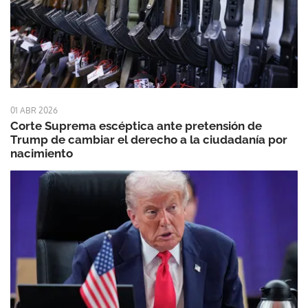
01 ABR 2026
Corte Suprema escéptica ante pretensión de
Trump de cambiar el derecho a la ciudadanía por
nacimiento