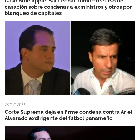
Caso Blue Apple: Sala Penal admite recurso de
casación sobre condenas a exministros y otros por
blanqueo de capitales
23 DIC 2025
Corte Suprema deja en firme condena contra Ariel
Alvarado exdirigente del fútbol panameño