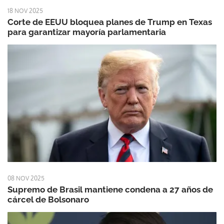
18 NOV 2025
Corte de EEUU bloquea planes de Trump en Texas
para garantizar mayoría parlamentaria
08 NOV 2025
Supremo de Brasil mantiene condena a 27 años de
cárcel de Bolsonaro