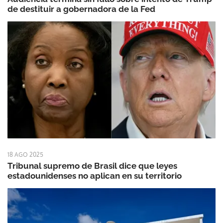
de destituir a gobernadora de la Fed
18 AGO 2025
Tribunal supremo de Brasil dice que leyes
estadounidenses no aplican en su territorio