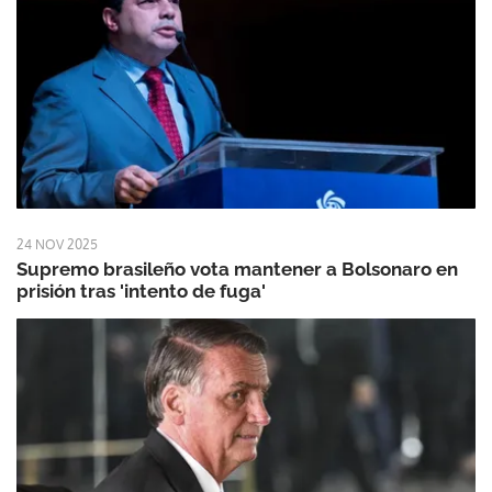
24 NOV 2025
Supremo brasileño vota mantener a Bolsonaro en
prisión tras 'intento de fuga'