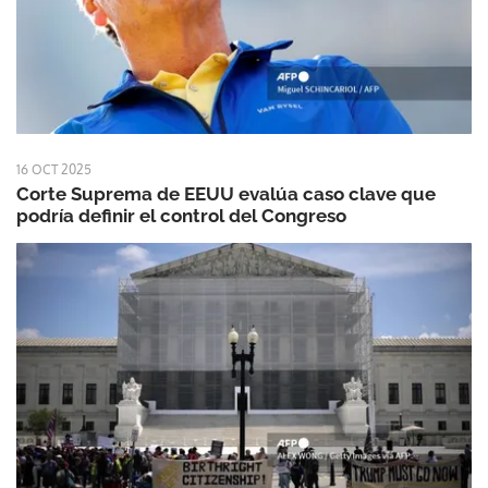
16 OCT 2025
Corte Suprema de EEUU evalúa caso clave que
podría definir el control del Congreso