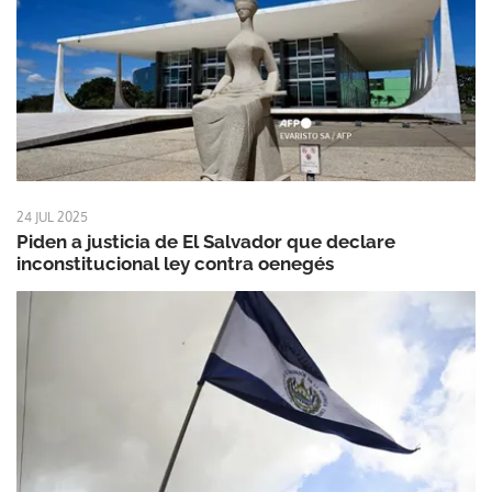
24 JUL 2025
Piden a justicia de El Salvador que declare
inconstitucional ley contra oenegés