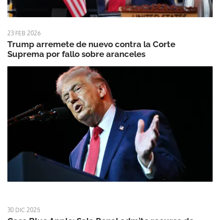
23 FEB 2026
Trump arremete de nuevo contra la Corte
Suprema por fallo sobre aranceles
30 DIC 2025