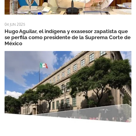
04 JUN 2025
Hugo Aguilar, el indígena y exasesor zapatista que
se perfila como presidente de la Suprema Corte de
México