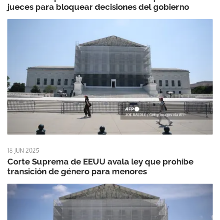
jueces para bloquear decisiones del gobierno
18 JUN 2025
Corte Suprema de EEUU avala ley que prohíbe
transición de género para menores