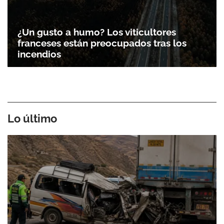
¿Un gusto a humo? Los viticultores
franceses están preocupados tras los
incendios
Lo último