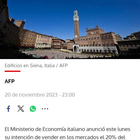
Edificios en Siena, Italia
/
AFP
AFP
20 de noviembre 2023 - 23:00
El Ministerio de Economía italiano anunció este lunes
su intención de vender en los mercados el 20% del