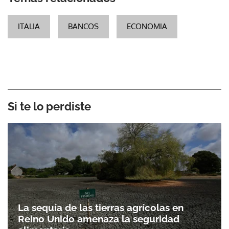
ITALIA
BANCOS
ECONOMIA
Si te lo perdiste
La sequía de las tierras agrícolas en
Reino Unido amenaza la seguridad