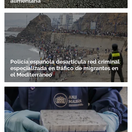
alimentaria
Policía española desarticula red criminal
especializada en tráfico de migrantes en
el Mediterráneo