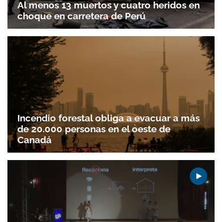
Al menos 13 muertos y cuatro heridos en
choque en carretera de Perú
Incendio forestal obliga a evacuar a más
de 20.000 personas en el oeste de
Canadá