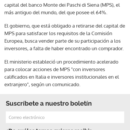
capital del banco Monte dei Paschi di Siena (MPS), el
más antiguo del mundo, del que posee el 64%.
El gobierno, que está obligado a retirarse del capital de
MPS para satisfacer los requisitos de la Comisión
Europea, busca vender parte de su participación a los
inversores, a falta de haber encontrado un comprador.
El ministerio estableció un procedimiento acelerado
para colocar acciones de MPS "con inversores
calificados en Italia e inversores institucionales en el
extranjero", según un comunicado.
Suscríbete a nuestro boletín