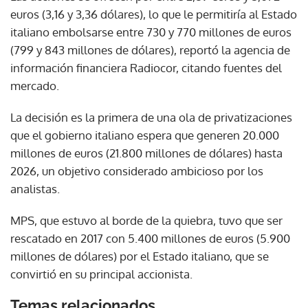
euros (3,16 y 3,36 dólares), lo que le permitiría al Estado
italiano embolsarse entre 730 y 770 millones de euros
(799 y 843 millones de dólares), reportó la agencia de
información financiera Radiocor, citando fuentes del
mercado.
La decisión es la primera de una ola de privatizaciones
que el gobierno italiano espera que generen 20.000
millones de euros (21.800 millones de dólares) hasta
2026, un objetivo considerado ambicioso por los
analistas.
MPS, que estuvo al borde de la quiebra, tuvo que ser
rescatado en 2017 con 5.400 millones de euros (5.900
millones de dólares) por el Estado italiano, que se
convirtió en su principal accionista.
Temas relacionados