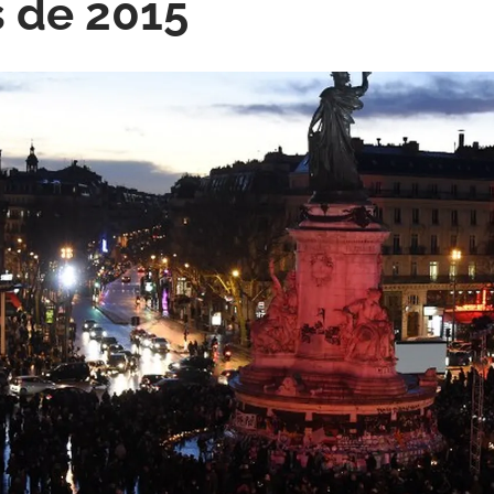
 de 2015