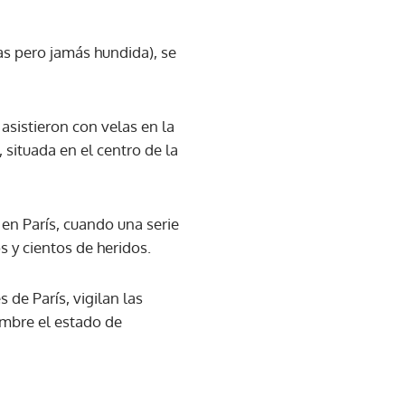
as pero jamás hundida), se
asistieron con velas en la
situada en el centro de la
 en París, cuando una serie
s y cientos de heridos.
 de París, vigilan las
embre el estado de