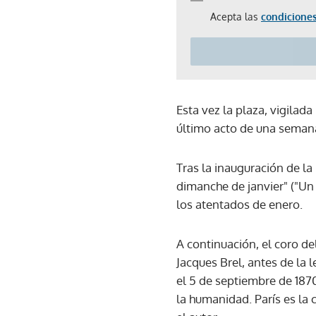
Acepta las
condiciones
Esta vez la plaza, vigilada
último acto de una sema
Tras la inauguración de la
dimanche de janvier" ("Un
los atentados de enero.
A continuación, el coro de
Jacques Brel, antes de la l
el 5 de septiembre de 1870
la humanidad. París es la