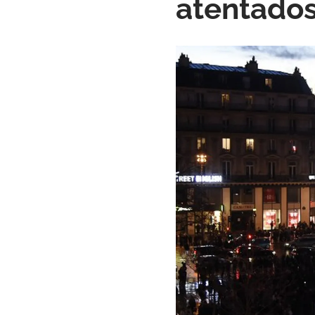
atentados