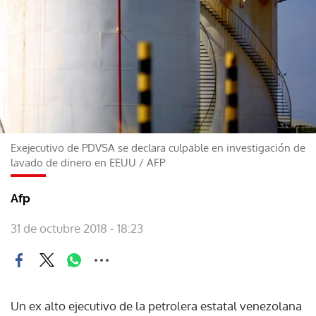
Exejecutivo de PDVSA se declara culpable en investigación de
lavado de dinero en EEUU
/
AFP
Afp
31 de octubre 2018 - 18:23
Un ex alto ejecutivo de la petrolera estatal venezolana