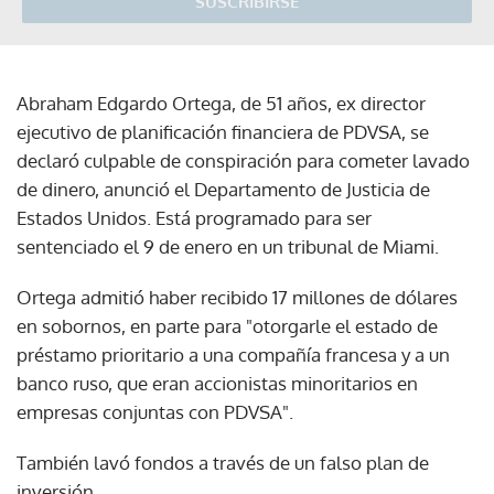
SUSCRIBIRSE
Abraham Edgardo Ortega, de 51 años, ex director
ejecutivo de planificación financiera de PDVSA, se
declaró culpable de conspiración para cometer lavado
de dinero, anunció el Departamento de Justicia de
Estados Unidos. Está programado para ser
sentenciado el 9 de enero en un tribunal de Miami.
Ortega admitió haber recibido 17 millones de dólares
en sobornos, en parte para "otorgarle el estado de
préstamo prioritario a una compañía francesa y a un
banco ruso, que eran accionistas minoritarios en
empresas conjuntas con PDVSA".
También lavó fondos a través de un falso plan de
inversión.