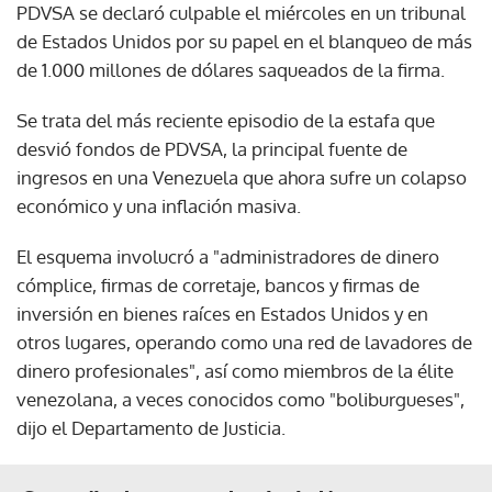
PDVSA se declaró culpable el miércoles en un tribunal
de Estados Unidos por su papel en el blanqueo de más
de 1.000 millones de dólares saqueados de la firma.
Se trata del más reciente episodio de la estafa que
desvió fondos de PDVSA, la principal fuente de
ingresos en una Venezuela que ahora sufre un colapso
económico y una inflación masiva.
El esquema involucró a "administradores de dinero
cómplice, firmas de corretaje, bancos y firmas de
inversión en bienes raíces en Estados Unidos y en
otros lugares, operando como una red de lavadores de
dinero profesionales", así como miembros de la élite
venezolana, a veces conocidos como "boliburgueses",
dijo el Departamento de Justicia.