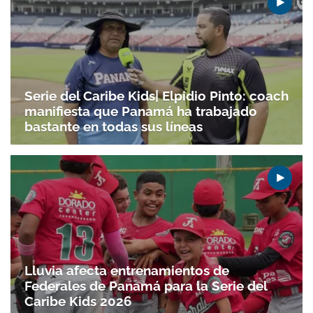
Serie del Caribe Kids| Elpidio Pinto: coach
manifiesta que Panamá ha trabajado
bastante en todas sus líneas
Lluvia afecta entrenamientos de
Federales de Panamá para la Serie del
Caribe Kids 2026