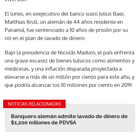
El lunes, en exejecutivo del banco suizo Julius Baer,
Matthias Krull, un alemán de 44 años residente en
Panamá, fue sentenciado a 10 años de prisión por su
rol en el plan de lavado de dinero.
Bajo la presidencia de Nicolás Maduro, el país enfrenta
una grave escasez de bienes básicos como alimentos y
medicinas, y una inflación disparada proyectada a
elevarse a más de un millón por ciento para este año, y
que podría alcanzar los 10 millones por ciento en 2019.
NOTICIAS RELACIONADAS
Banquero alemán admite lavado de dinero de
$1,200 millones de PDVSA