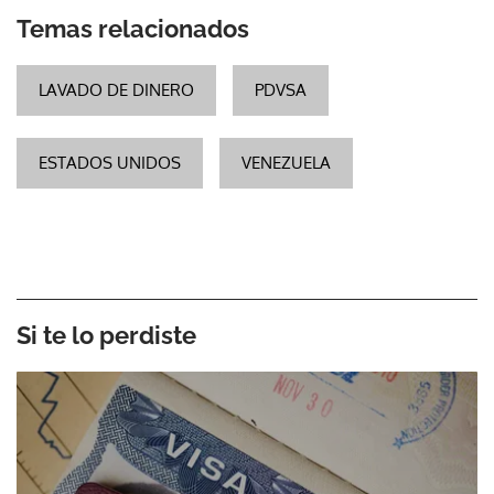
Temas relacionados
LAVADO DE DINERO
PDVSA
ESTADOS UNIDOS
VENEZUELA
Si te lo perdiste