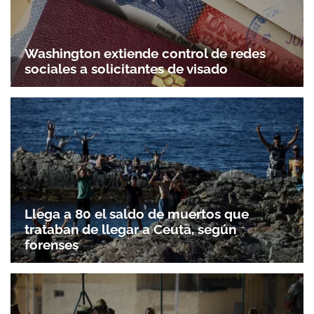
Washington extiende control de redes
sociales a solicitantes de visado
Llega a 80 el saldo de muertos que
trataban de llegar a Ceuta, según
forenses