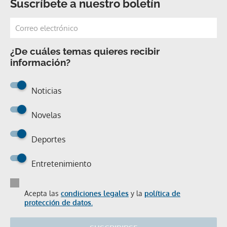
Suscríbete a nuestro boletín
¿De cuáles temas quieres recibir
información?
Noticias
Novelas
Deportes
Entretenimiento
Acepta las
condiciones legales
y la
política de
protección de datos.