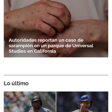
Autoridades reportan un caso de
sarampión en un parque de Universal
Studios en California
Lo último